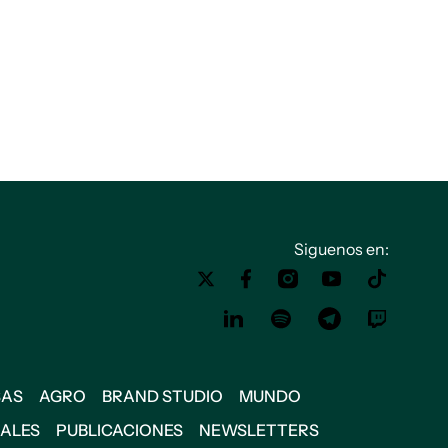
Siguenos en:
SAS
AGRO
BRAND STUDIO
MUNDO
IALES
PUBLICACIONES
NEWSLETTERS