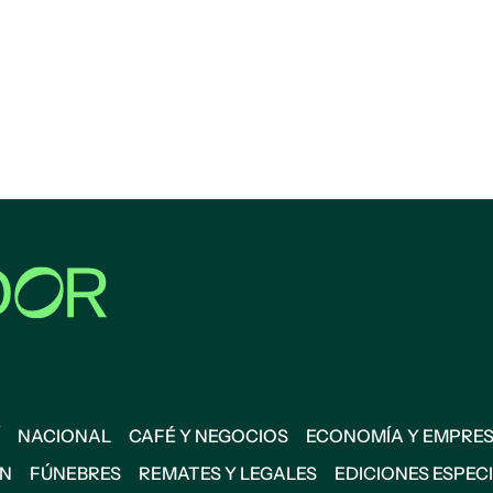
NACIONAL
CAFÉ Y NEGOCIOS
ECONOMÍA Y EMPRE
ÓN
FÚNEBRES
REMATES Y LEGALES
EDICIONES ESPEC