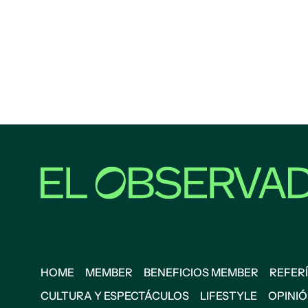
HOME
MEMBER
BENEFICIOS MEMBER
REFERÍ
CULTURA Y ESPECTÁCULOS
LIFESTYLE
OPINI