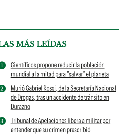
LAS MÁS LEÍDAS
Científicos propone reducir la población
mundial a la mitad para "salvar" el planeta
Murió Gabriel Rossi, de la Secretaría Nacional
de Drogas, tras un accidente de tránsito en
Durazno
Tribunal de Apelaciones libera a militar por
entender que su crimen prescribió