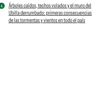
Árboles caídos, techos volados y el muro del
Ubilla derrumbado: primeras consecuencias
de las tormentas y vientos en todo el país