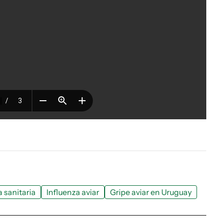
 sanitaria
Influenza aviar
Gripe aviar en Uruguay