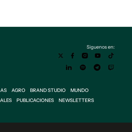
Siguenos en:
SAS
AGRO
BRAND STUDIO
MUNDO
IALES
PUBLICACIONES
NEWSLETTERS