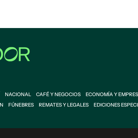
NACIONAL
CAFÉ Y NEGOCIOS
ECONOMÍA Y EMPRE
ÓN
FÚNEBRES
REMATES Y LEGALES
EDICIONES ESPEC