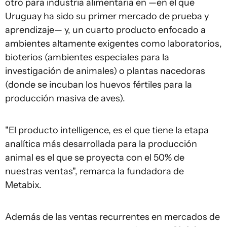
otro para industria alimentaria en —en el que
Uruguay ha sido su primer mercado de prueba y
aprendizaje— y, un cuarto producto enfocado a
ambientes altamente exigentes como laboratorios,
bioterios (ambientes especiales para la
investigación de animales) o plantas nacedoras
(donde se incuban los huevos fértiles para la
producción masiva de aves).
"El producto intelligence, es el que tiene la etapa
analítica más desarrollada para la producción
animal es el que se proyecta con el 50% de
nuestras ventas", remarca la fundadora de
Metabix.
Además de las ventas recurrentes en mercados de