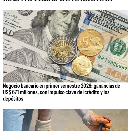
Negocio bancario en primer semestre 2026: ganancias de
US$ 671 millones, con impulso clave del crédito y los
depósitos