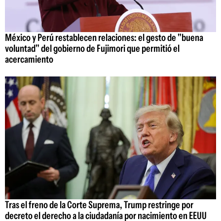
México y Perú restablecen relaciones: el gesto de "buena
voluntad" del gobierno de Fujimori que permitió el
acercamiento
Tras el freno de la Corte Suprema, Trump restringe por
decreto el derecho a la ciudadanía por nacimiento en EEUU