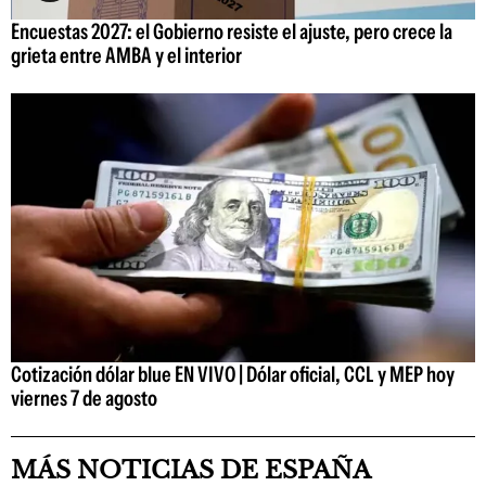
Encuestas 2027: el Gobierno resiste el ajuste, pero crece la
grieta entre AMBA y el interior
Cotización dólar blue EN VIVO | Dólar oficial, CCL y MEP hoy
viernes 7 de agosto
MÁS NOTICIAS DE ESPAÑA