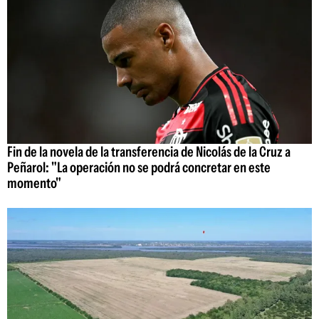
Fin de la novela de la transferencia de Nicolás de la Cruz a
Peñarol: "La operación no se podrá concretar en este
momento"