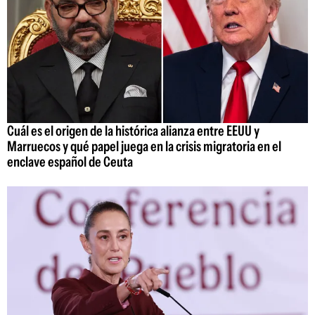
Cuál es el origen de la histórica alianza entre EEUU y
Marruecos y qué papel juega en la crisis migratoria en el
enclave español de Ceuta