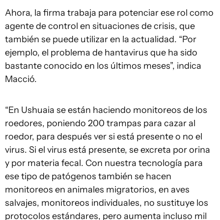
Ahora, la firma trabaja para potenciar ese rol como
agente de control en situaciones de crisis, que
también se puede utilizar en la actualidad. “Por
ejemplo, el problema de hantavirus que ha sido
bastante conocido en los últimos meses”, indica
Macció.
“En Ushuaia se están haciendo monitoreos de los
roedores, poniendo 200 trampas para cazar al
roedor, para después ver si está presente o no el
virus. Si el virus está presente, se excreta por orina
y por materia fecal. Con nuestra tecnología para
ese tipo de patógenos también se hacen
monitoreos en animales migratorios, en aves
salvajes, monitoreos individuales, no sustituye los
protocolos estándares, pero aumenta incluso mil