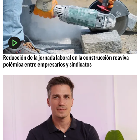
Reducción de la jornada laboral en la construcción reaviva
polémica entre empresarios y sindicatos