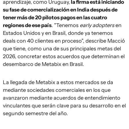
aprendizaje, como Uruguay,
la firma está iniciando
su fase de comercialización en India después de
tener más de 20 pilotos pagos en las cuatro
regiones de ese país
. "Tenemos
early adopters
en
Estados Unidos y en Brasil, donde ya tenemos
deals con 40 clientes en proceso", describe Macció
que tiene, como una de sus principales metas del
2026, concretar estos acuerdos que determinan el
desembarco de Metabix en Brasil.
La llegada de Metabix a estos mercados se da
mediante sociedades comerciales en los que
avanzaron mediante acuerdos de entendimiento
vinculantes que serán clave para su desarrollo en el
segundo semestre del año.