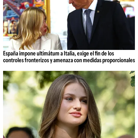
España impone ultimátum a Italia, exige el fin de los
controles fronterizos y amenaza con medidas proporcionales