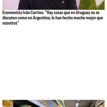
Economista Iván Carrino: "Hay cosas que en Uruguay no se
discuten como en Argentina; lo han hecho mucho mejor que
nosotros"