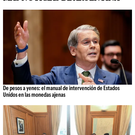
De pesos a yenes: el manual de intervención de Estados
Unidos en las monedas ajenas