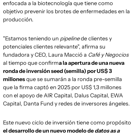
enfocada a la biotecnología que tiene como
objetivo prevenir los brotes de enfermedades en la
producción.
"Estamos teniendo un
pipeline
de clientes y
potenciales clientes relevante", afirma su
fundadora y CEO, Laura Macció a
Café y Negocios
al tiempo que confirm
a la apertura de una nueva
ronda de inversión seed (semilla) por US$ 3
millones
que se sumarán a la ronda pre-semilla
que la firma captó en 2025 por US$ 1,3 millones
con el apoyo de AIR Capital, Dalus Capital, EWA
Capital, Danta Fund y redes de inversores ángeles.
Este nuevo ciclo de inversión tiene como propósito
el desarrollo de un nuevo modelo de
datos as a