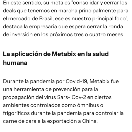
En este sentido, su meta es "consolidar y cerrar los
deals que tenemos en marcha principalmente para
el mercado de Brasil, ese es nuestro principal foco",
destaca la empresaria que espera cerrar la ronda
de inversión en los próximos tres o cuatro meses.
La aplicación de Metabix en la salud
humana
Durante la pandemia por Covid-19, Metabix fue
una herramienta de prevención para la
propagación del virus Sars- Cov-2 en ciertos
ambientes controlados como ómnibus o
frigoríficos durante la pandemia para controlar la
carne de cara a la exportación a China.