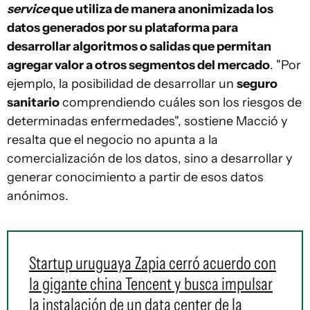
service
que utiliza de manera anonimizada los
datos generados por su plataforma para
desarrollar algoritmos o salidas que permitan
agregar valor a otros segmentos del mercado
. "Por
ejemplo, la posibilidad de desarrollar un
seguro
sanitario
comprendiendo cuáles son los riesgos de
determinadas enfermedades", sostiene Macció y
resalta que el negocio no apunta a la
comercialización de los datos, sino a desarrollar y
generar conocimiento a partir de esos datos
anónimos.
Startup uruguaya Zapia cerró acuerdo con
la gigante china Tencent y busca impulsar
la instalación de un data center de la