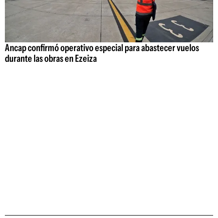
Ancap confirmó operativo especial para abastecer vuelos
durante las obras en Ezeiza