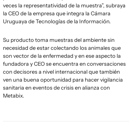
veces la representatividad de la muestra”, subraya
la CEO de la empresa que integra la Cámara
Uruguaya de Tecnologías de la Información.
Su producto toma muestras del ambiente sin
necesidad de estar colectando los animales que
son vector de la enfermedad y en ese aspecto la
fundadora y CEO se encuentra en conversaciones
con decisores a nivel internacional que también
ven una buena oportunidad para hacer vigilancia
sanitaria en eventos de crisis en alianza con
Metabix.