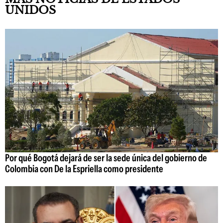
UNIDOS
Por qué Bogotá dejará de ser la sede única del gobierno de
Colombia con De la Espriella como presidente