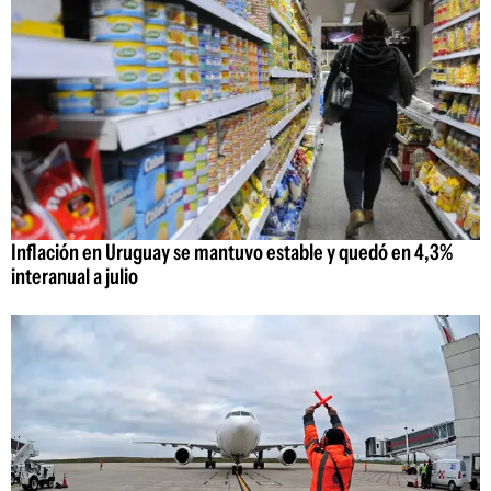
Inflación en Uruguay se mantuvo estable y quedó en 4,3%
interanual a julio