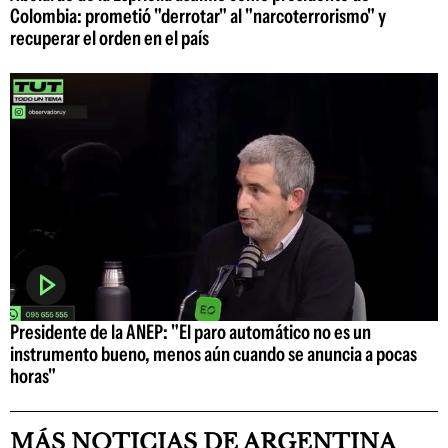
Colombia: prometió "derrotar" al "narcoterrorismo" y
recuperar el orden en el país
Presidente de la ANEP: "El paro automático no es un
instrumento bueno, menos aún cuando se anuncia a pocas
horas"
MÁS NOTICIAS DE ARGENTINA