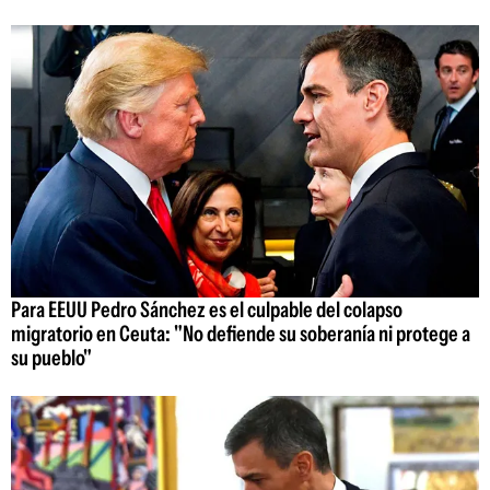
Para EEUU Pedro Sánchez es el culpable del colapso
migratorio en Ceuta: "No defiende su soberanía ni protege a
su pueblo"