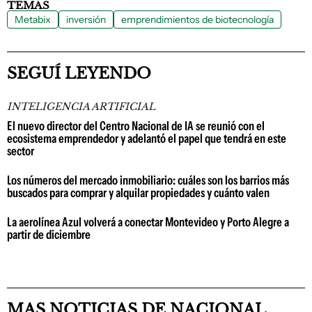
TEMAS
Metabix
inversión
emprendimientos de biotecnología
SEGUÍ LEYENDO
INTELIGENCIA ARTIFICIAL
El nuevo director del Centro Nacional de IA se reunió con el
ecosistema emprendedor y adelantó el papel que tendrá en este
sector
Los números del mercado inmobiliario: cuáles son los barrios más
buscados para comprar y alquilar propiedades y cuánto valen
La aerolínea Azul volverá a conectar Montevideo y Porto Alegre a
partir de diciembre
MAS NOTICIAS DE NACIONAL