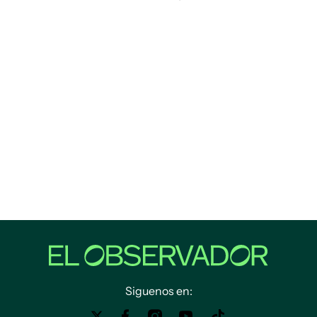
Siguenos en: