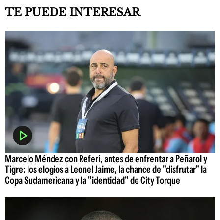
TE PUEDE INTERESAR
Marcelo Méndez con Referí, antes de enfrentar a Peñarol y
Tigre: los elogios a Leonel Jaime, la chance de "disfrutar" la
Copa Sudamericana y la "identidad" de City Torque