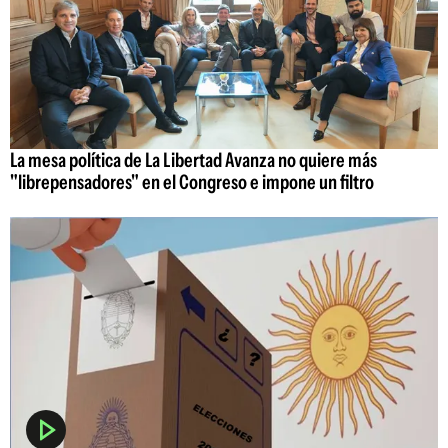
La mesa política de La Libertad Avanza no quiere más
"librepensadores" en el Congreso e impone un filtro