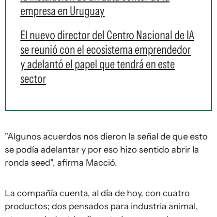
empresa en Uruguay
El nuevo director del Centro Nacional de IA
se reunió con el ecosistema emprendedor
y adelantó el papel que tendrá en este
sector
"Algunos acuerdos nos dieron la señal de que esto
se podía adelantar y por eso hizo sentido abrir la
ronda seed", afirma Macció.
La compañía cuenta, al día de hoy, con cuatro
productos; dos pensados para industria animal,