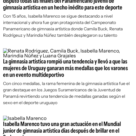
disputó todas las finales del Panamericano juvenil de
gimnasia artística en un hecho inédito para este deporte
Con 15 años, Isabella Marenco se sigue destacando a nivel
internacional y ahora fue gran protagonista del Campeonato
Panamericano de gimnasia artística donde Camila Buck, Renata
Rodrígeuz y Marindia Núñez también desplegaron su talento
La gimnasia artística rompió una tendencia y llevó a que las
mujeres de Uruguay ganaran más medallas que los varones
en un evento multideportivo
Con cinco medallas, la rama femenina de la gimnasia artística fue el
gran destaque en los Juegos Suramericanos de la Juventud de
Panamá revirtiendo una tendencia de medallas ganadas según el
sexo en el deporte uruguayo
Isabella Marenco tuvo una gran actuación en el Mundial
junior de gimnasia artística días después de brillar en el