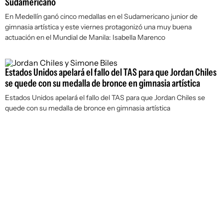
Sudamericano
En Medellín ganó cinco medallas en el Sudamericano junior de
gimnasia artística y este viernes protagonizó una muy buena
actuación en el Mundial de Manila: Isabella Marenco
Estados Unidos apelará el fallo del TAS para que Jordan Chiles
se quede con su medalla de bronce en gimnasia artística
Estados Unidos apelará el fallo del TAS para que Jordan Chiles se
quede con su medalla de bronce en gimnasia artística