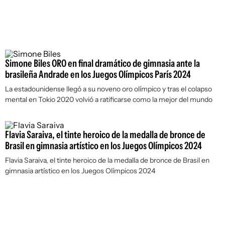
Simone Biles ORO en final dramático de gimnasia ante la
brasileña Andrade en los Juegos Olímpicos París 2024
La estadounidense llegó a su noveno oro olímpico y tras el colapso
mental en Tokio 2020 volvió a ratificarse como la mejor del mundo
Flavia Saraiva, el tinte heroico de la medalla de bronce de
Brasil en gimnasia artístico en los Juegos Olímpicos 2024
Flavia Saraiva, el tinte heroico de la medalla de bronce de Brasil en
gimnasia artístico en los Juegos Olímpicos 2024