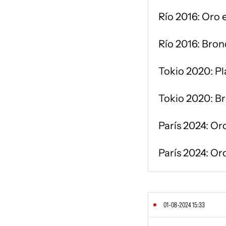
Río 2016: Oro 
Río 2016: Bron
Tokio 2020: Pl
Tokio 2020: Br
París 2024: Or
París 2024: Oro
01-08-2024 15:33