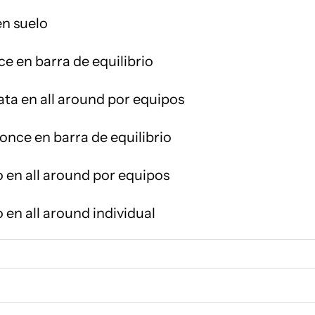
en suelo
ce en barra de equilibrio
ata en all around por equipos
once en barra de equilibrio
o en all around por equipos
 en all around individual