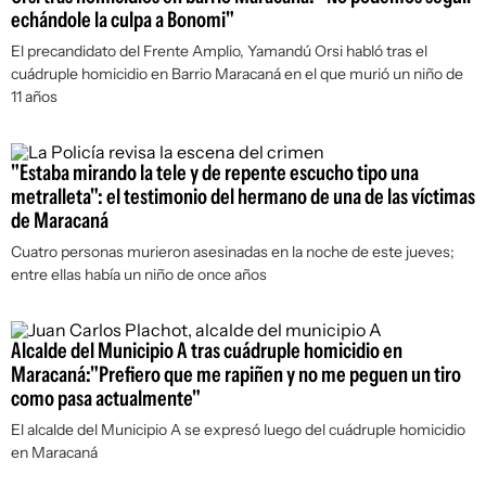
echándole la culpa a Bonomi"
El precandidato del Frente Amplio, Yamandú Orsi habló tras el
cuádruple homicidio en Barrio Maracaná en el que murió un niño de
11 años
"Estaba mirando la tele y de repente escucho tipo una
metralleta": el testimonio del hermano de una de las víctimas
de Maracaná
Cuatro personas murieron asesinadas en la noche de este jueves;
entre ellas había un niño de once años
Alcalde del Municipio A tras cuádruple homicidio en
Maracaná:"Prefiero que me rapiñen y no me peguen un tiro
como pasa actualmente"
El alcalde del Municipio A se expresó luego del cuádruple homicidio
en Maracaná