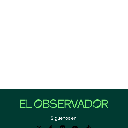
Siguenos en: