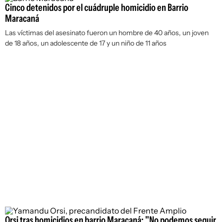
Cinco detenidos por el cuádruple homicidio en Barrio
Maracaná
Las víctimas del asesinato fueron un hombre de 40 años, un joven
de 18 años, un adolescente de 17 y un niño de 11 años
Orsi tras homicidios en barrio Maracaná: "No podemos seguir