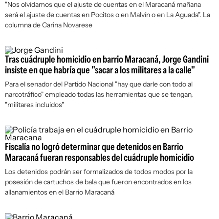
"Nos olvidamos que el ajuste de cuentas en el Maracaná mañana
será el ajuste de cuentas en Pocitos o en Malvín o en La Aguada". La
columna de Carina Novarese
Tras cuádruple homicidio en barrio Maracaná, Jorge Gandini
insiste en que habría que "sacar a los militares a la calle"
Para el senador del Partido Nacional "hay que darle con todo al
narcotráfico" empleado todas las herramientas que se tengan,
"militares incluidos"
Fiscalía no logró determinar que detenidos en Barrio
Maracaná fueran responsables del cuádruple homicidio
Los detenidos podrán ser formalizados de todos modos por la
posesión de cartuchos de bala que fueron encontrados en los
allanamientos en el Barrio Maracaná