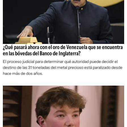
¿Qué pasará ahora con el oro de Venezuela que se encuentra
en las bóvedas del Banco de Inglaterra?
El proceso judicial para determinar qué autoridad puede decidir el
destino de las 31 toneladas del metal precioso está paralizado desde
hace más de dos años.