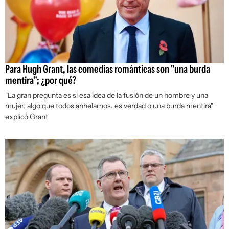
Para Hugh Grant, las comedias románticas son "una burda
mentira"; ¿por qué?
"La gran pregunta es si esa idea de la fusión de un hombre y una
mujer, algo que todos anhelamos, es verdad o una burda mentira"
explicó Grant