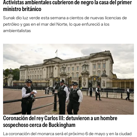
Activistas ambientales cubrieron de negro la casa del primer
ministro británico
Sunak dio luz verde esta semana a cientos de nuevas licencias de
petróleo y gas en el mar del Norte, lo que enfureció a los
ambientalistas
Coronación del rey Carlos III: detuvieron a un hombre
sospechoso cerca de Buckingham
La coronación del monarca será el próximo 6 de mayo y en la ciudad