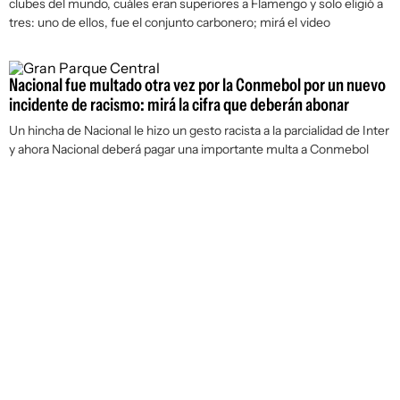
clubes del mundo, cuáles eran superiores a Flamengo y solo eligió a
tres: uno de ellos, fue el conjunto carbonero; mirá el video
Nacional fue multado otra vez por la Conmebol por un nuevo
incidente de racismo: mirá la cifra que deberán abonar
Un hincha de Nacional le hizo un gesto racista a la parcialidad de Inter
y ahora Nacional deberá pagar una importante multa a Conmebol