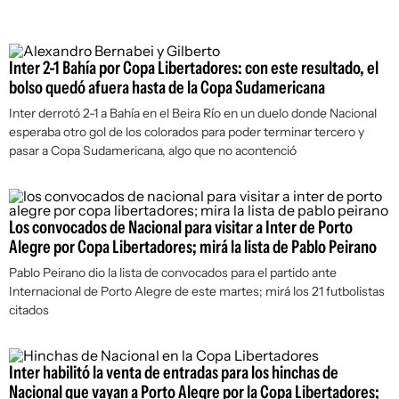
Inter 2-1 Bahía por Copa Libertadores: con este resultado, el
bolso quedó afuera hasta de la Copa Sudamericana
Inter derrotó 2-1 a Bahía en el Beira Río en un duelo donde Nacional
esperaba otro gol de los colorados para poder terminar tercero y
pasar a Copa Sudamericana, algo que no acontenció
Los convocados de Nacional para visitar a Inter de Porto
Alegre por Copa Libertadores; mirá la lista de Pablo Peirano
Pablo Peirano dio la lista de convocados para el partido ante
Internacional de Porto Alegre de este martes; mirá los 21 futbolistas
citados
Inter habilitó la venta de entradas para los hinchas de
Nacional que vayan a Porto Alegre por la Copa Libertadores;