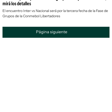
mirá los detalles
El encuentro Inter vs Nacional será por la tercera fecha de la Fase de
Grupos de la Conmebol Libertadores
Página siguiente