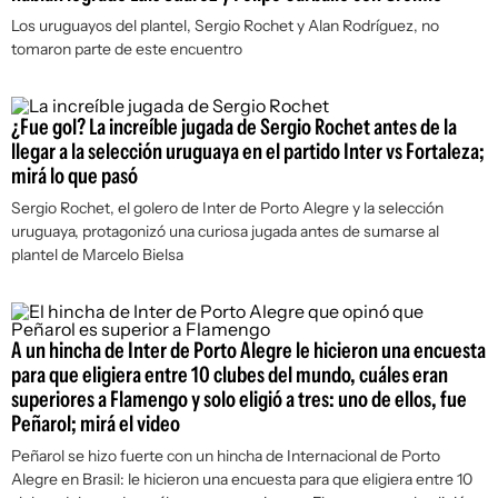
Los uruguayos del plantel, Sergio Rochet y Alan Rodríguez, no
tomaron parte de este encuentro
¿Fue gol? La increíble jugada de Sergio Rochet antes de la
llegar a la selección uruguaya en el partido Inter vs Fortaleza;
mirá lo que pasó
Sergio Rochet, el golero de Inter de Porto Alegre y la selección
uruguaya, protagonizó una curiosa jugada antes de sumarse al
plantel de Marcelo Bielsa
A un hincha de Inter de Porto Alegre le hicieron una encuesta
para que eligiera entre 10 clubes del mundo, cuáles eran
superiores a Flamengo y solo eligió a tres: uno de ellos, fue
Peñarol; mirá el video
Peñarol se hizo fuerte con un hincha de Internacional de Porto
Alegre en Brasil: le hicieron una encuesta para que eligiera entre 10