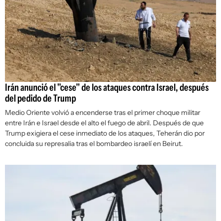
Irán anunció el "cese" de los ataques contra Israel, después
del pedido de Trump
Medio Oriente volvió a encenderse tras el primer choque militar
entre Irán e Israel desde el alto el fuego de abril. Después de que
Trump exigiera el cese inmediato de los ataques, Teherán dio por
concluida su represalia tras el bombardeo israelí en Beirut.