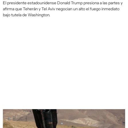
El presidente estadounidense Donald Trump presiona a las partes y
afirma que Teherán y Tel Aviv negocian un alto el fuego inmediato
bajo tutela de Washington.