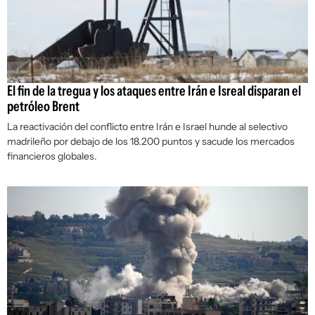
El fin de la tregua y los ataques entre Irán e Isreal disparan el
petróleo Brent
La reactivación del conflicto entre Irán e Israel hunde al selectivo
madrileño por debajo de los 18.200 puntos y sacude los mercados
financieros globales.