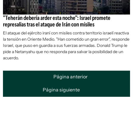
"Teherán debería arder esta noche": Israel promete
represalias tras el ataque de Irán con misiles
El ataque del ejército iraní con misiles contra territorio israelí reactiva
la tensión en Oriente Medio. "Han cometido un gran error", responde
Israel, que puso en guardia a sus fuerzas armadas. Donald Trump le
pide a Netanyahu que no responda para salvar la posibilidad de un
acuerdo.
Página anterior
Página siguiente