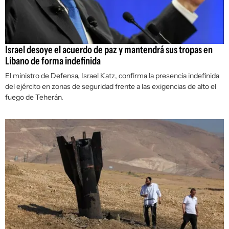
Israel desoye el acuerdo de paz y mantendrá sus tropas en
Líbano de forma indefinida
El ministro de Defensa, Israel Katz, confirma la presencia indefinida
del ejército en zonas de seguridad frente a las exigencias de alto el
fuego de Teherán.