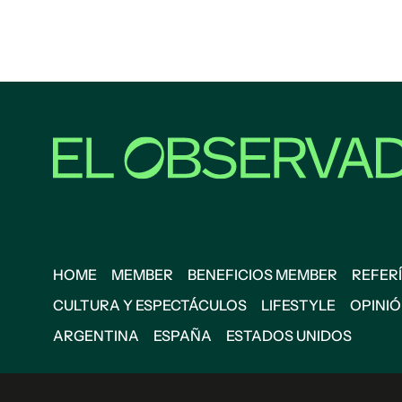
HOME
MEMBER
BENEFICIOS MEMBER
REFERÍ
CULTURA Y ESPECTÁCULOS
LIFESTYLE
OPINI
ARGENTINA
ESPAÑA
ESTADOS UNIDOS