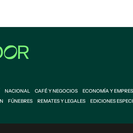
NACIONAL
CAFÉ Y NEGOCIOS
ECONOMÍA Y EMPRE
ÓN
FÚNEBRES
REMATES Y LEGALES
EDICIONES ESPEC