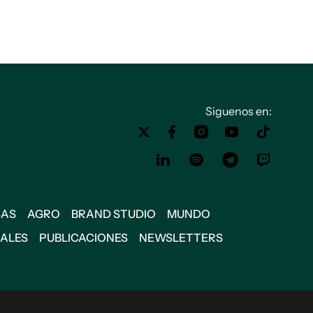
Siguenos en:
SAS
AGRO
BRAND STUDIO
MUNDO
IALES
PUBLICACIONES
NEWSLETTERS