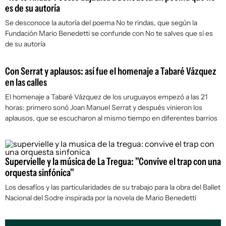
es de su autoría
Se desconoce la autoría del poema
No te rindas
, que según la
Fundación Mario Benedetti se confunde con
No te salves
que sí es
de su autoría
Con Serrat y aplausos: así fue el homenaje a Tabaré Vázquez
en las calles
El homenaje a Tabaré Vázquez de los uruguayos empezó a las 21
horas: primero sonó Joan Manuel Serrat y después vinieron los
aplausos, que se escucharon al mismo tiempo en diferentes barrios
Supervielle y la música de La Tregua: "Convive el trap con una
orquesta sinfónica"
Los desafíos y las particularidades de su trabajo para la obra del Ballet
Nacional del Sodre inspirada por la novela de Mario Benedetti