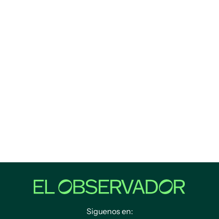
Siguenos en: