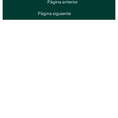
Página anterior
Página siguiente