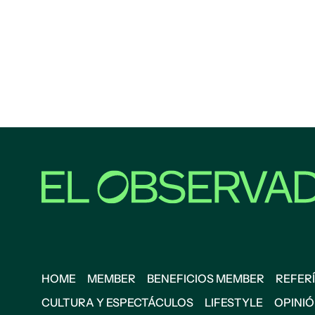
HOME
MEMBER
BENEFICIOS MEMBER
REFERÍ
CULTURA Y ESPECTÁCULOS
LIFESTYLE
OPINI