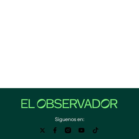
Siguenos en: