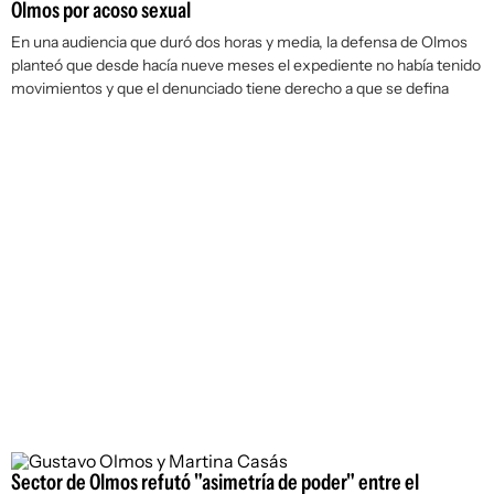
Olmos por acoso sexual
En una audiencia que duró dos horas y media, la defensa de Olmos
planteó que desde hacía nueve meses el expediente no había tenido
movimientos y que el denunciado tiene derecho a que se defina
Sector de Olmos refutó "asimetría de poder" entre el