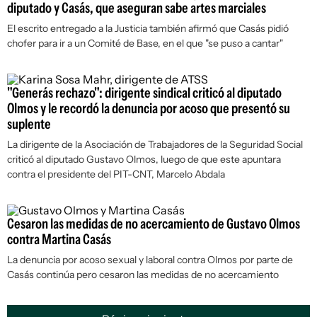
diputado y Casás, que aseguran sabe artes marciales
El escrito entregado a la Justicia también afirmó que Casás pidió
chofer para ir a un Comité de Base, en el que "se puso a cantar"
"Generás rechazo": dirigente sindical criticó al diputado
Olmos y le recordó la denuncia por acoso que presentó su
suplente
La dirigente de la Asociación de Trabajadores de la Seguridad Social
criticó al diputado Gustavo Olmos, luego de que este apuntara
contra el presidente del PIT-CNT, Marcelo Abdala
Cesaron las medidas de no acercamiento de Gustavo Olmos
contra Martina Casás
La denuncia por acoso sexual y laboral contra Olmos por parte de
Casás continúa pero cesaron las medidas de no acercamiento