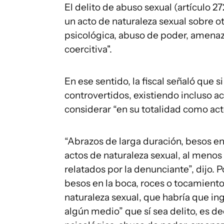
El delito de abuso sexual (artículo 
un acto de naturaleza sexual sobre o
psicológica, abuso de poder, amenaza
coercitiva".
En ese sentido, la fiscal señaló que 
controvertidos, existiendo incluso a
considerar “en su totalidad como act
“Abrazos de larga duración, besos en e
actos de naturaleza sexual, al menos
relatados por la denunciante”, dijo.
besos en la boca, roces o tocamiento
naturaleza sexual, que habría que in
algún medio” que sí sea delito, es de