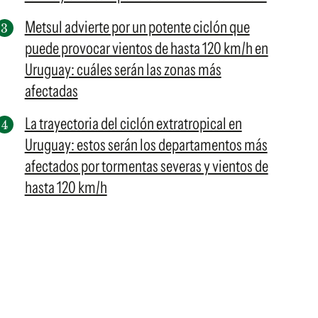
Metsul advierte por un potente ciclón que
puede provocar vientos de hasta 120 km/h en
Uruguay: cuáles serán las zonas más
afectadas
La trayectoria del ciclón extratropical en
Uruguay: estos serán los departamentos más
afectados por tormentas severas y vientos de
hasta 120 km/h