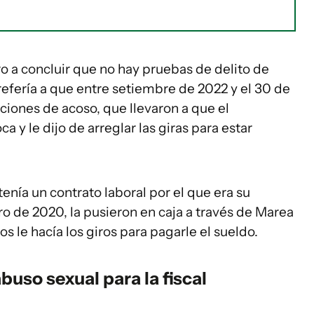
ro a concluir que no hay pruebas de delito de
efería a que entre setiembre de 2022 y el 30 de
ciones de acoso, que llevaron a que el
a y le dijo de arreglar las giras para estar
nía un contrato laboral por el que era su
o de 2020, la pusieron en caja a través de Marea
 le hacía los giros para pagarle el sueldo.
buso sexual para la fiscal