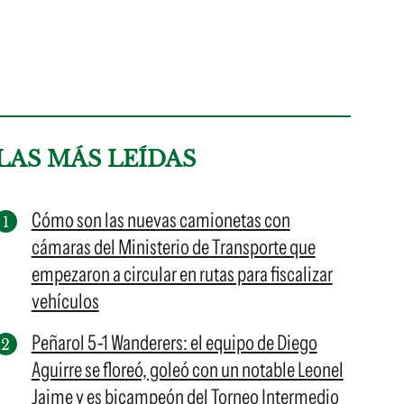
LAS MÁS LEÍDAS
Cómo son las nuevas camionetas con
cámaras del Ministerio de Transporte que
empezaron a circular en rutas para fiscalizar
vehículos
Peñarol 5-1 Wanderers: el equipo de Diego
Aguirre se floreó, goleó con un notable Leonel
Jaime y es bicampeón del Torneo Intermedio