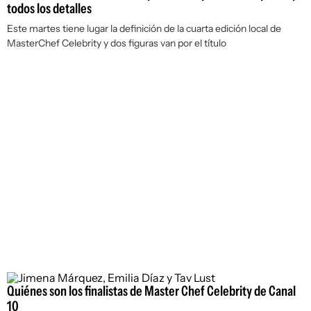
todos los detalles
Este martes tiene lugar la definición de la cuarta edición local de
MasterChef Celebrity y dos figuras van por el título
Quiénes son los finalistas de Master Chef Celebrity de Canal
10