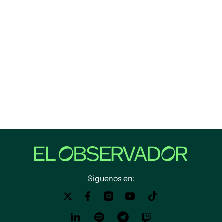
Siguenos en: