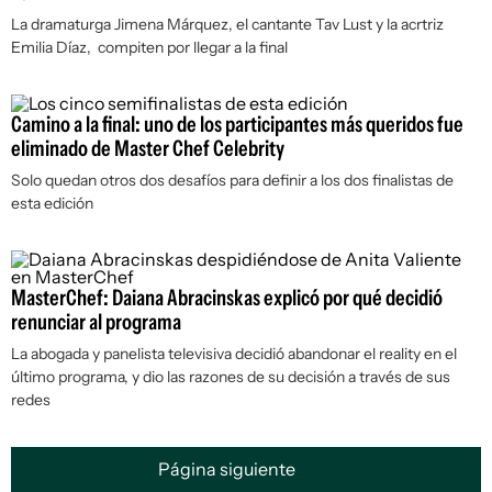
La dramaturga Jimena Márquez, el cantante Tav Lust y la acrtriz
Emilia Díaz, compiten por llegar a la final
Camino a la final: uno de los participantes más queridos fue
eliminado de Master Chef Celebrity
Solo quedan otros dos desafíos para definir a los dos finalistas de
esta edición
MasterChef: Daiana Abracinskas explicó por qué decidió
renunciar al programa
La abogada y panelista televisiva decidió abandonar el reality en el
último programa, y dio las razones de su decisión a través de sus
redes
Página siguiente