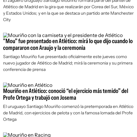
El zaguero uruguayo Santiago Mouriño formará parte del plantel de
Atlético de Madrid en la gira que realizarán por Corea del Sur, México
y Estados Unidos; y en la que se destaca un partido ante Manchester
City
"Mou" fue presentado en Atlético: mirá lo que dijo cuando lo
compararon con Araujo y la ceremonia
Santiago Mouriño fue presentado oficialmente este jueves como
nuevo jugador de Atlético de Madrid; mirá la ceremonia y su primera
conferencia de prensa
Mouriño en Atlético: conoció “el ejercicio más temido” del
Profe Ortega y trabajó con Josema
El uruguayo Santiago Mouriño comenzó la pretemporada en Atlético
de Madrid, con ejercicios de pelota y con la famosa lomada del Profe
Ortega