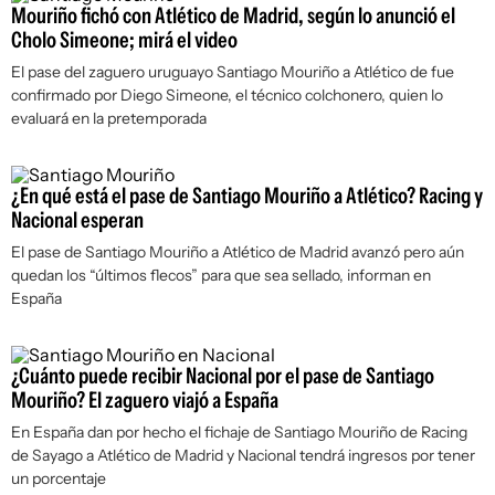
Mouriño fichó con Atlético de Madrid, según lo anunció el
Cholo Simeone; mirá el video
El pase del zaguero uruguayo Santiago Mouriño a Atlético de fue
confirmado por Diego Simeone, el técnico colchonero, quien lo
evaluará en la pretemporada
¿En qué está el pase de Santiago Mouriño a Atlético? Racing y
Nacional esperan
El pase de Santiago Mouriño a Atlético de Madrid avanzó pero aún
quedan los “últimos flecos” para que sea sellado, informan en
España
¿Cuánto puede recibir Nacional por el pase de Santiago
Mouriño? El zaguero viajó a España
En España dan por hecho el fichaje de Santiago Mouriño de Racing
de Sayago a Atlético de Madrid y Nacional tendrá ingresos por tener
un porcentaje