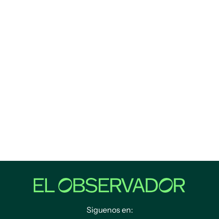
Siguenos en: