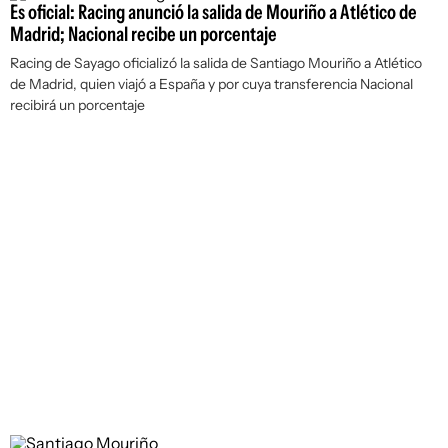
Es oficial: Racing anunció la salida de Mouriño a Atlético de
Madrid; Nacional recibe un porcentaje
Racing de Sayago oficializó la salida de Santiago Mouriño a Atlético
de Madrid, quien viajó a España y por cuya transferencia Nacional
recibirá un porcentaje