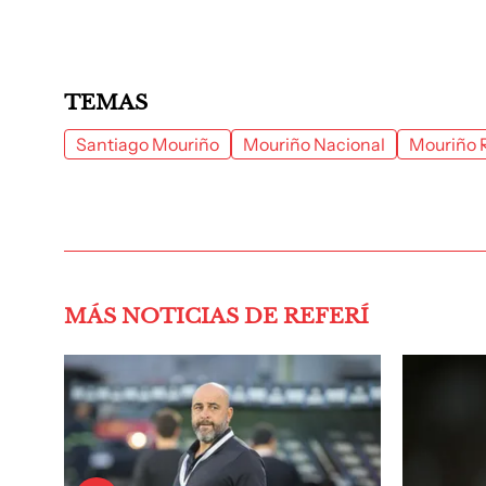
TEMAS
Santiago Mouriño
Mouriño Nacional
Mouriño 
MÁS NOTICIAS DE REFERÍ