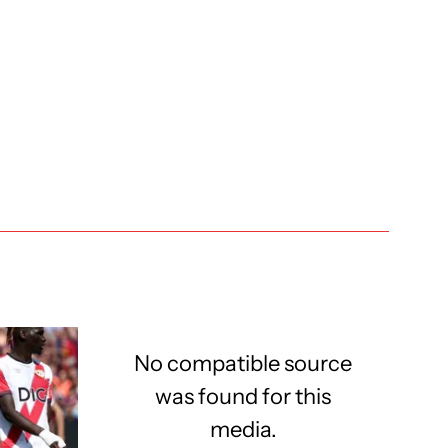
No compatible source
was found for this
media.