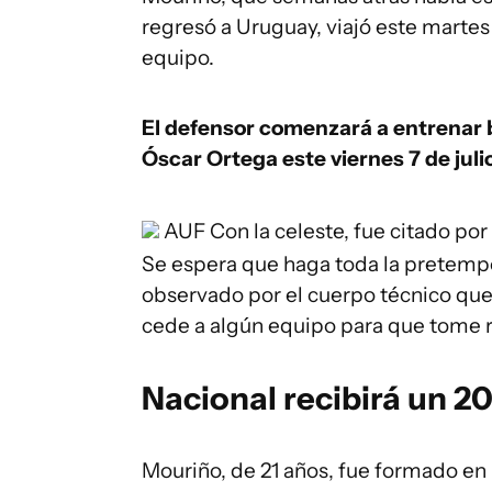
regresó a Uruguay, viajó este marte
equipo.
El defensor comenzará a entrenar b
Óscar Ortega este viernes 7 de julio
AUF
Con la celeste, fue citado por
Se espera que haga toda la pretemp
observado por el cuerpo técnico que l
cede a algún equipo para que tome 
Nacional recibirá un 2
Mouriño, de 21 años, fue formado en 