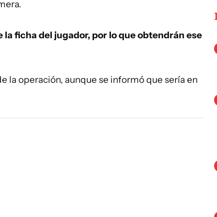
mera.
la ficha del jugador, por lo que obtendrán ese
 de la operación, aunque se informó que sería en