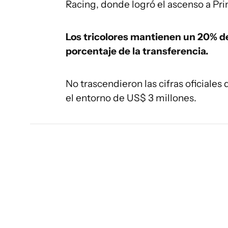
Racing, donde logró el ascenso a Pri
Los tricolores mantienen un 20% de 
porcentaje de la transferencia.
No trascendieron las cifras oficiales
el entorno de US$ 3 millones.