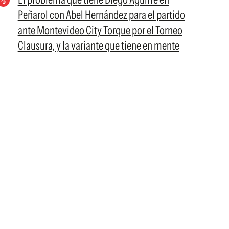
Peñarol con Abel Hernández para el partido
ante Montevideo City Torque por el Torneo
Clausura, y la variante que tiene en mente