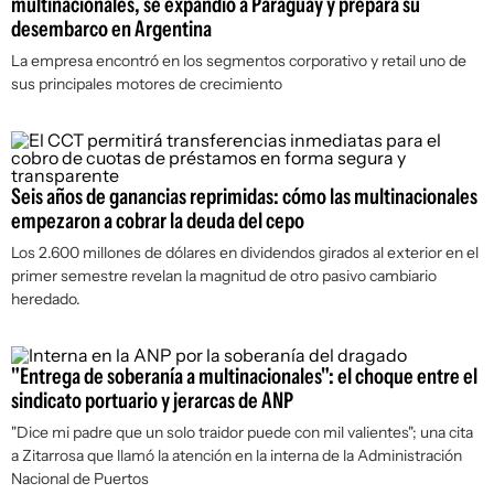
multinacionales, se expandió a Paraguay y prepara su
desembarco en Argentina
La empresa encontró en los segmentos corporativo y retail uno de
sus principales motores de crecimiento
Seis años de ganancias reprimidas: cómo las multinacionales
empezaron a cobrar la deuda del cepo
Los 2.600 millones de dólares en dividendos girados al exterior en el
primer semestre revelan la magnitud de otro pasivo cambiario
heredado.
"Entrega de soberanía a multinacionales": el choque entre el
sindicato portuario y jerarcas de ANP
"Dice mi padre que un solo traidor puede con mil valientes"; una cita
a Zitarrosa que llamó la atención en la interna de la Administración
Nacional de Puertos