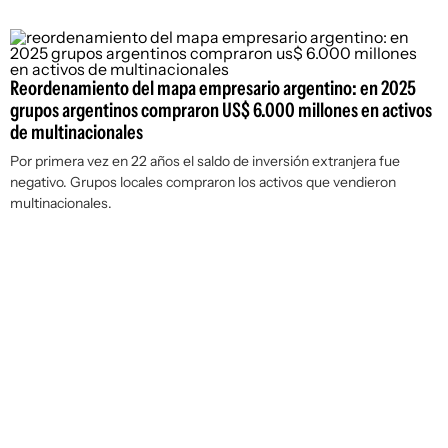
Reordenamiento del mapa empresario argentino: en 2025
grupos argentinos compraron US$ 6.000 millones en activos
de multinacionales
Por primera vez en 22 años el saldo de inversión extranjera fue
negativo. Grupos locales compraron los activos que vendieron
multinacionales.