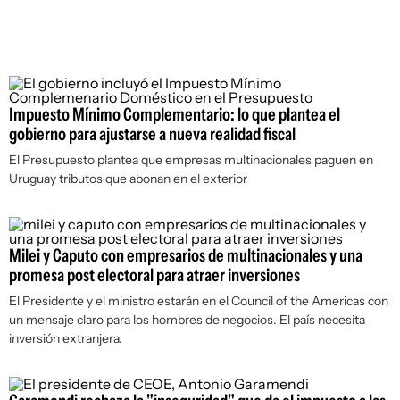
Impuesto Mínimo Complementario: lo que plantea el
gobierno para ajustarse a nueva realidad fiscal
El Presupuesto plantea que empresas multinacionales paguen en
Uruguay tributos que abonan en el exterior
Milei y Caputo con empresarios de multinacionales y una
promesa post electoral para atraer inversiones
El Presidente y el ministro estarán en el Council of the Americas con
un mensaje claro para los hombres de negocios. El país necesita
inversión extranjera.