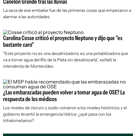
Canelón Grande tras las lluvias
La seca de ese embalse fue de las primeras cosas que empezaron a
alarmar a las autoridades
Carolina Cosse criticó el proyecto Neptuno y dijo que "es
bastante caro"
"Este proyecto no es una desalinizadora, es una potabilizadora que
va a tomar agua del Río de la Plata sin desalinizarla", señaló la
intendenta de Montevideo
¿Las embarazadas pueden volver a tomar agua de OSE? La
respuesta de los médicos
Los niveles de cloruro y sodio volvieron a los niveles históricos y el
gobierno levantó la emergencia hídrica: ¿qué pasa con los
trihalometanos?