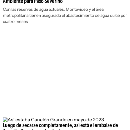
Ambiente para Paso Severino
Con las reservas de agua actuales, Montevideo y el área
metropolitana tienen asegurado el abastecimiento de agua dulce por
cuatro meses
Luego de secarse completamente, así está el embalse de