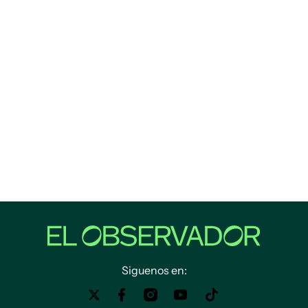
Siguenos en: