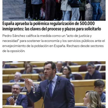
España aprueba la polémica regularización de 500.000
inmigrantes: las claves del proceso y plazos para solicitarlo
Pedro Sánchez califica la medida como un "acto de justicia y
necesidad" para sostener la economía y los servicios públicos ante el
envejecimiento de la población en España. Rechazo desde sectores
de la oposición.