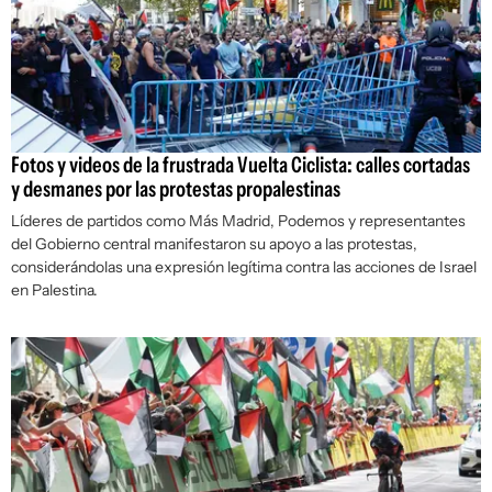
Fotos y videos de la frustrada Vuelta Ciclista: calles cortadas
y desmanes por las protestas propalestinas
Líderes de partidos como Más Madrid, Podemos y representantes
del Gobierno central manifestaron su apoyo a las protestas,
considerándolas una expresión legítima contra las acciones de Israel
en Palestina.