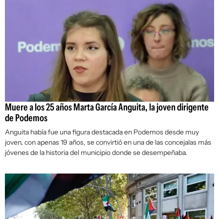
Muere a los 25 años Marta García Anguita, la joven dirigente
de Podemos
Anguita había fue una figura destacada en Podemos desde muy
joven, con apenas 19 años, se convirtió en una de las concejalas más
jóvenes de la historia del municipio donde se desempeñaba.