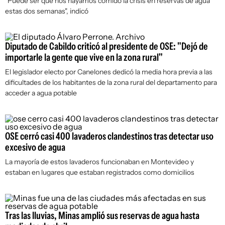
"Puede ser que nos hayamos comido la crisis en reservas de agua
estas dos semanas", indicó
Diputado de Cabildo criticó al presidente de OSE: "Dejó de
importarle la gente que vive en la zona rural"
El legislador electo por Canelones dedicó la media hora previa a las
dificultades de los habitantes de la zona rural del departamento para
acceder a agua potable
OSE cerró casi 400 lavaderos clandestinos tras detectar uso
excesivo de agua
La mayoría de estos lavaderos funcionaban en Montevideo y
estaban en lugares que estaban registrados como domicilios
Tras las lluvias, Minas amplió sus reservas de agua hasta