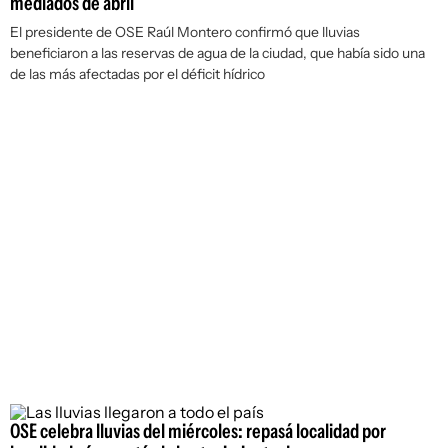
mediados de abril
El presidente de OSE Raúl Montero confirmó que lluvias
beneficiaron a las reservas de agua de la ciudad, que había sido una
de las más afectadas por el déficit hídrico
OSE celebra lluvias del miércoles: repasá localidad por