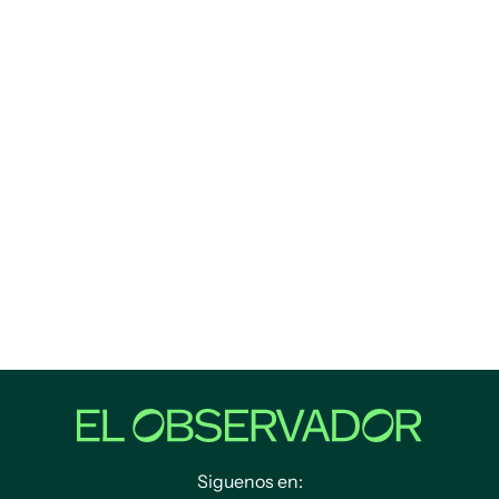
Siguenos en: