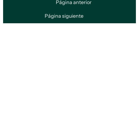
Página anterior
Página siguiente