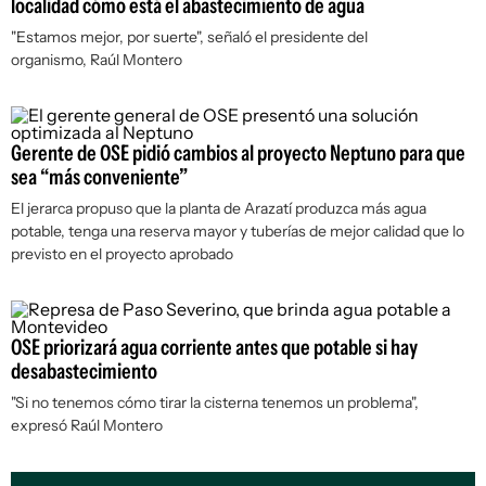
localidad cómo está el abastecimiento de agua
"Estamos mejor, por suerte", señaló el presidente del
organismo, Raúl Montero
Gerente de OSE pidió cambios al proyecto Neptuno para que
sea “más conveniente”
El jerarca propuso que la planta de Arazatí produzca más agua
potable, tenga una reserva mayor y tuberías de mejor calidad que lo
previsto en el proyecto aprobado
OSE priorizará agua corriente antes que potable si hay
desabastecimiento
"Si no tenemos cómo tirar la cisterna tenemos un problema",
expresó Raúl Montero