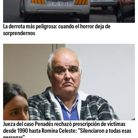
La derrota más peligrosa: cuando el horror deja de
sorprendernos
Jueza del caso Penadés rechazó prescripción de víctimas
desde 1990 hasta Romina Celeste: "Silenciaron a todas esas
personas"