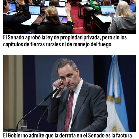
El Senado aprobó la ley de propiedad privada, pero sin los
capítulos de tierras rurales ni de manejo del fuego
El Gobierno admite que la derrota en el Senado es la factura