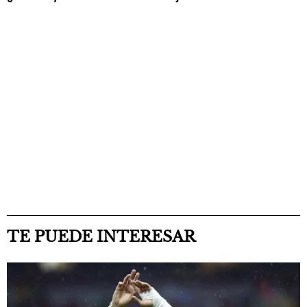
TE PUEDE INTERESAR