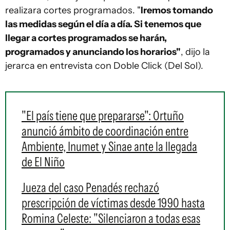
realizara cortes programados. "
Iremos tomando
las medidas según el día a día. Si tenemos que
llegar a cortes programados se harán,
programados y anunciando los horarios"
, dijo la
jerarca en entrevista con Doble Click (Del Sol).
"El país tiene que prepararse": Ortuño
anunció ámbito de coordinación entre
Ambiente, Inumet y Sinae ante la llegada
de El Niño
Jueza del caso Penadés rechazó
prescripción de víctimas desde 1990 hasta
Romina Celeste: "Silenciaron a todas esas