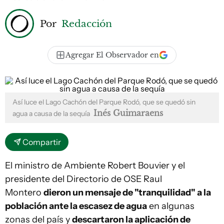
Por
Redacción
Agregar El Observador en
Así luce el Lago Cachón del Parque Rodó, que se quedó sin
Inés Guimaraens
agua a causa de la sequía
Compartir
El ministro de Ambiente Robert Bouvier y el
presidente del Directorio de OSE Raul
Montero
dieron un mensaje de "tranquilidad" a la
población ante la escasez de agua
en algunas
zonas del país y
descartaron la aplicación de