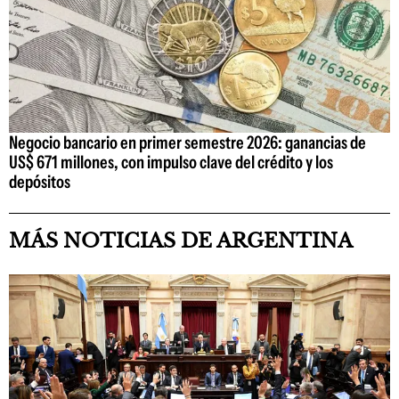
Negocio bancario en primer semestre 2026: ganancias de
US$ 671 millones, con impulso clave del crédito y los
depósitos
MÁS NOTICIAS DE ARGENTINA