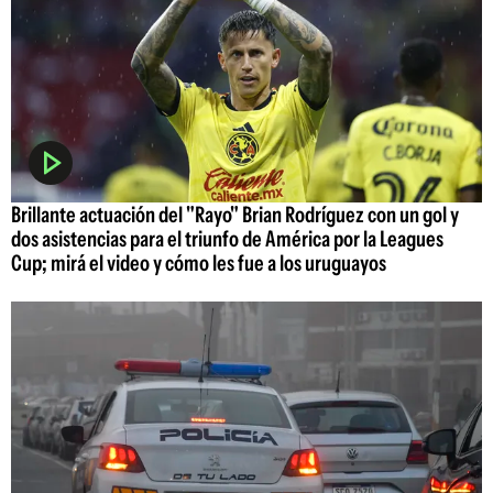
Brillante actuación del "Rayo" Brian Rodríguez con un gol y
dos asistencias para el triunfo de América por la Leagues
Cup; mirá el video y cómo les fue a los uruguayos