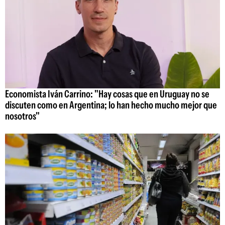
Economista Iván Carrino: "Hay cosas que en Uruguay no se
discuten como en Argentina; lo han hecho mucho mejor que
nosotros"