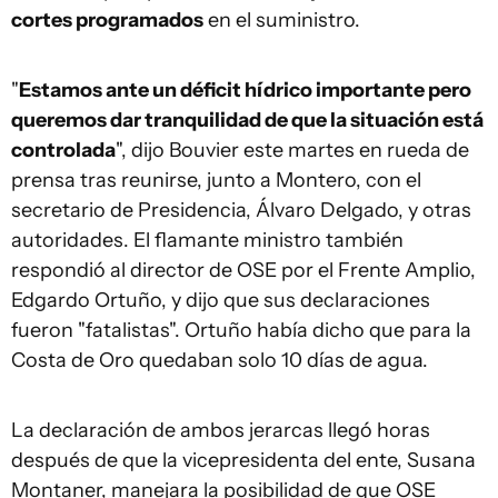
cortes programados
en el suministro.
"
Estamos ante un déficit hídrico importante pero
queremos dar tranquilidad de que la situación está
controlada
", dijo Bouvier este martes en rueda de
prensa tras reunirse, junto a Montero, con el
secretario de Presidencia, Álvaro Delgado, y otras
autoridades. El flamante ministro también
respondió al director de OSE por el Frente Amplio,
Edgardo Ortuño, y dijo que sus declaraciones
fueron "fatalistas". Ortuño había dicho que para la
Costa de Oro quedaban solo 10 días de agua.
La declaración de ambos jerarcas llegó horas
después de que la vicepresidenta del ente, Susana
Montaner, manejara la posibilidad de que OSE