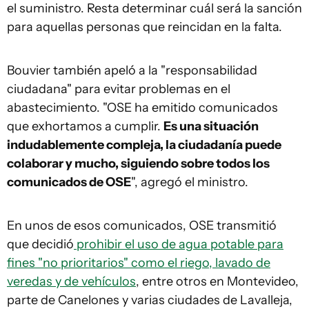
el suministro. Resta determinar cuál será la sanción
para aquellas personas que reincidan en la falta.
Bouvier también apeló a la "responsabilidad
ciudadana" para evitar problemas en el
abastecimiento. "OSE ha emitido comunicados
que exhortamos a cumplir.
Es una situación
indudablemente compleja, la ciudadanía puede
colaborar y mucho, siguiendo sobre todos los
comunicados de OSE
", agregó el ministro.
En unos de esos comunicados, OSE transmitió
que decidió
prohibir el uso de agua potable para
fines "no prioritarios" como el riego, lavado de
veredas y de vehículos
, entre otros en Montevideo,
parte de Canelones y varias ciudades de Lavalleja,