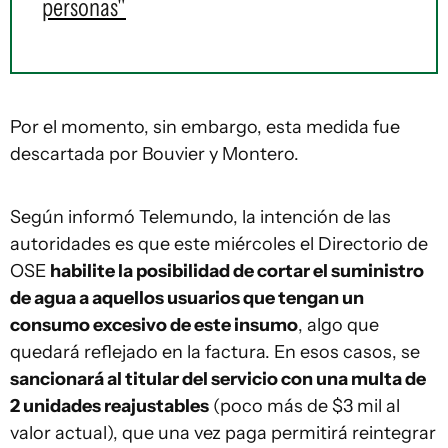
personas"
Por el momento, sin embargo, esta medida fue
descartada por Bouvier y Montero.
Según informó Telemundo, la intención de las
autoridades es que este miércoles el Directorio de
OSE
habilite la posibilidad de cortar el suministro
de agua a aquellos usuarios que tengan un
consumo excesivo de este insumo
, algo que
quedará reflejado en la factura. En esos casos, se
sancionará al titular del servicio con una multa de
2 unidades reajustables
(poco más de $3 mil al
valor actual), que una vez paga permitirá reintegrar