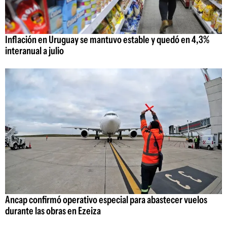
Inflación en Uruguay se mantuvo estable y quedó en 4,3%
interanual a julio
Ancap confirmó operativo especial para abastecer vuelos
durante las obras en Ezeiza