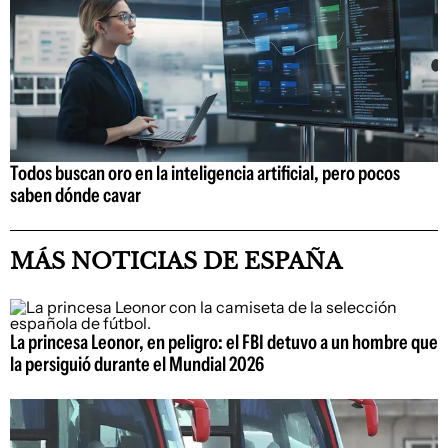
Todos buscan oro en la inteligencia artificial, pero pocos
saben dónde cavar
MÁS NOTICIAS DE ESPAÑA
La princesa Leonor, en peligro: el FBI detuvo a un hombre que
la persiguió durante el Mundial 2026