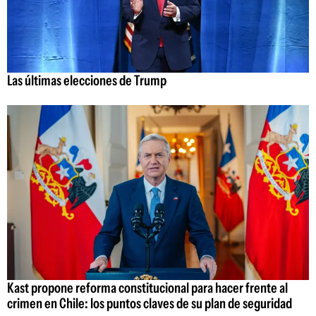
Las últimas elecciones de Trump
Kast propone reforma constitucional para hacer frente al
crimen en Chile: los puntos claves de su plan de seguridad