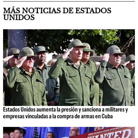
MÁS NOTICIAS DE ESTADOS
UNIDOS
Estados Unidos aumenta la presión y sanciona a militares y
empresas vinculadas a la compra de armas en Cuba