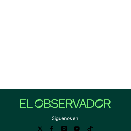
Siguenos en: