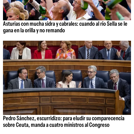
Asturias con mucha sidra y cabrales: cuando al río Sella se le
gana en la orilla y no remando
Pedro Sánchez, escurridizo: para eludir su comparecencia
sobre Ceuta, manda a cuatro ministros al Congreso