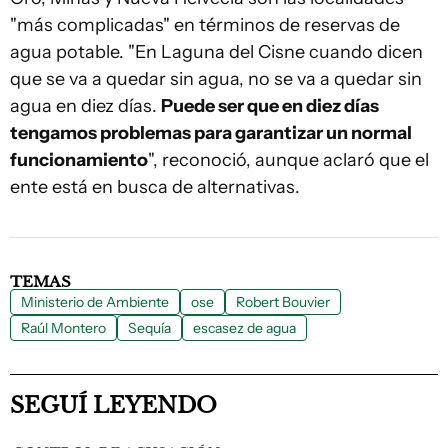
"más complicadas" en términos de reservas de
agua potable. "En Laguna del Cisne cuando dicen
que se va a quedar sin agua, no se va a quedar sin
agua en diez días.
Puede ser que en diez días
tengamos problemas para garantizar un normal
funcionamiento
", reconoció, aunque aclaró que el
ente está en busca de alternativas.
TEMAS
Ministerio de Ambiente
ose
Robert Bouvier
Raúl Montero
Sequía
escasez de agua
SEGUÍ LEYENDO