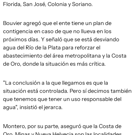
Florida, San José, Colonia y Soriano.
Bouvier agregó que el ente tiene un plan de
contigencia en caso de que no llueva en los
próximos días. Y señaló que se está desviando
agua del Río de la Plata para reforzar el
abastecimiento del área metropolitana y la Costa
de Oro, donde la situación es más crítica.
"La conclusión a la que llegamos es que la
situación está controlada. Pero sí decimos también
que tenemos que tener un uso responsable del
agua", insistió el jerarca.
Montero, por su parte, aseguró que la Costa de
Oro, Minas y Nueva Helvecia son las localidades