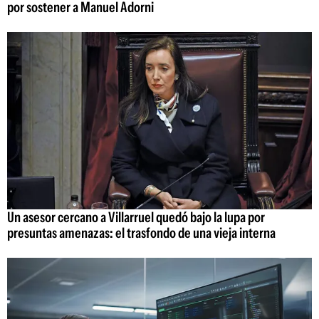
por sostener a Manuel Adorni
Un asesor cercano a Villarruel quedó bajo la lupa por
presuntas amenazas: el trasfondo de una vieja interna