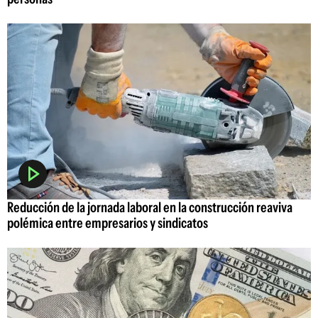
Reducción de la jornada laboral en la construcción reaviva
polémica entre empresarios y sindicatos