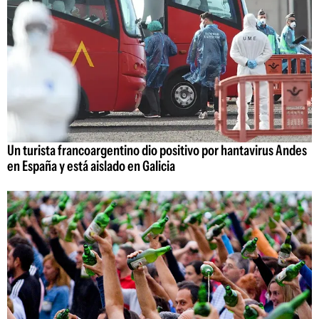
Un turista francoargentino dio positivo por hantavirus Andes
en España y está aislado en Galicia