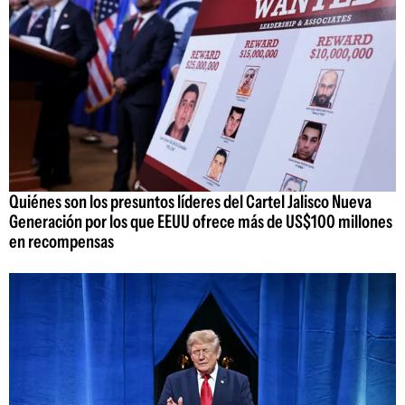
Quiénes son los presuntos líderes del Cartel Jalisco Nueva
Generación por los que EEUU ofrece más de US$100 millones
en recompensas