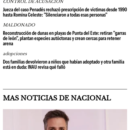
CONTROL DE ACUSACIÓN
Jueza del caso Penadés rechazó prescripción de víctimas desde 1990
hasta Romina Celeste: "Silenciaron a todas esas personas"
MALDONADO
Reconstrucción de dunas en playas de Punta del Este: retiran "garras
de león", plantan especies autóctonas y crean cercas para retener
arena
adopciones
Dos familias devolvieron a niños que habían adoptado y otra familia
está en duda: INAU revisa qué falló
MAS NOTICIAS DE NACIONAL