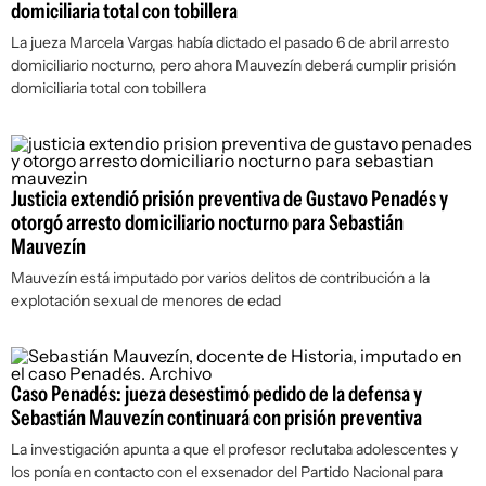
domiciliaria total con tobillera
La jueza Marcela Vargas había dictado el pasado 6 de abril arresto
domiciliario nocturno, pero ahora Mauvezín deberá cumplir prisión
domiciliaria total con tobillera
Justicia extendió prisión preventiva de Gustavo Penadés y
otorgó arresto domiciliario nocturno para Sebastián
Mauvezín
Mauvezín está imputado por varios delitos de contribución a la
explotación sexual de menores de edad
Caso Penadés: jueza desestimó pedido de la defensa y
Sebastián Mauvezín continuará con prisión preventiva
La investigación apunta a que el profesor reclutaba adolescentes y
los ponía en contacto con el exsenador del Partido Nacional para