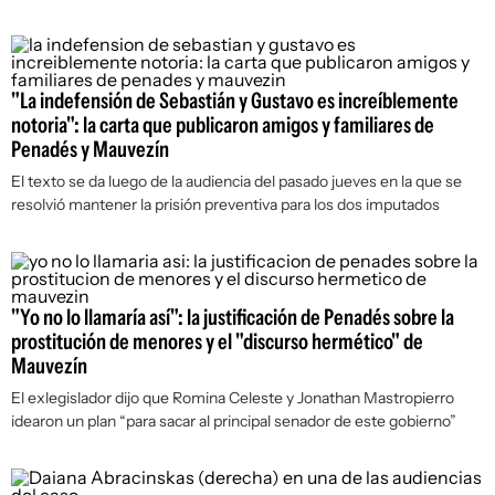
"La indefensión de Sebastián y Gustavo es increíblemente
notoria": la carta que publicaron amigos y familiares de
Penadés y Mauvezín
El texto se da luego de la audiencia del pasado jueves en la que se
resolvió mantener la prisión preventiva para los dos imputados
"Yo no lo llamaría así": la justificación de Penadés sobre la
prostitución de menores y el "discurso hermético" de
Mauvezín
El exlegislador dijo que Romina Celeste y Jonathan Mastropierro
idearon un plan “para sacar al principal senador de este gobierno”