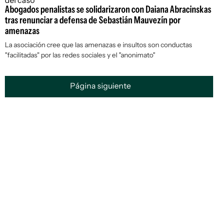
Abogados penalistas se solidarizaron con Daiana Abracinskas
tras renunciar a defensa de Sebastián Mauvezín por
amenazas
La asociación cree que las amenazas e insultos son conductas
"facilitadas" por las redes sociales y el "anonimato"
Página siguiente