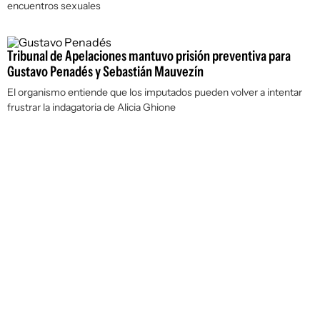
encuentros sexuales
Tribunal de Apelaciones mantuvo prisión preventiva para
Gustavo Penadés y Sebastián Mauvezín
El organismo entiende que los imputados pueden volver a intentar
frustrar la indagatoria de Alicia Ghione