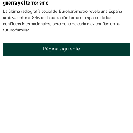
guerra y el terrorismo
La última radiografía social del Eurobarómetro revela una España
ambivalente: el 84% de la población teme el impacto de los
conflictos internacionales, pero ocho de cada diez confían en su
futuro familiar.
Página siguiente