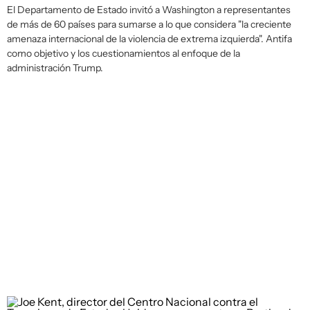
El Departamento de Estado invitó a Washington a representantes
de más de 60 países para sumarse a lo que considera "la creciente
amenaza internacional de la violencia de extrema izquierda". Antifa
como objetivo y los cuestionamientos al enfoque de la
administración Trump.