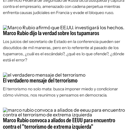
El Servicio Federal de Seguridad de Rusia dicta búsqueda y captura
contra el empresario, amenazado con cadena perpetua mientras
enfrenta causas judiciales en Francia y evade el bloqueo ruso.
Marco Rubio dijo la verdad sobre los tupamaros
Los juicios del secretario de Estado en la conferencia pueden ser
discutidos de mil maneras, pero en lo referente al pasado de los
tupamaros, ¿cuál es el escándalo?, ¿qué es lo que ofende?, ¿dónde
está el error?
El verdadero mensaje del terrorismo
El terrorismo no solo mata: busca imponer miedo y condicionar
cómo vivimos, nos reunimos y pensamos en democracia.
Marco Rubio convoca a aliados de EEUU para encuentro
contra el "terrorismo de extrema izquierda"