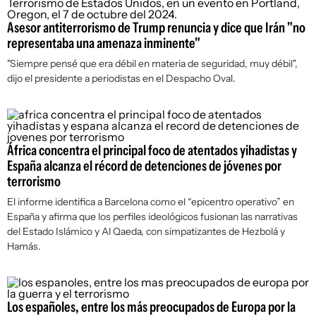
Asesor antiterrorismo de Trump renuncia y dice que Irán "no
representaba una amenaza inminente"
"Siempre pensé que era débil en materia de seguridad, muy débil",
dijo el presidente a periodistas en el Despacho Oval.
África concentra el principal foco de atentados yihadistas y
España alcanza el récord de detenciones de jóvenes por
terrorismo
El informe identifica a Barcelona como el “epicentro operativo” en
España y afirma que los perfiles ideológicos fusionan las narrativas
del Estado Islámico y Al Qaeda, con simpatizantes de Hezbolá y
Hamás.
Los españoles, entre los más preocupados de Europa por la