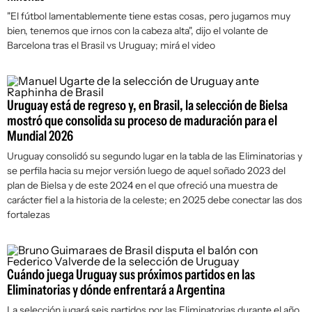
"El fútbol lamentablemente tiene estas cosas, pero jugamos muy
bien, tenemos que irnos con la cabeza alta", dijo el volante de
Barcelona tras el Brasil vs Uruguay; mirá el video
Uruguay está de regreso y, en Brasil, la selección de Bielsa
mostró que consolida su proceso de maduración para el
Mundial 2026
Uruguay consolidó su segundo lugar en la tabla de las Eliminatorias y
se perfila hacia su mejor versión luego de aquel soñado 2023 del
plan de Bielsa y de este 2024 en el que ofreció una muestra de
carácter fiel a la historia de la celeste; en 2025 debe conectar las dos
fortalezas
Cuándo juega Uruguay sus próximos partidos en las
Eliminatorias y dónde enfrentará a Argentina
La selección jugará seis partidos por las Eliminatorias durante el año