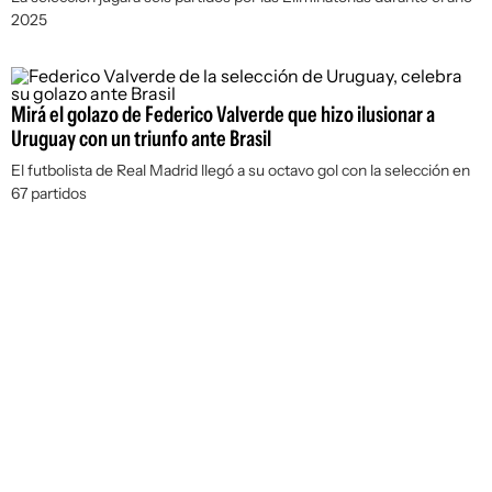
2025
Mirá el golazo de Federico Valverde que hizo ilusionar a
Uruguay con un triunfo ante Brasil
El futbolista de Real Madrid llegó a su octavo gol con la selección en
67 partidos