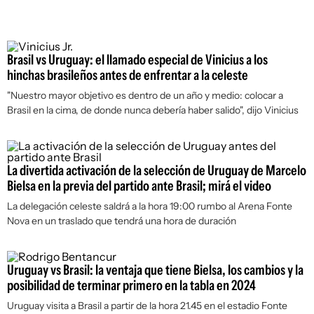
Brasil vs Uruguay: el llamado especial de Vinicius a los
hinchas brasileños antes de enfrentar a la celeste
"Nuestro mayor objetivo es dentro de un año y medio: colocar a
Brasil en la cima, de donde nunca debería haber salido", dijo Vinicius
La divertida activación de la selección de Uruguay de Marcelo
Bielsa en la previa del partido ante Brasil; mirá el video
La delegación celeste saldrá a la hora 19:00 rumbo al Arena Fonte
Nova en un traslado que tendrá una hora de duración
Uruguay vs Brasil: la ventaja que tiene Bielsa, los cambios y la
posibilidad de terminar primero en la tabla en 2024
Uruguay visita a Brasil a partir de la hora 21.45 en el estadio Fonte