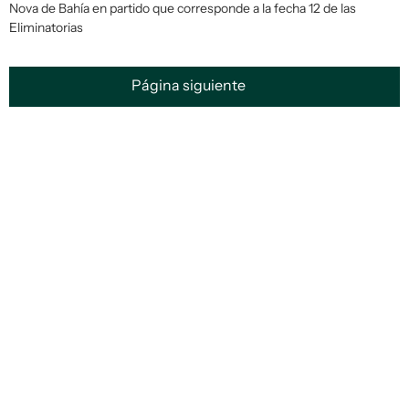
Nova de Bahía en partido que corresponde a la fecha 12 de las
Eliminatorias
Página siguiente