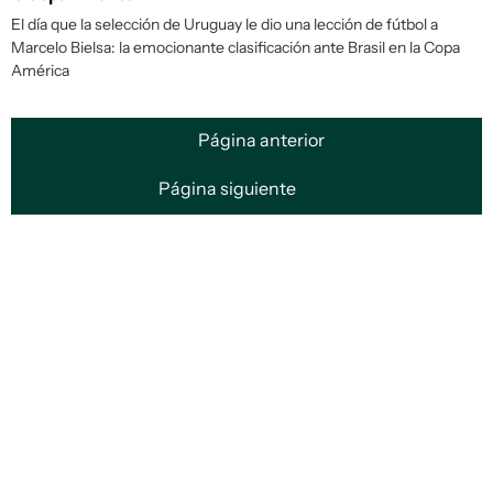
El día que la selección de Uruguay le dio una lección de fútbol a
Marcelo Bielsa: la emocionante clasificación ante Brasil en la Copa
América
Página anterior
Página siguiente