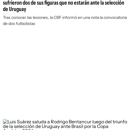
sufrieron dos de sus figuras que no estarán ante la selección
de Uruguay
Tras conocer las lesiones, la CBF informó en una nota la convocatoria
de dos futbolistas