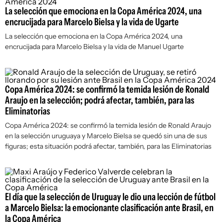
La selección que emociona en la Copa América 2024, una
encrucijada para Marcelo Bielsa y la vida de Ugarte
La selección que emociona en la Copa América 2024, una
encrucijada para Marcelo Bielsa y la vida de Manuel Ugarte
Copa América 2024: se confirmó la temida lesión de Ronald
Araujo en la selección; podrá afectar, también, para las
Eliminatorias
Copa América 2024: se confirmó la temida lesión de Ronald Araujo
en la selección uruguaya y Marcelo Bielsa se quedó sin una de sus
figuras; esta situación podrá afectar, también, para las Eliminatorias
El día que la selección de Uruguay le dio una lección de fútbol
a Marcelo Bielsa: la emocionante clasificación ante Brasil, en
la Copa América