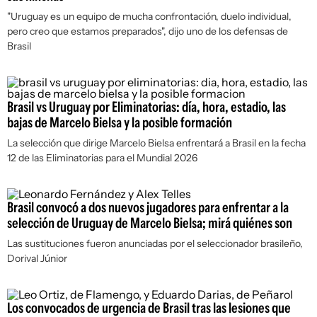
"Uruguay es un equipo de mucha confrontación, duelo individual,
pero creo que estamos preparados", dijo uno de los defensas de
Brasil
Brasil vs Uruguay por Eliminatorias: día, hora, estadio, las
bajas de Marcelo Bielsa y la posible formación
La selección que dirige Marcelo Bielsa enfrentará a Brasil en la fecha
12 de las Eliminatorias para el Mundial 2026
Brasil convocó a dos nuevos jugadores para enfrentar a la
selección de Uruguay de Marcelo Bielsa; mirá quiénes son
Las sustituciones fueron anunciadas por el seleccionador brasileño,
Dorival Júnior
Los convocados de urgencia de Brasil tras las lesiones que