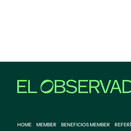
HOME
MEMBER
BENEFICIOS MEMBER
REFERÍ