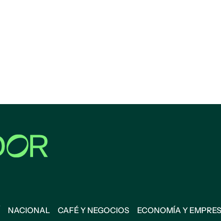
NACIONAL
CAFÉ Y NEGOCIOS
ECONOMÍA Y EMPRE