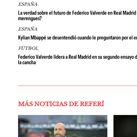
ESPAÑA
La verdad sobre el futuro de Federico Valverde en Real Madrid
merengues?
ESPAÑA
Kylian Mbappé se desentendió cuando le preguntaron por el 
FÚTBOL
Federico Valverde lidera a Real Madrid en su segundo ensayo d
la cancha
MÁS NOTICIAS DE REFERÍ