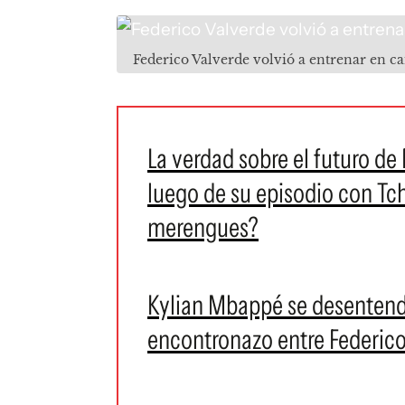
Federico Valverde volvió a entrenar en 
La verdad sobre el futuro de
luego de su episodio con Tc
merengues?
Kylian Mbappé se desentend
encontronazo entre Federico