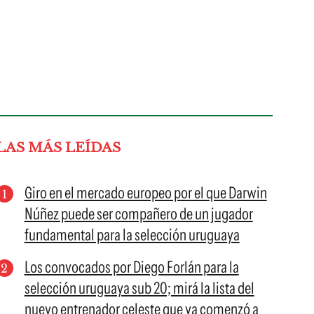
LAS MÁS LEÍDAS
Giro en el mercado europeo por el que Darwin
Núñez puede ser compañero de un jugador
fundamental para la selección uruguaya
Los convocados por Diego Forlán para la
selección uruguaya sub 20; mirá la lista del
nuevo entrenador celeste que ya comenzó a