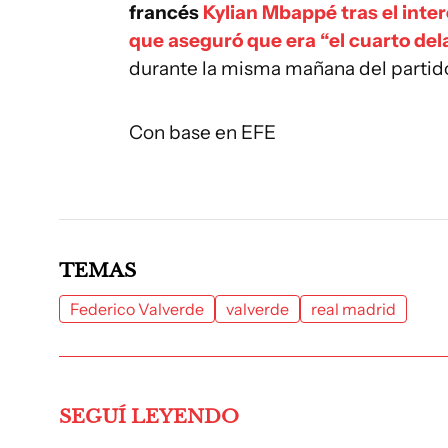
francés
Kylian Mbappé tras el inte
que aseguró que era “el cuarto del
durante la misma mañana del partid
Con base en EFE
TEMAS
Federico Valverde
valverde
real madrid
SEGUÍ LEYENDO