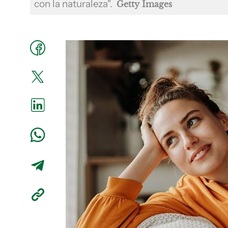
con la naturaleza".
Getty Images