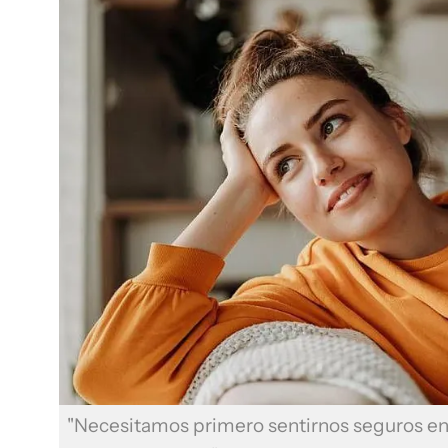
"Necesitamos primero sentirnos seguros en