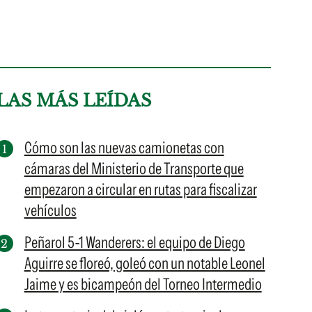
LAS MÁS LEÍDAS
Cómo son las nuevas camionetas con
cámaras del Ministerio de Transporte que
empezaron a circular en rutas para fiscalizar
vehículos
Peñarol 5-1 Wanderers: el equipo de Diego
Aguirre se floreó, goleó con un notable Leonel
Jaime y es bicampeón del Torneo Intermedio