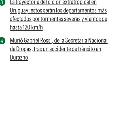
La trayectoria del ciclón extratropical en
Uruguay: estos serán los departamentos más
afectados por tormentas severas y vientos de
hasta 120 km/h
Murió Gabriel Rossi, de la Secretaría Nacional
de Drogas, tras un accidente de tránsito en
Durazno