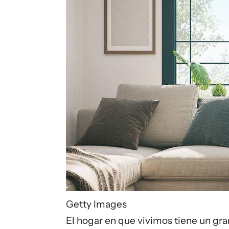
Getty Images
El hogar en que vivimos tiene un gr