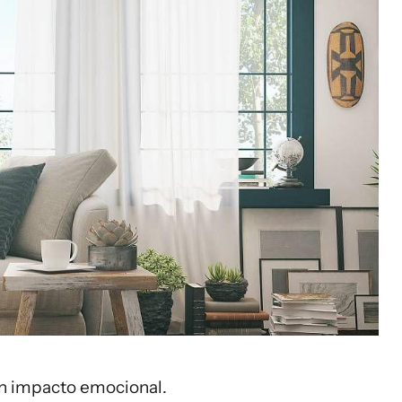
an impacto emocional.