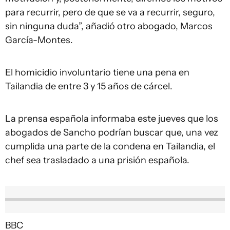
para recurrir, pero de que se va a recurrir, seguro,
sin ninguna duda”, añadió otro abogado, Marcos
García-Montes.
El homicidio involuntario tiene una pena en
Tailandia de entre 3 y 15 años de cárcel.
La prensa española informaba este jueves que los
abogados de Sancho podrían buscar que, una vez
cumplida una parte de la condena en Tailandia, el
chef sea trasladado a una prisión española.
BBC