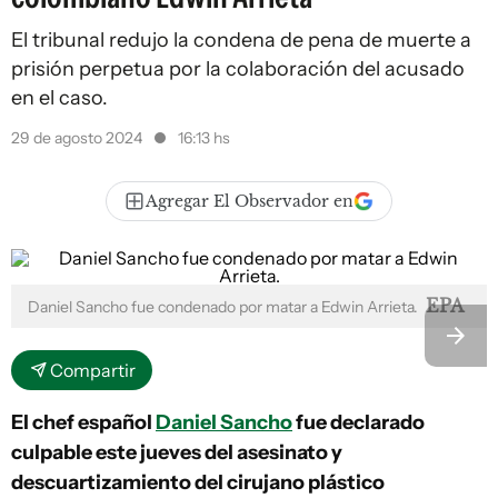
El tribunal redujo la condena de pena de muerte a
prisión perpetua por la colaboración del acusado
en el caso.
29 de agosto 2024
16:13 hs
Agregar El Observador en
EPA
Daniel Sancho fue condenado por matar a Edwin Arrieta.
Compartir
El chef español
Daniel Sancho
fue declarado
culpable este jueves del asesinato y
descuartizamiento del cirujano plástico