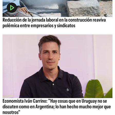
Reducción de la jornada laboral en la construcción reaviva
polémica entre empresarios y sindicatos
Economista Iván Carrino: "Hay cosas que en Uruguay no se
discuten como en Argentina; lo han hecho mucho mejor que
nosotros"