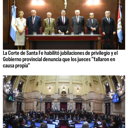
La Corte de Santa Fe habilitó jubilaciones de privilegio y el
Gobierno provincial denuncia que los jueces "fallaron en
causa propia"