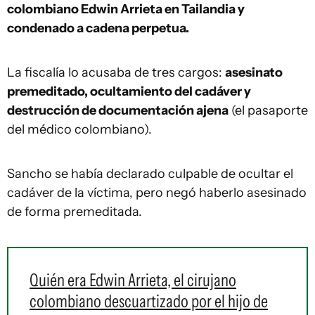
colombiano Edwin Arrieta en Tailandia y
condenado a cadena perpetua.
La fiscalía lo acusaba de tres cargos:
asesinato
premeditado, ocultamiento del cadáver y
destrucción de documentación ajena
(el pasaporte
del médico colombiano).
Sancho se había declarado culpable de ocultar el
cadáver de la víctima, pero negó haberlo asesinado
de forma premeditada.
Quién era Edwin Arrieta, el cirujano
colombiano descuartizado por el hijo de