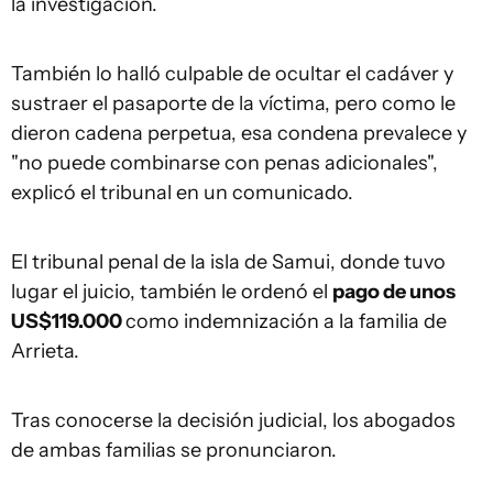
la investigación.
También lo halló culpable de ocultar el cadáver y
sustraer el pasaporte de la víctima, pero como le
dieron cadena perpetua, esa condena prevalece y
"no puede combinarse con penas adicionales",
explicó el tribunal en un comunicado.
El tribunal penal de la isla de Samui, donde tuvo
lugar el juicio, también le ordenó el
pago de unos
US$119.000
como indemnización a la familia de
Arrieta.
Tras conocerse la decisión judicial, los abogados
de ambas familias se pronunciaron.