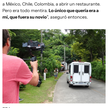
a México, Chile, Colombia, a abrir un restaurante.
Pero era todo mentira.
Lo único que quería era a
mí, que fuera su novio
", aseguró entonces.