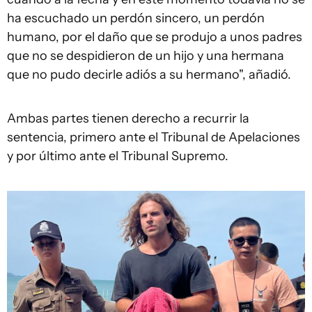
ha escuchado un perdón sincero, un perdón
humano, por el daño que se produjo a unos padres
que no se despidieron de un hijo y una hermana
que no pudo decirle adiós a su hermano", añadió.
Ambas partes tienen derecho a recurrir la
sentencia, primero ante el Tribunal de Apelaciones
y por último ante el Tribunal Supremo.