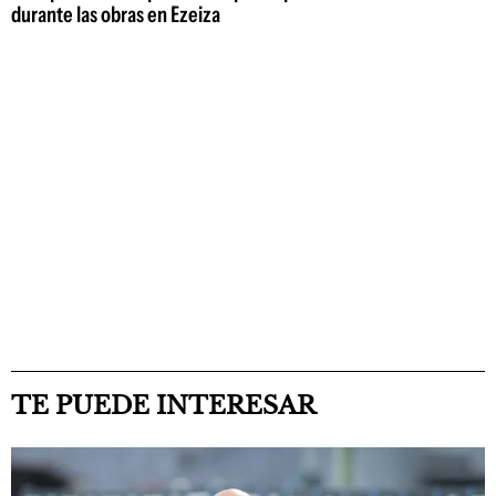
durante las obras en Ezeiza
TE PUEDE INTERESAR