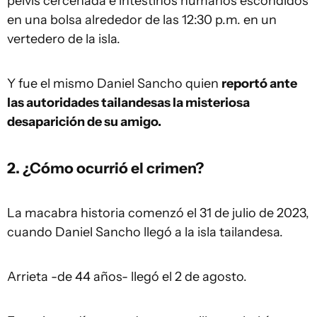
pelvis cercenada e intestinos humanos escondidos
en una bolsa alrededor de las 12:30 p.m. en un
vertedero de la isla.
Y fue el mismo Daniel Sancho quien
reportó ante
las autoridades tailandesas la misteriosa
desaparición de su amigo.
2. ¿Cómo ocurrió el crimen?
La macabra historia comenzó el 31 de julio de 2023,
cuando Daniel Sancho llegó a la isla tailandesa.
Arrieta -de 44 años- llegó el 2 de agosto.