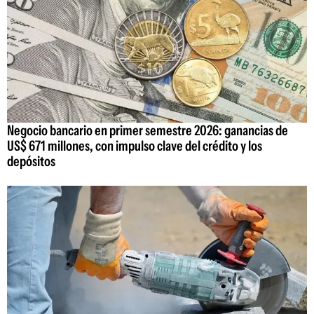
Negocio bancario en primer semestre 2026: ganancias de
US$ 671 millones, con impulso clave del crédito y los
depósitos