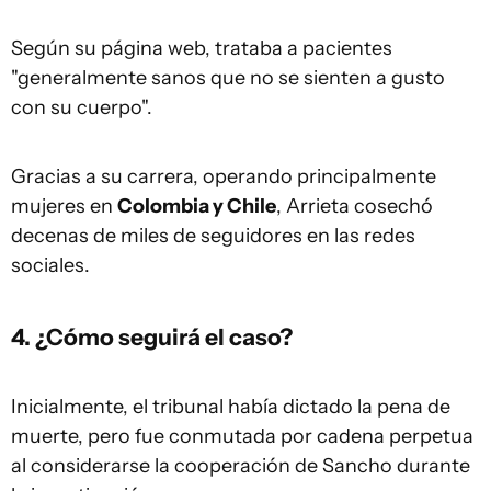
Según su página web, trataba a pacientes
"generalmente sanos que no se sienten a gusto
con su cuerpo".
Gracias a su carrera, operando principalmente
mujeres en
Colombia y Chile
, Arrieta cosechó
decenas de miles de seguidores en las redes
sociales.
4. ¿Cómo seguirá el caso?
Inicialmente, el tribunal había dictado la pena de
muerte, pero fue conmutada por cadena perpetua
al considerarse la cooperación de Sancho durante