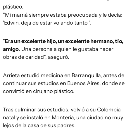
plástico.
"Mi mamá siempre estaba preocupada y le decía:
'Edwin, deja de estar volando tanto'".
"
Era un excelente hijo, un excelente hermano, tío,
amigo
. Una persona a quien le gustaba hacer
obras de caridad", aseguró.
Arrieta estudió medicina en Barranquilla, antes de
continuar sus estudios en Buenos Aires, donde se
convirtió en cirujano plástico.
Tras culminar sus estudios, volvió a su Colombia
natal y se instaló en Montería, una ciudad no muy
lejos de la casa de sus padres.