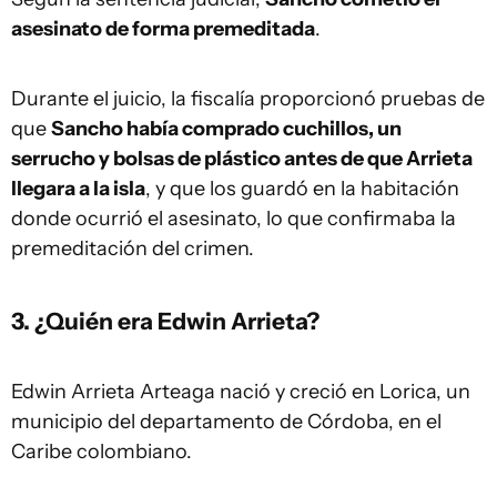
asesinato de forma premeditada
.
Durante el juicio, la fiscalía proporcionó pruebas de
que
Sancho había comprado cuchillos, un
serrucho y bolsas de plástico antes de que Arrieta
llegara a la isla
, y que los guardó en la habitación
donde ocurrió el asesinato, lo que confirmaba la
premeditación del crimen.
3. ¿Quién era Edwin Arrieta?
Edwin Arrieta Arteaga nació y creció en Lorica, un
municipio del departamento de Córdoba, en el
Caribe colombiano.