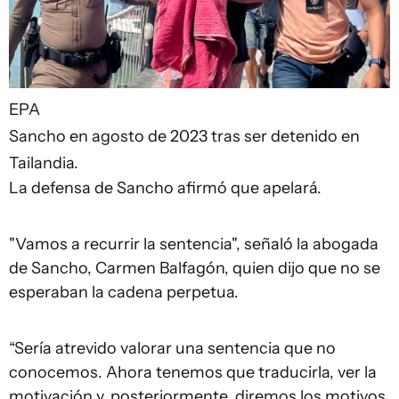
EPA
Sancho en agosto de 2023 tras ser detenido en
Tailandia.
La defensa de Sancho afirmó que apelará.
"Vamos a recurrir la sentencia", señaló la abogada
de Sancho, Carmen Balfagón, quien dijo que no se
esperaban la cadena perpetua.
“Sería atrevido valorar una sentencia que no
conocemos. Ahora tenemos que traducirla, ver la
motivación y, posteriormente, diremos los motivos