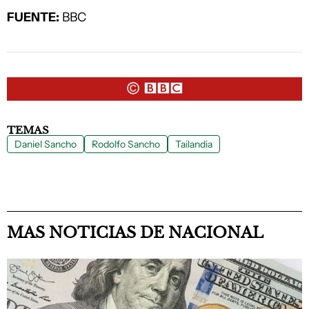
FUENTE:
BBC
TEMAS
Daniel Sancho
Rodolfo Sancho
Tailandia
MAS NOTICIAS DE NACIONAL