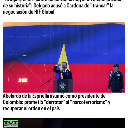
de su historia": Delgado acusó a Cardona de "trancar" la
negociación de HIF Global
Abelardo de la Espriella asumió como presidente de
Colombia: prometió "derrotar" al "narcoterrorismo" y
recuperar el orden en el país