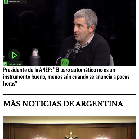
Presidente de la ANEP: "El paro automático no es un
instrumento bueno, menos aún cuando se anuncia a pocas
horas"
MÁS NOTICIAS DE ARGENTINA