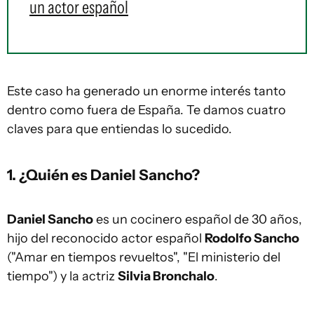
un actor español
Este caso ha generado un enorme interés tanto
dentro como fuera de España. Te damos cuatro
claves para que entiendas lo sucedido.
1. ¿Quién es Daniel Sancho?
Daniel Sancho
es un cocinero español de 30 años,
hijo del reconocido actor español
Rodolfo Sancho
("Amar en tiempos revueltos", "El ministerio del
tiempo") y la actriz
Silvia Bronchalo
.