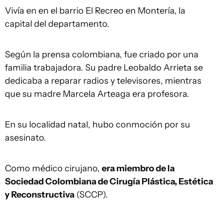
Vivía en en el barrio El Recreo en Montería, la
capital del departamento.
Según la prensa colombiana, fue criado por una
familia trabajadora. Su padre Leobaldo Arrieta se
dedicaba a reparar radios y televisores, mientras
que su madre Marcela Arteaga era profesora.
En su localidad natal, hubo conmoción por su
asesinato.
Como médico cirujano,
era miembro de la
Sociedad Colombiana de Cirugía Plástica, Estética
y Reconstructiva
(SCCP).