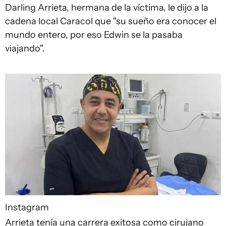
Darling Arrieta, hermana de la víctima, le dijo a la
cadena local Caracol que "su sueño era conocer el
mundo entero, por eso Edwin se la pasaba
viajando".
Instagram
Arrieta tenía una carrera exitosa como cirujano