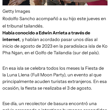
Getty Images
Rodolfo Sancho acompañó a su hijo este jueves en
el tribunal tailandés.
Había conocido a Edwin Arrieta a través de
internet
, y habían acordado pasar unos días al
inicio de agosto de 2023 en la paradisíaca isla de Ko
Pha Ngan, en el Golfo de Tailandia (sur del país).
En esa isla se celebra todos los meses la Fiesta de
la Luna Llena (Full Moon Party), un evento al que
principalmente acuden turistas extranjeros. En esa
ocasión, la fiesta se realizaba el 3 de agosto.
Ese día, un recolector de basura encontró una