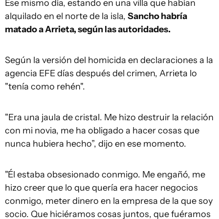
Ese mismo día, estando en una villa que habían
alquilado en el norte de la isla,
Sancho habría
matado a Arrieta, según las autoridades.
Según la versión del homicida en declaraciones a la
agencia EFE días después del crimen, Arrieta lo
"tenía como rehén".
"Era una jaula de cristal. Me hizo destruir la relación
con mi novia, me ha obligado a hacer cosas que
nunca hubiera hecho”, dijo en ese momento.
"Él estaba obsesionado conmigo. Me engañó, me
hizo creer que lo que quería era hacer negocios
conmigo, meter dinero en la empresa de la que soy
socio. Que hiciéramos cosas juntos, que fuéramos