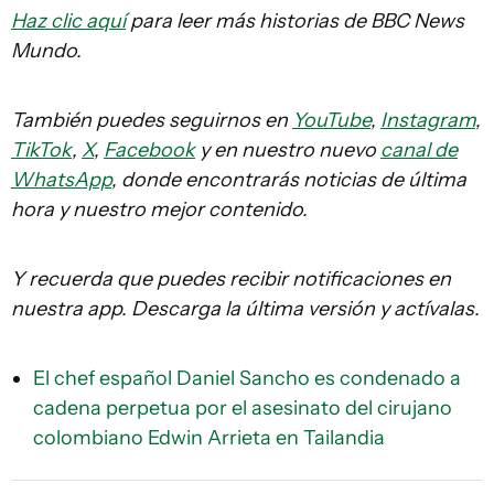
Haz clic aquí
para leer más historias de BBC News
Mundo.
También puedes seguirnos en
YouTube
,
Instagram
,
TikTok
,
X
,
Facebook
y en nuestro nuevo
canal de
WhatsApp
, donde encontrarás noticias de última
hora y nuestro mejor contenido.
Y recuerda que puedes recibir notificaciones en
nuestra app. Descarga la última versión y actívalas.
El chef español Daniel Sancho es condenado a
cadena perpetua por el asesinato del cirujano
colombiano Edwin Arrieta en Tailandia