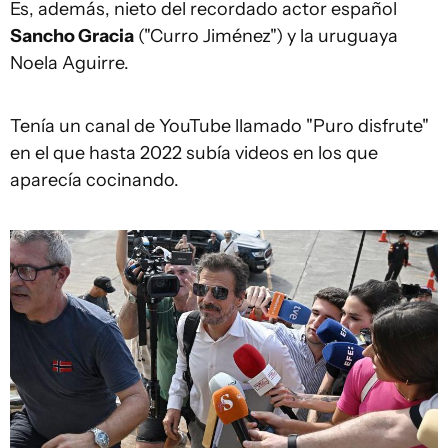
Es, además, nieto del recordado actor español
Sancho Gracia
("Curro Jiménez") y la uruguaya
Noela Aguirre.
Tenía un canal de YouTube llamado "Puro disfrute"
en el que hasta 2022 subía videos en los que
aparecía cocinando.