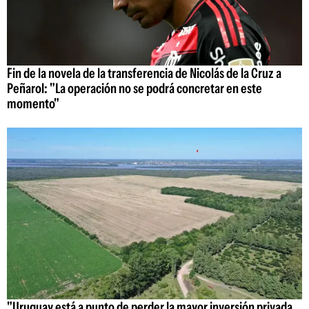
Fin de la novela de la transferencia de Nicolás de la Cruz a
Peñarol: "La operación no se podrá concretar en este
momento"
"Uruguay está a punto de perder la mayor inversión privada