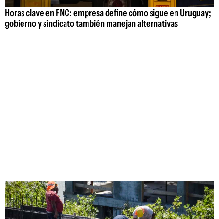
Horas clave en FNC: empresa define cómo sigue en Uruguay;
gobierno y sindicato también manejan alternativas