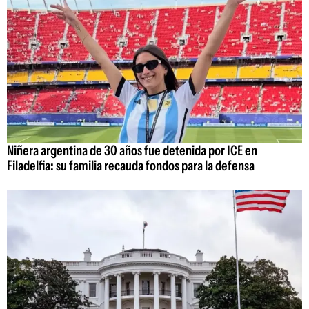
Niñera argentina de 30 años fue detenida por ICE en
Filadelfia: su familia recauda fondos para la defensa