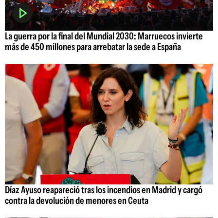
La guerra por la final del Mundial 2030: Marruecos invierte
más de 450 millones para arrebatar la sede a España
Díaz Ayuso reapareció tras los incendios en Madrid y cargó
contra la devolución de menores en Ceuta