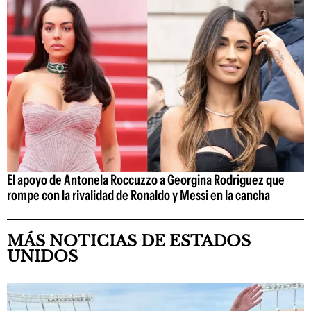
El apoyo de Antonela Roccuzzo a Georgina Rodriguez que
rompe con la rivalidad de Ronaldo y Messi en la cancha
MÁS NOTICIAS DE ESTADOS
UNIDOS