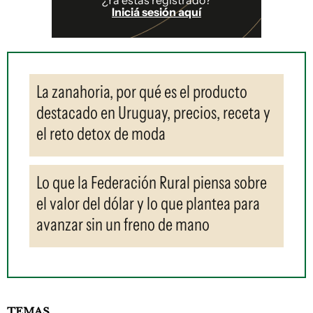
Iniciá sesión aquí
La zanahoria, por qué es el producto
destacado en Uruguay, precios, receta y
el reto detox de moda
Lo que la Federación Rural piensa sobre
el valor del dólar y lo que plantea para
avanzar sin un freno de mano
TEMAS