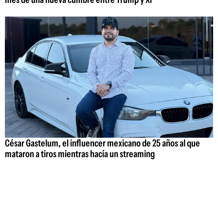
César Gastelum, el influencer mexicano de 25 años al que
mataron a tiros mientras hacía un streaming