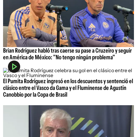
Brian Rodríguez habló tras caerse su pase a Cruzeiro y seguir
en América de México: "No tengo ningún problema"
El Pumita Rodríguez ingresó en los descuentos y sentenció el
clásico entre el Vasco da Gama y el Fluminense de Agustín
Canobbio por la Copa de Brasil