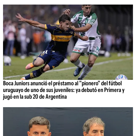
Boca Juniors anunció el préstamo al "pionero" del fútbol
uruguayo de uno de sus juveniles: ya debutó en Primera y
jugó en la sub 20 de Argentina