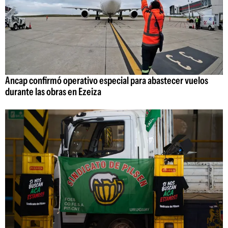
Ancap confirmó operativo especial para abastecer vuelos
durante las obras en Ezeiza