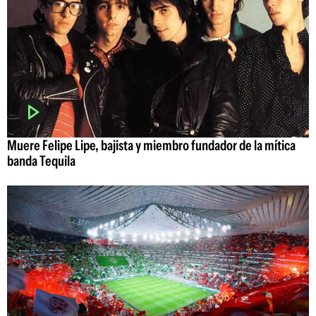
Muere Felipe Lipe, bajista y miembro fundador de la mítica
banda Tequila