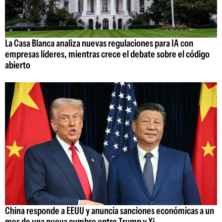
La Casa Blanca analiza nuevas regulaciones para IA con
empresas líderes, mientras crece el debate sobre el código
abierto
China responde a EEUU y anuncia sanciones económicas a un
mes de una nueva cumbre entre Trump y Xi