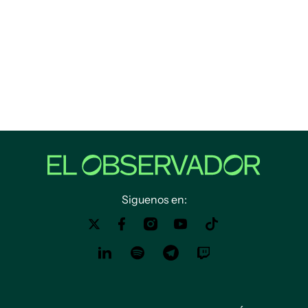
Siguenos en: