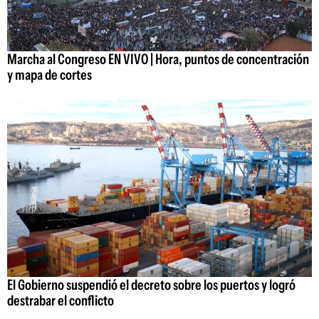
Marcha al Congreso EN VIVO | Hora, puntos de concentración
y mapa de cortes
El Gobierno suspendió el decreto sobre los puertos y logró
destrabar el conflicto