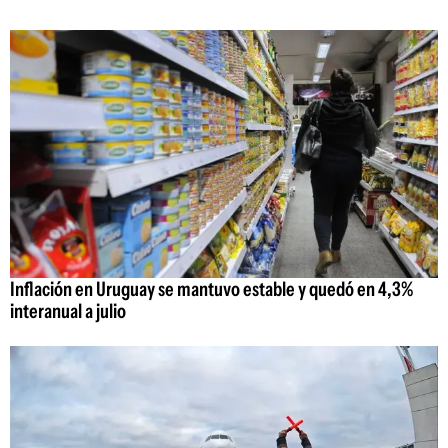
Inflación en Uruguay se mantuvo estable y quedó en 4,3%
interanual a julio