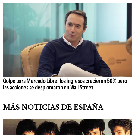
Golpe para Mercado Libre: los ingresos crecieron 50% pero
las acciones se desplomaron en Wall Street
MÁS NOTICIAS DE ESPAÑA