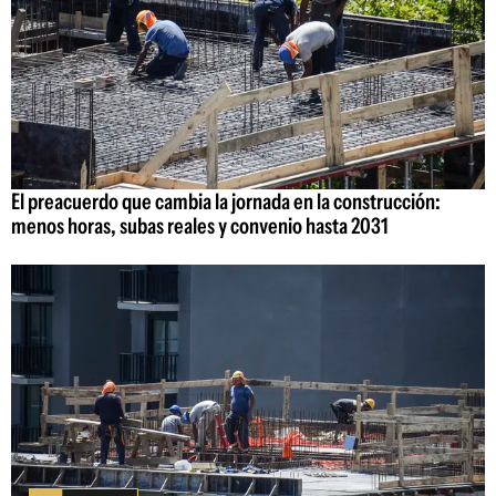
El preacuerdo que cambia la jornada en la construcción:
menos horas, subas reales y convenio hasta 2031