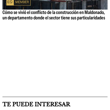
Cómo se vivió el conflicto de la construcción en Maldonado,
un departamento donde el sector tiene sus particularidades
TE PUEDE INTERESAR