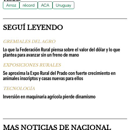
Arroz
récord
ACA
Uruguay
SEGUÍ LEYENDO
GREMIALES DEL AGRO
Lo que la Federación Rural piensa sobre el valor del dólar y lo que
plantea para avanzar sin un freno de mano
EXPOSICIONES RURALES
Se aproxima la Expo Rural del Prado con fuerte crecimiento en
animales inscriptos y casas nuevas para ellos
TECNOLOGÍA
Inversión en maquinaria agrícola pierde dinamismo
MAS NOTICIAS DE NACIONAL