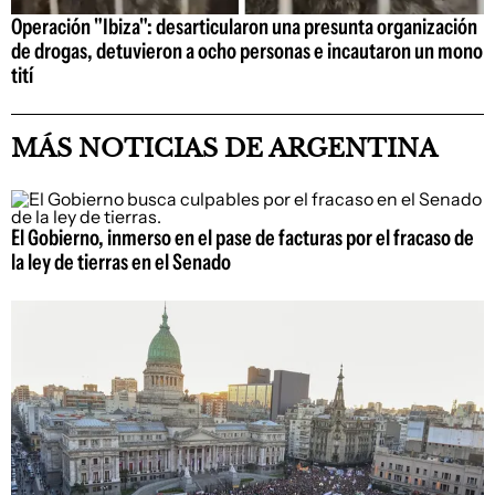
Operación "Ibiza": desarticularon una presunta organización
de drogas, detuvieron a ocho personas e incautaron un mono
tití
MÁS NOTICIAS DE ARGENTINA
El Gobierno, inmerso en el pase de facturas por el fracaso de
la ley de tierras en el Senado