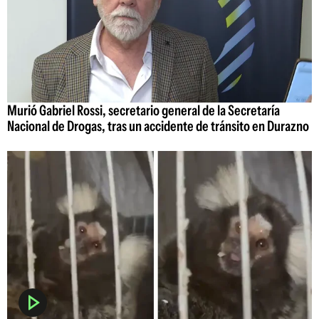
Murió Gabriel Rossi, secretario general de la Secretaría
Nacional de Drogas, tras un accidente de tránsito en Durazno