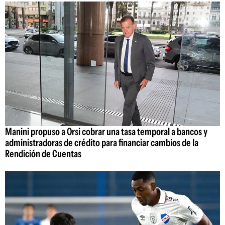
Manini propuso a Orsi cobrar una tasa temporal a bancos y
administradoras de crédito para financiar cambios de la
Rendición de Cuentas