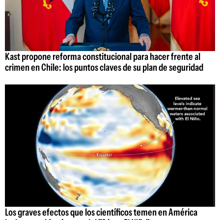
Kast propone reforma constitucional para hacer frente al
crimen en Chile: los puntos claves de su plan de seguridad
Los graves efectos que los científicos temen en América