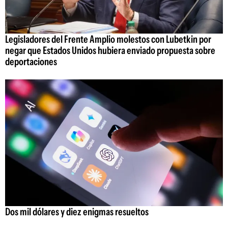
Legisladores del Frente Amplio molestos con Lubetkin por
negar que Estados Unidos hubiera enviado propuesta sobre
deportaciones
Dos mil dólares y diez enigmas resueltos