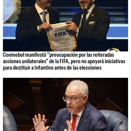
Conmebol manifestó "preocupación por las reiteradas
acciones unilaterales" de la FIFA, pero no apoyará iniciativas
para destituir a Infantino antes de las elecciones