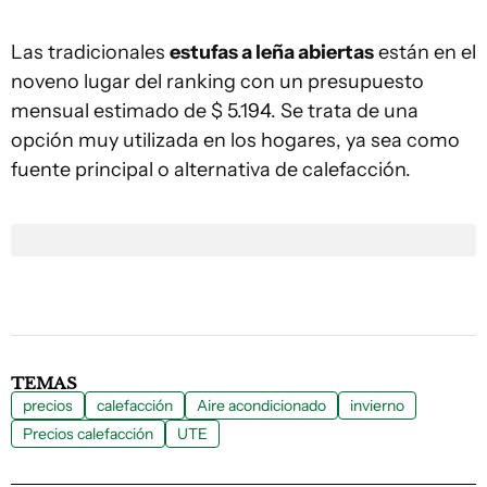
Las tradicionales
estufas a leña abiertas
están en el
noveno lugar del ranking con un presupuesto
mensual estimado de $ 5.194. Se trata de una
opción muy utilizada en los hogares, ya sea como
fuente principal o alternativa de calefacción.
TEMAS
precios
calefacción
Aire acondicionado
invierno
Precios calefacción
UTE