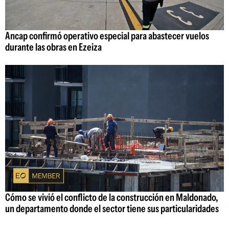
Ancap confirmó operativo especial para abastecer vuelos
durante las obras en Ezeiza
Cómo se vivió el conflicto de la construcción en Maldonado,
un departamento donde el sector tiene sus particularidades