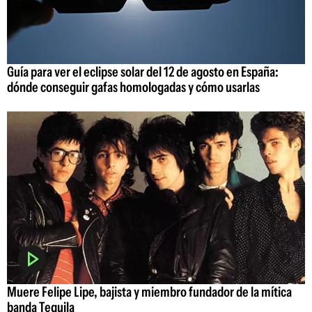
Guía para ver el eclipse solar del 12 de agosto en España:
dónde conseguir gafas homologadas y cómo usarlas
Muere Felipe Lipe, bajista y miembro fundador de la mítica
banda Tequila