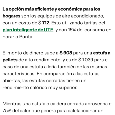
La opción más eficiente y económica para los
hogares
son los equipos de aire acondicionado,
con un costo de $
712
. Esto utilizando tarifas del
plan inteligente de UTE
, y con 15% del consumo en
horario Punta.
El monto de dinero sube a
$ 908
para una
estufa a
pellets
de alto rendimiento, y es de $ 1.039 para el
caso de una estufa a leña también de las mismas
características. En comparación a las estufas
abiertas, las estufas cerradas tienen un
rendimiento calórico muy superior.
Mientras una estufa o caldera cerrada aprovecha el
75% del calor que genera para calefaccionar un