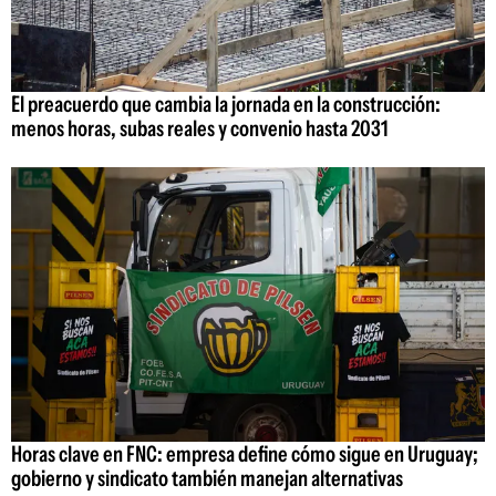
El preacuerdo que cambia la jornada en la construcción:
menos horas, subas reales y convenio hasta 2031
Horas clave en FNC: empresa define cómo sigue en Uruguay;
gobierno y sindicato también manejan alternativas