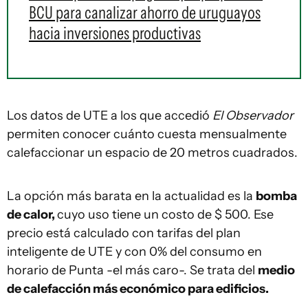
BCU para canalizar ahorro de uruguayos
hacia inversiones productivas
Los datos de UTE a los que accedió
El Observador
permiten conocer cuánto cuesta mensualmente
calefaccionar un espacio de 20 metros cuadrados.
La opción más barata en la actualidad es la
bomba
de calor,
cuyo uso tiene un costo de $ 500. Ese
precio está calculado con tarifas del plan
inteligente de UTE y con 0% del consumo en
horario de Punta -el más caro-. Se trata del
medio
de calefacción más económico para edificios.