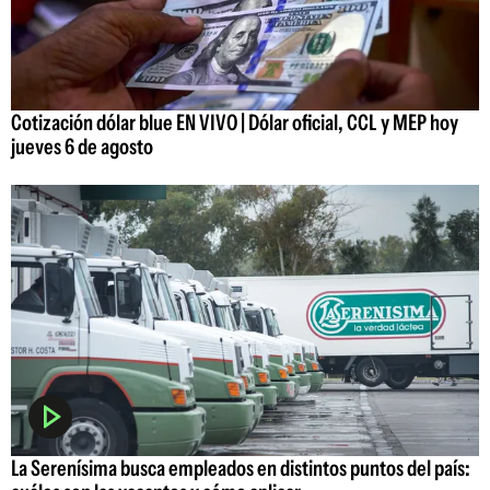
Cotización dólar blue EN VIVO | Dólar oficial, CCL y MEP hoy
jueves 6 de agosto
La Serenísima busca empleados en distintos puntos del país: