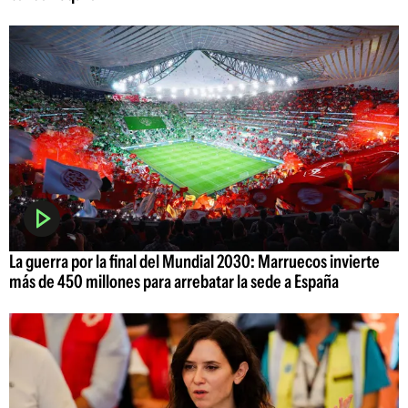
La guerra por la final del Mundial 2030: Marruecos invierte
más de 450 millones para arrebatar la sede a España