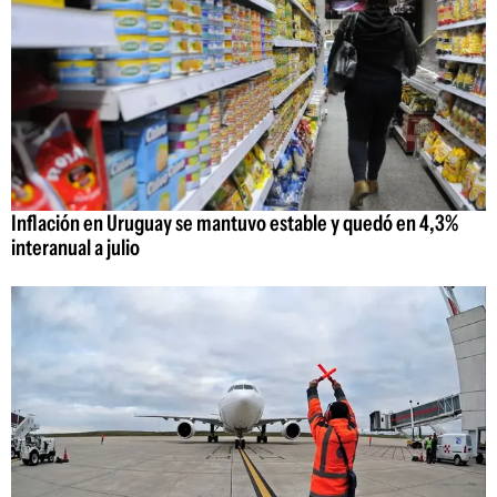
Inflación en Uruguay se mantuvo estable y quedó en 4,3%
interanual a julio