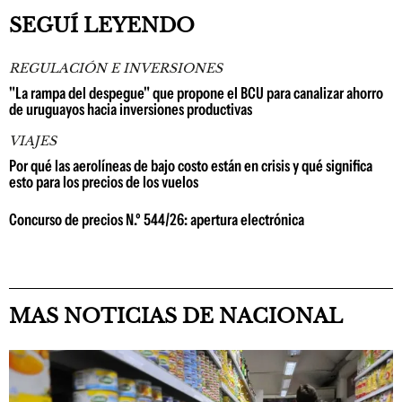
SEGUÍ LEYENDO
REGULACIÓN E INVERSIONES
"La rampa del despegue" que propone el BCU para canalizar ahorro
de uruguayos hacia inversiones productivas
VIAJES
Por qué las aerolíneas de bajo costo están en crisis y qué significa
esto para los precios de los vuelos
Concurso de precios N.º 544/26: apertura electrónica
MAS NOTICIAS DE NACIONAL