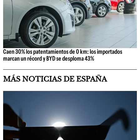
Caen 30% los patentamientos de 0 km: los importados
marcan un récord y BYD se desploma 43%
MÁS NOTICIAS DE ESPAÑA