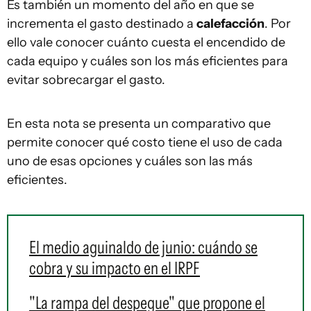
Es también un momento del año en que se
incrementa el gasto destinado a
calefacción
. Por
ello vale conocer cuánto cuesta el encendido de
cada equipo y cuáles son los más eficientes para
evitar sobrecargar el gasto.
En esta nota se presenta un comparativo que
permite conocer qué costo tiene el uso de cada
uno de esas opciones y cuáles son las más
eficientes.
El medio aguinaldo de junio: cuándo se
cobra y su impacto en el IRPF
"La rampa del despegue" que propone el