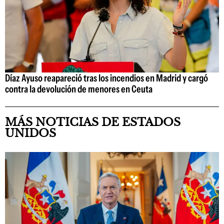
Díaz Ayuso reapareció tras los incendios en Madrid y cargó
contra la devolución de menores en Ceuta
MÁS NOTICIAS DE ESTADOS
UNIDOS