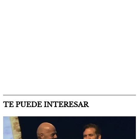
TE PUEDE INTERESAR