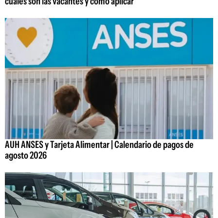
cuáles son las vacantes y cómo aplicar
AUH ANSES y Tarjeta Alimentar | Calendario de pagos de
agosto 2026