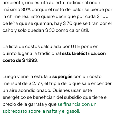
ambiente, una estufa abierta tradicional rinde
máximo 30% porque el resto del calor se pierde por
la chimenea. Esto quiere decir que por cada $ 100
de leña que se queman, hay $ 70 que se tiran por el
caño y solo quedan $ 30 como calor útil.
La lista de costos calculada por UTE pone en
quinto lugar a la tradicional
estufa eléctrica, con
costo de $ 1.993.
Luego viene la estufa a
supergás
con un costo
mensual de $ 2.177, el triple de lo que sale encender
un aire acondicionado. Quienes usan este
energético se benefician del subsidio que tiene el
precio de la garrafa y que
se financia con un
sobrecosto sobre la nafta y el gasoil.