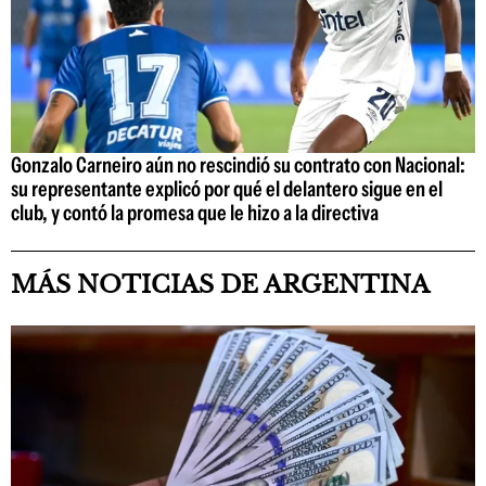
Gonzalo Carneiro aún no rescindió su contrato con Nacional:
su representante explicó por qué el delantero sigue en el
club, y contó la promesa que le hizo a la directiva
MÁS NOTICIAS DE ARGENTINA