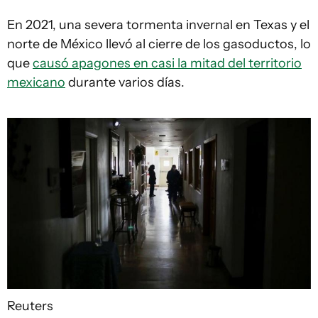
En 2021, una severa tormenta invernal en Texas y el
norte de México llevó al cierre de los gasoductos, lo
que
causó apagones en casi la mitad del territorio
mexicano
durante varios días.
Reuters