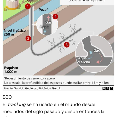
BBC
El
fracking
se ha usado en el mundo desde
mediados del siglo pasado y desde entonces la