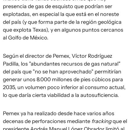
presencia de gas de esquisto que podrían ser
explotadas, en especial la que está en el noreste
del país (y que forma parte de la región geológica
que explota Texas), y en algunos puntos cercanos
al Golfo de México.
Según el director de Pemex, Víctor Rodríguez
Padilla, los "abundantes recursos de gas natural"
del país que "no se han aprovechado" permitirían
generar unos 8.000 millones de pies cúbicos para
2035, un volumen poco inferior al consumo actual,
lo que daría cierta viabilidad a la autosuficiencia.
Pemex ya ha realizado desde hace varios años
decenas de perforaciones mediante
fracking
que el
presidente Andrés Manuel López Obrador limitó al