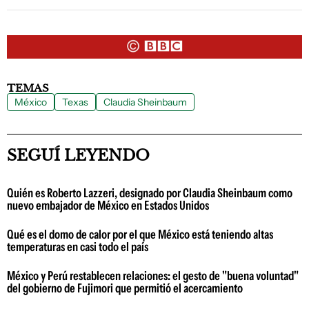
TEMAS
México
Texas
Claudia Sheinbaum
SEGUÍ LEYENDO
Quién es Roberto Lazzeri, designado por Claudia Sheinbaum como
nuevo embajador de México en Estados Unidos
Qué es el domo de calor por el que México está teniendo altas
temperaturas en casi todo el país
México y Perú restablecen relaciones: el gesto de "buena voluntad"
del gobierno de Fujimori que permitió el acercamiento