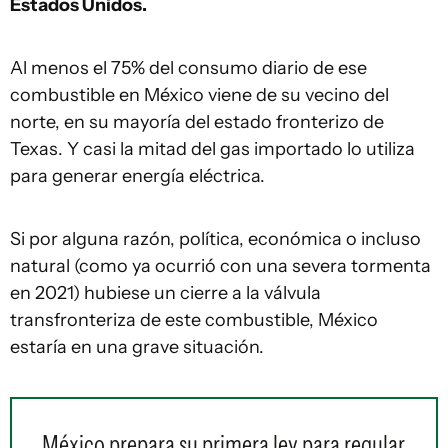
Estados Unidos.
Al menos el 75% del consumo diario de ese
combustible en México viene de su vecino del
norte, en su mayoría del estado fronterizo de
Texas. Y casi la mitad del gas importado lo utiliza
para generar energía eléctrica.
Si por alguna razón, política, económica o incluso
natural (como ya ocurrió con una severa tormenta
en 2021) hubiese un cierre a la válvula
transfronteriza de este combustible, México
estaría en una grave situación.
México prepara su primera ley para regular