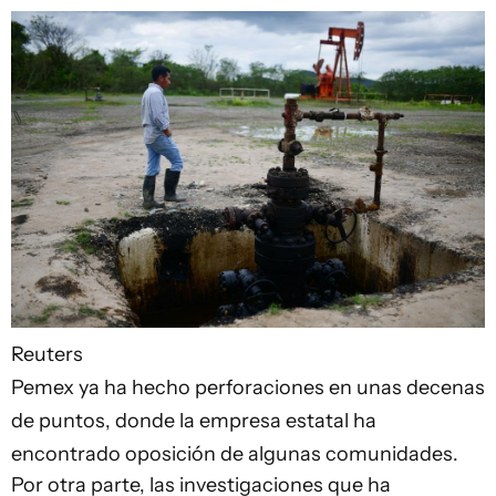
Reuters
Pemex ya ha hecho perforaciones en unas decenas
de puntos, donde la empresa estatal ha
encontrado oposición de algunas comunidades.
Por otra parte, las investigaciones que ha