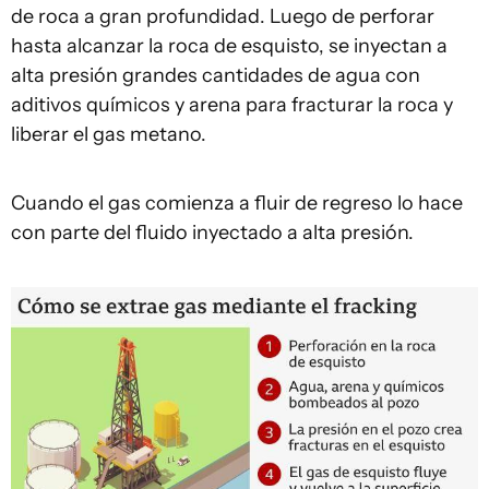
de roca a gran profundidad. Luego de perforar
hasta alcanzar la roca de esquisto, se inyectan a
alta presión grandes cantidades de agua con
aditivos químicos y arena para fracturar la roca y
liberar el gas metano.
Cuando el gas comienza a fluir de regreso lo hace
con parte del fluido inyectado a alta presión.