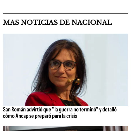
MAS NOTICIAS DE NACIONAL
San Román advirtió que "la guerra no terminó" y detalló
cómo Ancap se preparó para la crisis