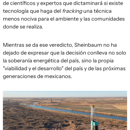
de científicos y expertos que dictaminará si existe
tecnología que haga del
fracking
una técnica
menos nociva para el ambiente y las comunidades
donde se realiza.
Mientras se da ese veredicto, Sheinbaum no ha
dejado de expresar que la decisión conlleva no solo
la soberanía energética del país, sino la propia
"viabilidad y el desarrollo" del país y de las próximas
generaciones de mexicanos.