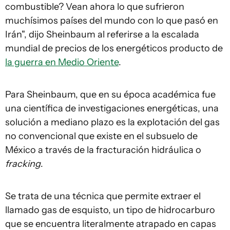
combustible? Vean ahora lo que sufrieron
muchísimos países del mundo con lo que pasó en
Irán", dijo Sheinbaum al referirse a la escalada
mundial de precios de los energéticos producto de
la guerra en Medio Oriente
.
Para Sheinbaum, que en su época académica fue
una científica de investigaciones energéticas, una
solución a mediano plazo es la explotación del gas
no convencional que existe en el subsuelo de
México a través de la fracturación hidráulica o
fracking
.
Se trata de una técnica que permite extraer el
llamado gas de esquisto, un tipo de hidrocarburo
que se encuentra literalmente atrapado en capas