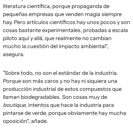
literatura científica, porque propaganda de
pequeñas empresas que venden magia siempre
hay. Pero artículos científicos hay unos pocos y son
cosas bastante experimentales, probadas a escala
piloto aquí y allá, que realmente no cambian
mucho la cuestión del impacto ambiental",
asegura.
"Sobre todo, no son el estándar de la industria.
Porque son más caros y no hay ni siquiera una
producción industrial de estos compuestos que
llaman biodegradables. Son cosas muy de
boutique
, intentos que hace la industria para
pintarse de verde, porque obviamente hay mucha
oposición", añade.