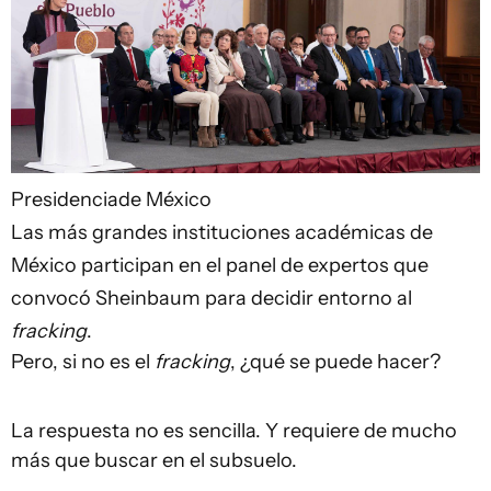
Presidenciade México
Las más grandes instituciones académicas de
México participan en el panel de expertos que
convocó Sheinbaum para decidir entorno al
fracking
.
Pero, si no es el
fracking
, ¿qué se puede hacer?
La respuesta no es sencilla. Y requiere de mucho
más que buscar en el subsuelo.