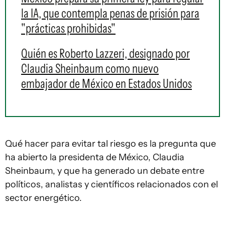
la IA, que contempla penas de prisión para
"prácticas prohibidas"
Quién es Roberto Lazzeri, designado por
Claudia Sheinbaum como nuevo
embajador de México en Estados Unidos
Qué hacer para evitar tal riesgo es la pregunta que
ha abierto la presidenta de México, Claudia
Sheinbaum, y que ha generado un debate entre
políticos, analistas y científicos relacionados con el
sector energético.