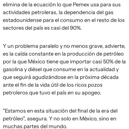
elimina de la ecuación lo que Pemex usa para sus
actividades petroleras, la dependencia del gas
estadounidense para el consumo en el resto de los
sectores del país es casi del 90%.
Y un problema paralelo y no menos grave, advierte,
es la caída constante en la producción de petróleo
por la que México tiene que importar casi 50% de la
gasolina y diésel que consume en la actualidad y
que seguirá agudizándose en la próxima década
ante el fin de la vida útil de los ricos pozos
petroleros que tuvo el país en su apogeo.
"Estamos en esta situación del final de la era del
petróleo", asegura. Y no solo en México, sino en
muchas partes del mundo.