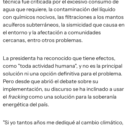
técnica fue criticada por el excesivo consumo de
agua que requiere, la contaminación del líquido
con químicos nocivos, las filtraciones a los mantos
acuíferos subterráneos, la sismicidad que causa en
el entorno y la afectación a comunidades
cercanas, entro otros problemas.
La presidenta ha reconocido que tiene efectos,
como "toda actividad humana", y no es la principal
solución ni una opción definitiva para el problema.
Pero desde que abrió el debate sobre su
implementación, su discurso se ha inclinado a usar
el
fracking
como una solución para la soberanía
energética del país.
"Si yo tantos años me dediqué al cambio climático,