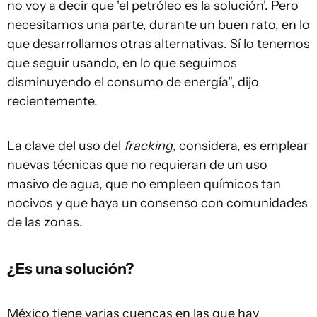
no voy a decir que 'el petróleo es la solución'. Pero
necesitamos una parte, durante un buen rato, en lo
que desarrollamos otras alternativas. Sí lo tenemos
que seguir usando, en lo que seguimos
disminuyendo el consumo de energía", dijo
recientemente.
La clave del uso del
fracking
, considera, es emplear
nuevas técnicas que no requieran de un uso
masivo de agua, que no empleen químicos tan
nocivos y que haya un consenso con comunidades
de las zonas.
¿Es una solución?
México tiene varias cuencas en las que hay