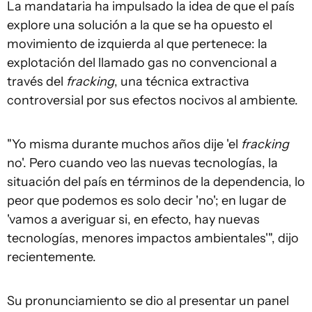
La mandataria ha impulsado la idea de que el país
explore una solución a la que se ha opuesto el
movimiento de izquierda al que pertenece: la
explotación del llamado gas no convencional a
través del
fracking
, una técnica extractiva
controversial por sus efectos nocivos al ambiente.
"Yo misma durante muchos años dije 'el
fracking
no'. Pero cuando veo las nuevas tecnologías, la
situación del país en términos de la dependencia, lo
peor que podemos es solo decir 'no'; en lugar de
'vamos a averiguar si, en efecto, hay nuevas
tecnologías, menores impactos ambientales'", dijo
recientemente.
Su pronunciamiento se dio al presentar un panel