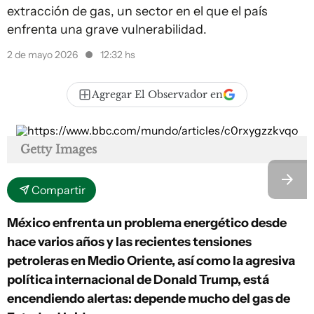
extracción de gas, un sector en el que el país
enfrenta una grave vulnerabilidad.
2 de mayo 2026
12:32 hs
Agregar El Observador en
Getty Images
Compartir
México enfrenta un problema energético desde
hace varios años y las recientes tensiones
petroleras en Medio Oriente, así como la agresiva
política internacional de Donald Trump, está
encendiendo alertas: depende mucho del gas de