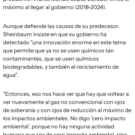
máximo al llegar al gobierno (2018-2024).
Aunque defiende las causas de su predecesor,
Sheinbaum insiste en que su gobierno ha
detectado "una innovación enorme en este tema
que permite que ya no se usen químicos tan
contaminantes, que se usen químicos
biodegradables, y también el reciclamiento de
agua".
"Entonces, eso nos hace ver que hay que voltear a
ver nuevamente al gas no convencional con ojos
de soberanía y con ojos de reducción al máximo de
los impactos ambientales. No digo 'cero impacto
ambiental', porque no hay ninguna actividad
humana que sea de cero impacto ambiental, sino