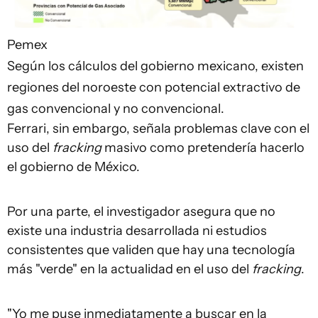
Pemex
Según los cálculos del gobierno mexicano, existen
regiones del noroeste con potencial extractivo de
gas convencional y no convencional.
Ferrari, sin embargo, señala problemas clave con el
uso del
fracking
masivo como pretendería hacerlo
el gobierno de México.
Por una parte, el investigador asegura que no
existe una industria desarrollada ni estudios
consistentes que validen que hay una tecnología
más "verde" en la actualidad en el uso del
fracking
.
"Yo me puse inmediatamente a buscar en la