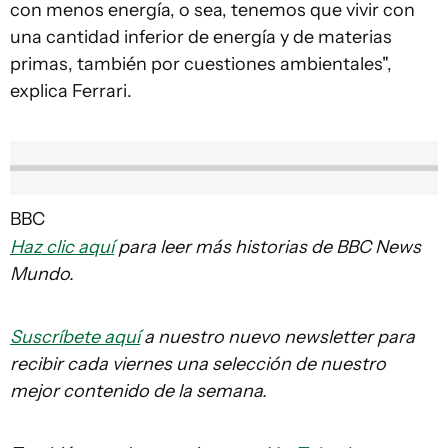
con menos energía, o sea, tenemos que vivir con
una cantidad inferior de energía y de materias
primas, también por cuestiones ambientales",
explica Ferrari.
BBC
Haz clic aquí
para leer más historias de BBC News
Mundo.
Suscríbete aquí
a nuestro nuevo newsletter para
recibir cada viernes una selección de nuestro
mejor contenido de la semana.