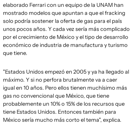
elaborado Ferrari con un equipo de la UNAM han
mostrado modelos que apuntan a que el fracking
solo podría sostener la oferta de gas para el país
unos pocos años. Y cada vez sería más complicado
por el crecimiento de México y el tipo de desarrollo
económico de industria de manufactura y turismo
que tiene.
"Estados Unidos empezó en 2005 y ya ha llegado al
máximo. Y si no perfora brutalmente va a caer
igual en 10 años. Pero ellos tienen muchísimo más
gas no convencional que México, que tiene
probablemente un 10% o 15% de los recursos que
tiene Estados Unidos. Entonces también para
México sería mucho más corto el tema", explica.