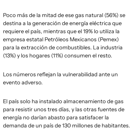
Poco más de la mitad de ese gas natural (56%) se
destina a la generación de energía eléctrica que
requiere el país, mientras que el 19% lo utiliza la
empresa estatal Petróleos Mexicanos (Pemex)
para la extracción de combustibles. La industria
(13%) y los hogares (11%) consumen el resto.
Los números reflejan la vulnerabilidad ante un
evento adverso.
El país solo ha instalado almacenamiento de gas
para resistir unos tres días, y las otras fuentes de
energía no darían abasto para satisfacer la
demanda de un país de 130 millones de habitantes.