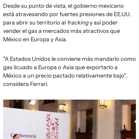
Desde su punto de vista, el gobierno mexicano
está atravesando por fuertes presiones de EE.UU.
para abrir su territorio al
fracking
y así poder
vender el gas a mercados más atractivos que
México en Europa y Asia.
"A Estados Unidos le conviene más mandarlo como
gas licuado a Europa o Asia que exportarlo a
México a un precio pactado relativamente bajo",
considera Ferrari.