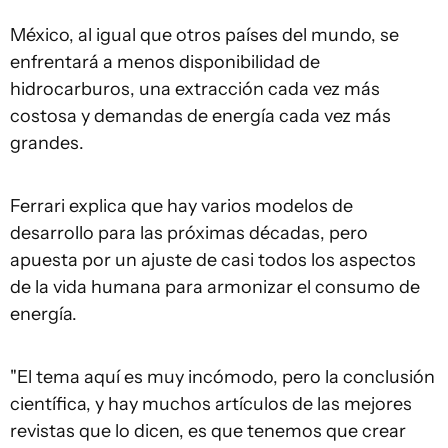
México, al igual que otros países del mundo, se
enfrentará a menos disponibilidad de
hidrocarburos, una extracción cada vez más
costosa y demandas de energía cada vez más
grandes.
Ferrari explica que hay varios modelos de
desarrollo para las próximas décadas, pero
apuesta por un ajuste de casi todos los aspectos
de la vida humana para armonizar el consumo de
energía.
"El tema aquí es muy incómodo, pero la conclusión
científica, y hay muchos artículos de las mejores
revistas que lo dicen, es que tenemos que crear