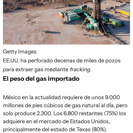
Getty Images
EE.UU. ha perforado decenas de miles de pozos
para extraer gas mediante
fracking
.
El peso del gas importado
México en la actualidad requiere de unos 9.000
millones de pies cúbicos de gas natural al día, pero
solo produce 2.300. Los 6.800 restantes (75%) los
adquiere en el mercado de Estados Unidos,
principalmente del estado de Texas (80%).