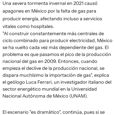
Una severa tormenta invernal en 2021 causó
apagones en México por la falta de gas para
producir energía, afectando incluso a servicios
vitales como hospitales.
"Al construir constantemente más centrales de
ciclo combinado para producir electricidad, México
se ha vuelto cada vez más dependiente del gas. El
problema es que pasamos el pico de la producción
nacional del gas en 2009. Entonces, cuando
empieza el declive de la producción nacional, se
dispara muchísimo la importación de gas", explica
el geólogo Luca Ferrari, un investigador italiano del
sector energético mundial en la Universidad
Nacional Autónoma de México (UNAM).
El escenario "es dramático", continúa, pues si se