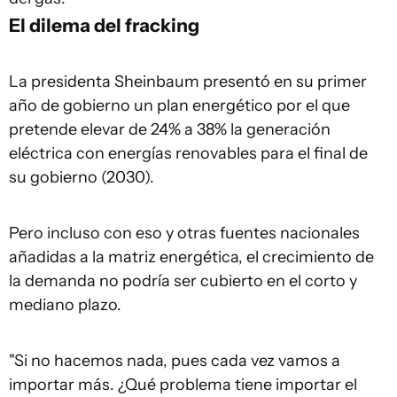
El dilema del fracking
La presidenta Sheinbaum presentó en su primer
año de gobierno un plan energético por el que
pretende elevar de 24% a 38% la generación
eléctrica con energías renovables para el final de
su gobierno (2030).
Pero incluso con eso y otras fuentes nacionales
añadidas a la matriz energética, el crecimiento de
la demanda no podría ser cubierto en el corto y
mediano plazo.
"Si no hacemos nada, pues cada vez vamos a
importar más. ¿Qué problema tiene importar el