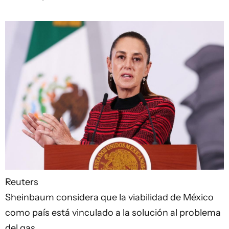
Reuters
Sheinbaum considera que la viabilidad de México
como país está vinculado a la solución al problema
del gas.