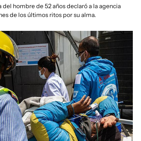
a del hombre de 52 años declaró a la agencia
es de los últimos ritos por su alma.