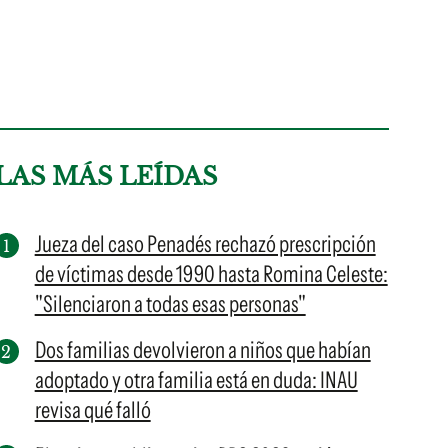
LAS MÁS LEÍDAS
Jueza del caso Penadés rechazó prescripción
de víctimas desde 1990 hasta Romina Celeste:
"Silenciaron a todas esas personas"
Dos familias devolvieron a niños que habían
adoptado y otra familia está en duda: INAU
revisa qué falló