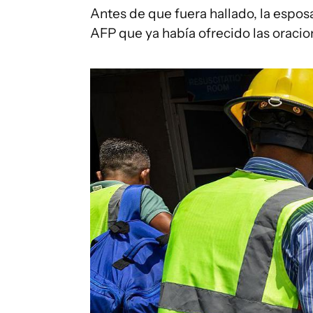
Antes de que fuera hallado, la espos
AFP que ya había ofrecido las oracion