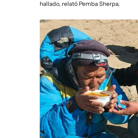
hallado, relató Pemba Sherpa.