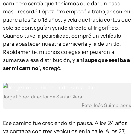
carnicero sentía que teníamos que dar un paso
más", recordó López. “Yo empecé a trabajar con mi
padre a los 12 o 13 años, y veía que había cortes que
solo se conseguían yendo directo al frigorífico.
Cuando tuve la posibilidad, compré un vehículo
para abastecer nuestra carnicería y la de un tío.
Rápidamente, muchos colegas empezaron a
sumarse a esa distribución, y
ahí supe que ese iba a
ser mi camino
”, agregó.
Jorge López, director de Santa Clara.
Foto: Inés Guimaraens
Ese camino fue creciendo sin pausa. A los 24 años
ya contaba con tres vehículos en la calle. A los 27,