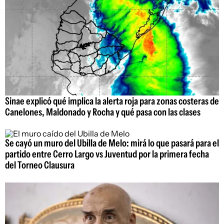
Sinae explicó qué implica la alerta roja para zonas costeras de
Canelones, Maldonado y Rocha y qué pasa con las clases
Se cayó un muro del Ubilla de Melo: mirá lo que pasará para el
partido entre Cerro Largo vs Juventud por la primera fecha
del Torneo Clausura