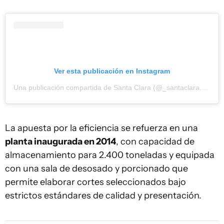
Ver esta publicación en Instagram
Una publicación compartida de Santa Clara (@_santaclara.uy)
La apuesta por la eficiencia se refuerza en una
planta inaugurada en 2014
, con capacidad de
almacenamiento para 2.400 toneladas y equipada
con una sala de desosado y porcionado que
permite elaborar cortes seleccionados bajo
estrictos estándares de calidad y presentación.