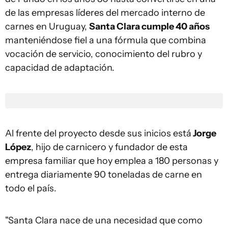
de las empresas líderes del mercado interno de
carnes en Uruguay,
Santa Clara cumple 40 años
manteniéndose fiel a una fórmula que combina
vocación de servicio, conocimiento del rubro y
capacidad de adaptación.
Al frente del proyecto desde sus inicios está
Jorge
López
, hijo de carnicero y fundador de esta
empresa familiar que hoy emplea a 180 personas y
entrega diariamente 90 toneladas de carne en
todo el país.
"Santa Clara nace de una necesidad que como