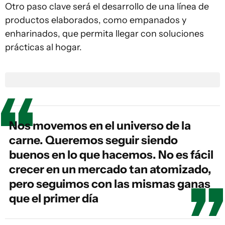
Otro paso clave será el desarrollo de una línea de
productos elaborados, como empanados y
enharinados, que permita llegar con soluciones
prácticas al hogar.
Nos movemos en el universo de la
carne. Queremos seguir siendo
buenos en lo que hacemos. No es fácil
crecer en un mercado tan atomizado,
pero seguimos con las mismas ganas
que el primer día