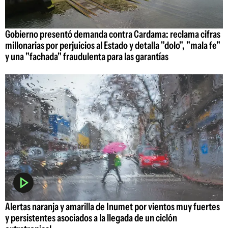
Gobierno presentó demanda contra Cardama: reclama cifras
millonarias por perjuicios al Estado y detalla "dolo", "mala fe"
y una "fachada" fraudulenta para las garantías
Alertas naranja y amarilla de Inumet por vientos muy fuertes
y persistentes asociados a la llegada de un ciclón