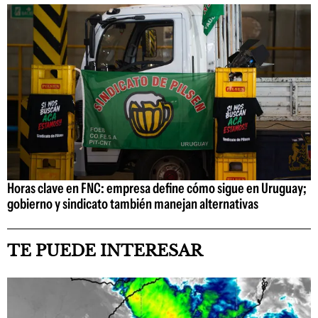
Horas clave en FNC: empresa define cómo sigue en Uruguay;
gobierno y sindicato también manejan alternativas
TE PUEDE INTERESAR