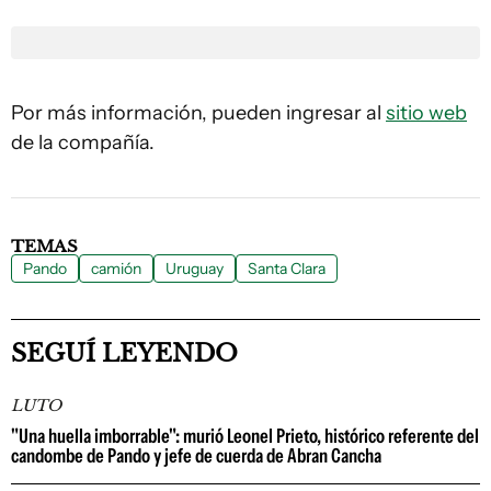
Por más información, pueden ingresar al
sitio web
de la compañía.
TEMAS
Pando
camión
Uruguay
Santa Clara
SEGUÍ LEYENDO
LUTO
"Una huella imborrable": murió Leonel Prieto, histórico referente del
candombe de Pando y jefe de cuerda de Abran Cancha