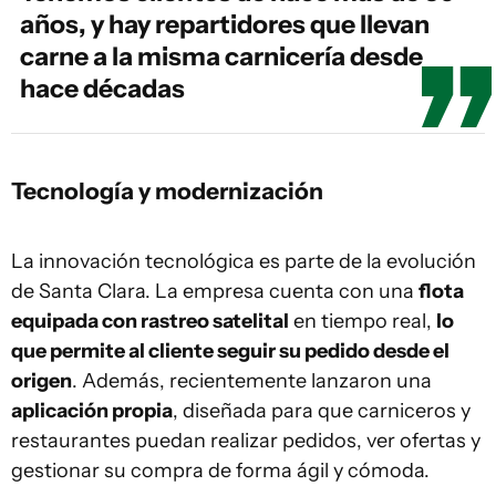
años, y hay repartidores que llevan
carne a la misma carnicería desde
hace décadas
Tecnología y modernización
La innovación tecnológica es parte de la evolución
de Santa Clara. La empresa cuenta con una
flota
equipada con rastreo satelital
en tiempo real,
lo
que permite al cliente seguir su pedido desde el
origen
. Además, recientemente lanzaron una
aplicación propia
, diseñada para que carniceros y
restaurantes puedan realizar pedidos, ver ofertas y
gestionar su compra de forma ágil y cómoda.