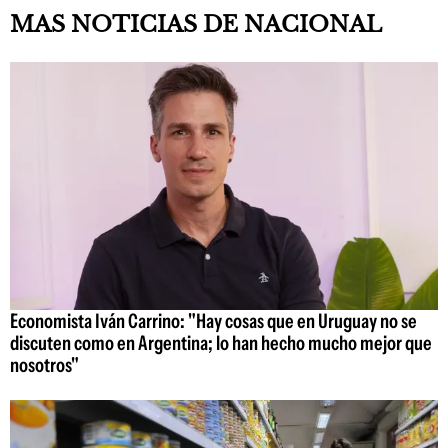
MAS NOTICIAS DE NACIONAL
Economista Iván Carrino: "Hay cosas que en Uruguay no se
discuten como en Argentina; lo han hecho mucho mejor que
nosotros"