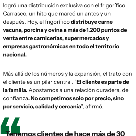
logró una distribución exclusiva con el frigorífico
Carrasco, un hito que marcó un antes y un
después. Hoy, el frigorífico
distribuye carne
vacuna, porcina y ovina a más de 1.200 puntos de
venta entre carnicerías, supermercados y
empresas gastronómicas en todo el territorio
nacional.
Más allá de los números y la expansión, el trato con
el cliente es un pilar central. "
El cliente es parte de
la familia.
Apostamos a una relación duradera, de
confianza
. No competimos solo por precio, sino
por servicio, calidad y cercanía
", afirmó.
Tenemos clientes de hace más de 30