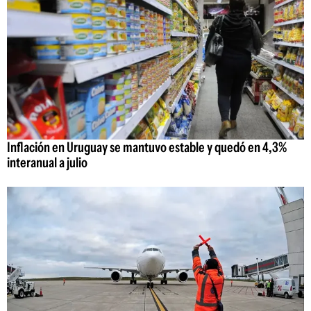
Inflación en Uruguay se mantuvo estable y quedó en 4,3%
interanual a julio