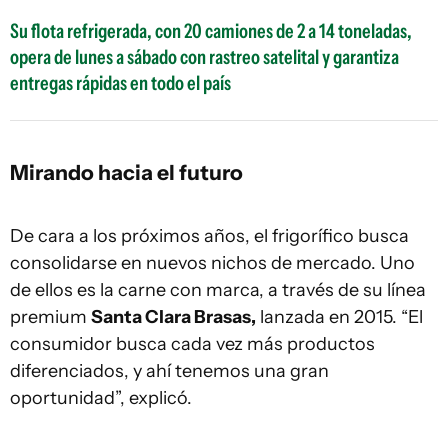
Su flota refrigerada, con 20 camiones de 2 a 14 toneladas,
opera de lunes a sábado con rastreo satelital y garantiza
entregas rápidas en todo el país
Mirando hacia el futuro
De cara a los próximos años, el frigorífico busca
consolidarse en nuevos nichos de mercado. Uno
de ellos es la carne con marca, a través de su línea
premium
Santa Clara Brasas,
lanzada en 2015. “El
consumidor busca cada vez más productos
diferenciados, y ahí tenemos una gran
oportunidad”, explicó.