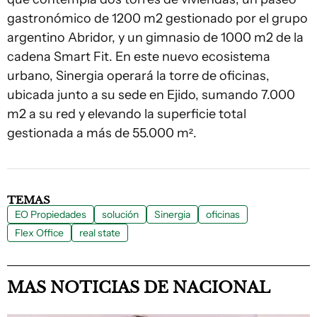
gastronómico de 1200 m2 gestionado por el grupo
argentino Abridor, y un gimnasio de 1000 m2 de la
cadena Smart Fit. En este nuevo ecosistema
urbano, Sinergia operará la torre de oficinas,
ubicada junto a su sede en Ejido, sumando 7.000
m2 a su red y elevando la superficie total
gestionada a más de 55.000 m².
TEMAS
EO Propiedades
solución
Sinergia
oficinas
Flex Office
real state
MAS NOTICIAS DE NACIONAL