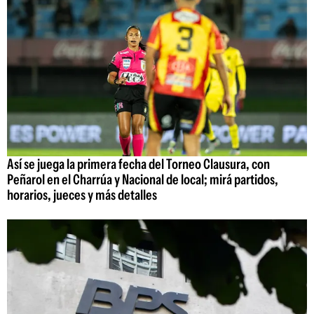
Así se juega la primera fecha del Torneo Clausura, con
Peñarol en el Charrúa y Nacional de local; mirá partidos,
horarios, jueces y más detalles