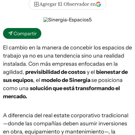
Agregar El Observador en
Compartir
El cambio en la manera de concebir los espacios de
trabajo ya no es una tendencia sino una realidad
instalada. Con más empresas enfocadas en la
agilidad,
previsibilidad de costos
y el
bienestar de
sus equipos
, el
modelo de Sinergia
se posiciona
como una
solución que está transformando el
mercado.
A diferencia del real estate corporativo tradicional
—donde las compañías deben asumir inversiones
en obra, equipamiento y mantenimiento—, la