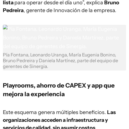
lista
para operar desde el día uno”, explica
Bruno
Pedreira
, gerente de Innovación de la empresa.
Pía Fontana, Leonardo Uranga, María Eugenia Bonino,
Bruno Pedreira y Daniela Martínez, parte del equipo de
gerentes de Sinergia.
Playrooms, ahorro de CAPEX y app que
mejora la experiencia
Este esquema genera múltiples beneficios.
Las
organizaciones acceden a infraestructura y
servicios de calidad, sin asumir costos