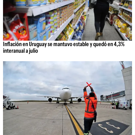
Inflación en Uruguay se mantuvo estable y quedó en 4,3%
interanual a julio