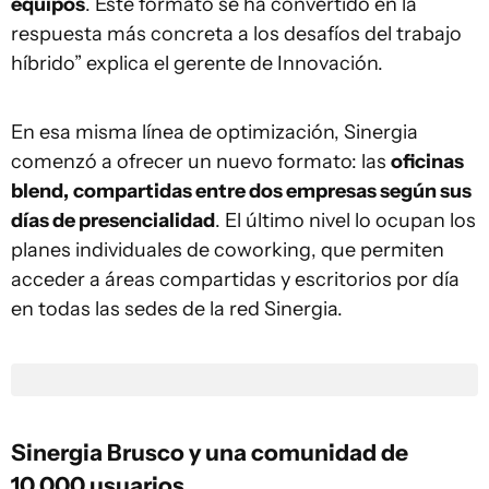
equipos
. Este formato se ha convertido en la
respuesta más concreta a los desafíos del trabajo
híbrido” explica el gerente de Innovación.
En esa misma línea de optimización, Sinergia
comenzó a ofrecer un nuevo formato: las
oficinas
blend,
compartidas entre dos empresas según sus
días de presencialidad
. El último nivel lo ocupan los
planes individuales de coworking, que permiten
acceder a áreas compartidas y escritorios por día
en todas las sedes de la red Sinergia.
Sinergia Brusco y una comunidad de
10.000 usuarios