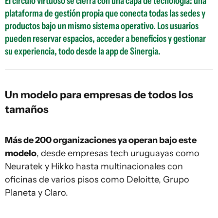
El círculo virtuoso se cierra con una capa de tecnología: una
plataforma de gestión propia que conecta todas las sedes y
productos bajo un mismo sistema operativo. Los usuarios
pueden reservar espacios, acceder a beneficios y gestionar
su experiencia, todo desde la app de Sinergia.
Un modelo para empresas de todos los
tamaños
Más de 200 organizaciones ya operan bajo este
modelo
, desde empresas tech uruguayas como
Neuratek y Hikko hasta multinacionales con
oficinas de varios pisos como Deloitte, Grupo
Planeta y Claro.