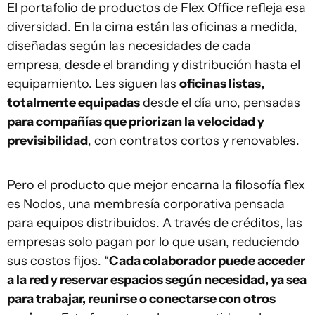
El portafolio de productos de Flex Office refleja esa
diversidad. En la cima están las oficinas a medida,
diseñadas según las necesidades de cada
empresa, desde el branding y distribución hasta el
equipamiento. Les siguen las
oficinas listas,
totalmente equipadas
desde el día uno, pensadas
para compañías que priorizan la velocidad y
previsibilidad
, con contratos cortos y renovables.
Pero el producto que mejor encarna la filosofía flex
es Nodos, una membresía corporativa pensada
para equipos distribuidos. A través de créditos, las
empresas solo pagan por lo que usan, reduciendo
sus costos fijos. “
Cada colaborador puede acceder
a la red y reservar espacios según necesidad, ya sea
para trabajar, reunirse o conectarse con otros