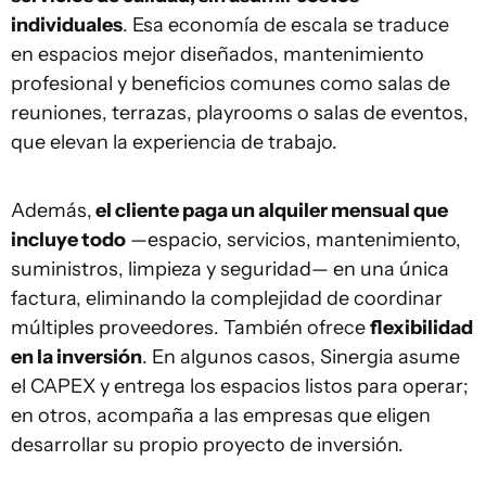
individuales
. Esa economía de escala se traduce
en espacios mejor diseñados, mantenimiento
profesional y beneficios comunes como salas de
reuniones, terrazas, playrooms o salas de eventos,
que elevan la experiencia de trabajo.
Además,
el cliente paga un alquiler mensual que
incluye todo
—espacio, servicios, mantenimiento,
suministros, limpieza y seguridad— en una única
factura, eliminando la complejidad de coordinar
múltiples proveedores. También ofrece
flexibilidad
en la inversión
. En algunos casos, Sinergia asume
el CAPEX y entrega los espacios listos para operar;
en otros, acompaña a las empresas que eligen
desarrollar su propio proyecto de inversión.