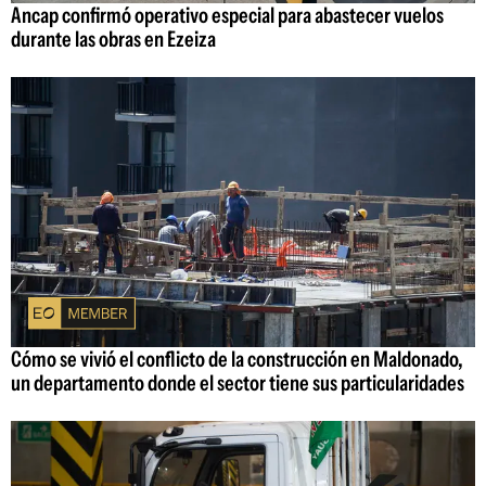
Ancap confirmó operativo especial para abastecer vuelos
durante las obras en Ezeiza
Cómo se vivió el conflicto de la construcción en Maldonado,
un departamento donde el sector tiene sus particularidades