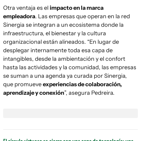
Otra ventaja es el
impacto en la marca
empleadora
. Las empresas que operan en la red
Sinergia se integran a un ecosistema donde la
infraestructura, el bienestar y la cultura
organizacional están alineados. “En lugar de
desplegar internamente toda esa capa de
intangibles, desde la ambientación y el confort
hasta las actividades y la comunidad, las empresas
se suman a una agenda ya curada por Sinergia,
que promueve
experiencias de colaboración,
aprendizaje y conexión
”, asegura Pedreira.