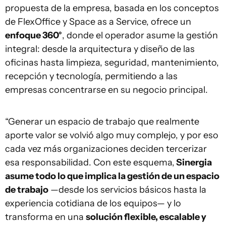
propuesta de la empresa, basada en los conceptos
de FlexOffice y Space as a Service, ofrece un
enfoque 360°
, donde el operador asume la gestión
integral: desde la arquitectura y diseño de las
oficinas hasta limpieza, seguridad, mantenimiento,
recepción y tecnología, permitiendo a las
empresas concentrarse en su negocio principal.
“Generar un espacio de trabajo que realmente
aporte valor se volvió algo muy complejo, y por eso
cada vez más organizaciones deciden tercerizar
esa responsabilidad. Con este esquema,
Sinergia
asume todo lo que implica la gestión de un espacio
de trabajo
—desde los servicios básicos hasta la
experiencia cotidiana de los equipos— y lo
transforma en una
solución flexible, escalable y