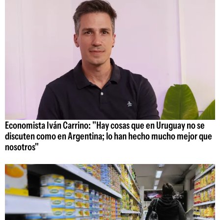
Economista Iván Carrino: "Hay cosas que en Uruguay no se
discuten como en Argentina; lo han hecho mucho mejor que
nosotros"