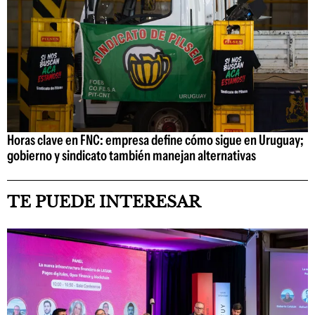
Horas clave en FNC: empresa define cómo sigue en Uruguay;
gobierno y sindicato también manejan alternativas
TE PUEDE INTERESAR