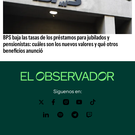
BPS baja las tasas de los préstamos para jubilados y
pensionistas: cuáles son los nuevos valores y qué otros
beneficios anunció
Siguenos en: