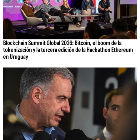
Blockchain Summit Global 2026: Bitcoin, el boom de la
tokenización y la tercera edición de la Hackathon Ethereum
en Uruguay