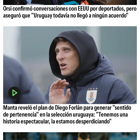
Orsi confirmó conversaciones con EEUU por deportados, pero
aseguró que "Uruguay todavía no llegó a ningún acuerdo"
Manta reveló el plan de Diego Forlán para generar "sentido
de pertenencia" en la selección uruguaya: "Tenemos una
historia espectacular, la estamos desperdiciando"