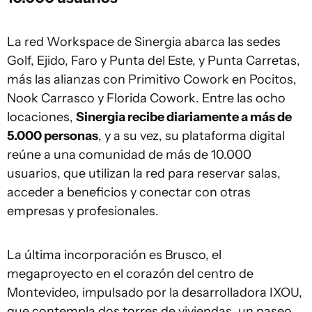
La red Workspace de Sinergia abarca las sedes
Golf, Ejido, Faro y Punta del Este, y Punta Carretas,
más las alianzas con Primitivo Cowork en Pocitos,
Nook Carrasco y Florida Cowork. Entre las ocho
locaciones,
Sinergia recibe diariamente a más de
5.000 personas
, y a su vez, su plataforma digital
reúne a una comunidad de más de 10.000
usuarios, que utilizan la red para reservar salas,
acceder a beneficios y conectar con otras
empresas y profesionales.
La última incorporación es Brusco, el
megaproyecto en el corazón del centro de
Montevideo, impulsado por la desarrolladora IXOU,
que contempla dos torres de viviendas, un paseo