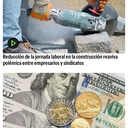
Reducción de la jornada laboral en la construcción reaviva
polémica entre empresarios y sindicatos