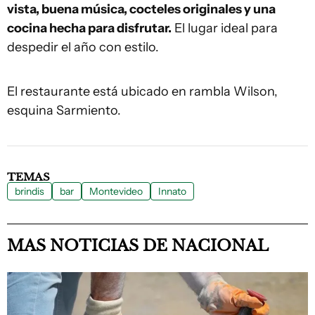
vista, buena música, cocteles originales y una
cocina hecha para disfrutar.
El lugar ideal para
despedir el año con estilo.
El restaurante está ubicado en rambla Wilson,
esquina Sarmiento.
TEMAS
brindis
bar
Montevideo
Innato
MAS NOTICIAS DE NACIONAL