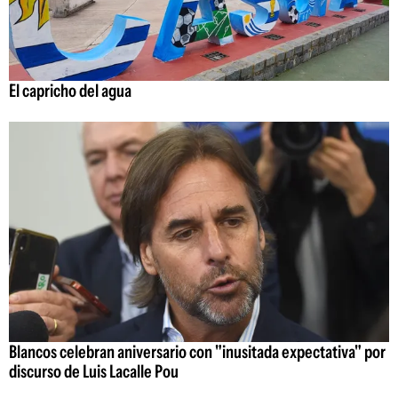
El capricho del agua
Blancos celebran aniversario con "inusitada expectativa" por
discurso de Luis Lacalle Pou