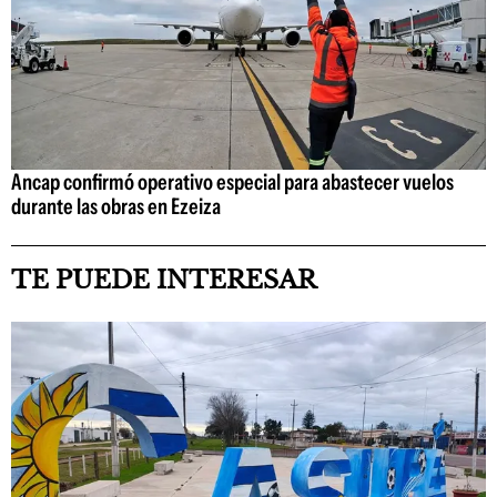
Ancap confirmó operativo especial para abastecer vuelos
durante las obras en Ezeiza
TE PUEDE INTERESAR