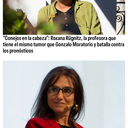
"Conejos en la cabeza": Roxana Rügnitz, la profesora que
tiene el mismo tumor que Gonzalo Moratorio y batalla contra
los pronósticos