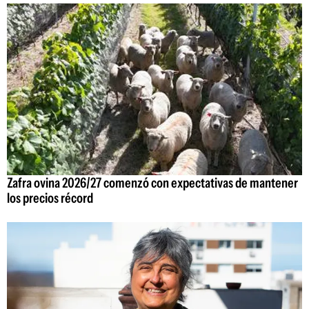
Zafra ovina 2026/27 comenzó con expectativas de mantener
los precios récord