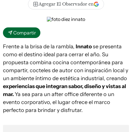
Agregar El Observador en
Compartir
Frente a la brisa de la rambla,
Innato
se presenta
como el destino ideal para cerrar el año. Su
propuesta combina cocina contemporánea para
compartir, cocteles de autor con inspiración local y
un ambiente íntimo de estética industrial, creando
experiencias que integran sabor, diseño y vistas al
mar.
Ya sea para un after office diferente o un
evento corporativo, el lugar ofrece el marco
perfecto para brindar y disfrutar.