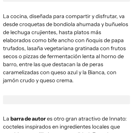
La cocina, diseñada para compartir y disfrutar, va
desde croquetas de bondiola ahumada y buñuelos
de lechuga crujientes, hasta platos más
elaborados como bife ancho con ñoquis de papa
trufados, lasaña vegetariana gratinada con frutos
secos o pizzas de fermentación lenta al horno de
barro, entre las que destacan la de peras
caramelizadas con queso azul y la Bianca, con
jamón crudo y queso crema.
La
barra de autor
es otro gran atractivo de Innato:
cocteles inspirados en ingredientes locales que