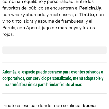
combinan equilibrio y personalidad. Entre los
favoritos del público se encuentran el
Penicin.Uy
,
con whisky ahumado y miel casera; el
Tintito
, con
vino tinto, sidra y espuma de frambuesa; y el
Barula, con Aperol, jugo de maracuyá y frutos
rojos.
Además, el espacio puede cerrarse para eventos privados o
corporativos, con servicio personalizado, menú adaptable y
una atmósfera única para brindar frente al mar.
Innato es ese bar donde todo se alinea:
buena