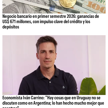
Negocio bancario en primer semestre 2026: ganancias de
US$ 671 millones, con impulso clave del crédito y los
depósitos
Economista Iván Carrino: "Hay cosas que en Uruguay no se
discuten como en Argentina; lo han hecho mucho mejor que