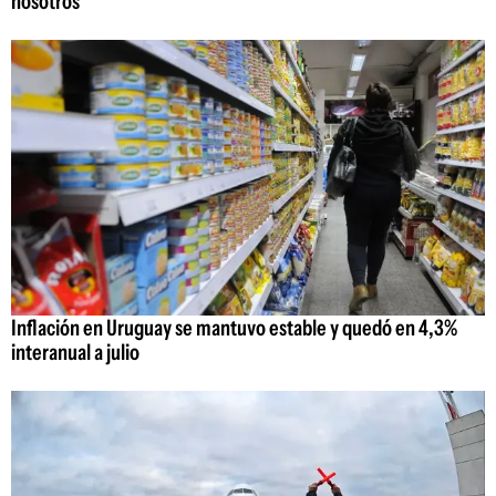
nosotros"
Inflación en Uruguay se mantuvo estable y quedó en 4,3%
interanual a julio