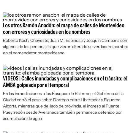
Los otros Ramón Anadón: el mapa de calles de Montevideo
con errores y curiosidades en los nombres
Roberto Koch, Cheveste, Juan M. Espinosa y Joaquín Campana son
algunos de los personajes que vieron alterado su verdadero nombre
en el nomenclator montevideano
VIDEOS | Calles inundadas y complicaciones en el tránsito: el
AMBA golpeada por el temporal
En las inmediaciones a los Bosques de Palermo, el Gobierno de la
Ciudad cerró el paso sobre Dorrego entre Libertador y Figueroa
Alcorta, mientras que del lado de provincia, el ingreso al Puente
Pueyrredón desde Avellaneda también permanece detenido por
acumulación de agua.