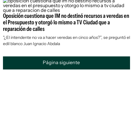
Oposición cuestiona que IM no destinó recursos a veredas en
el Presupuesto y otorgó lo mismo a TV Ciudad que a
reparación de calles
"¿El intendente no va a hacer veredas en cinco años?”, se preguntó el
edil blanco Juan Ignacio Abdala
Página siguiente