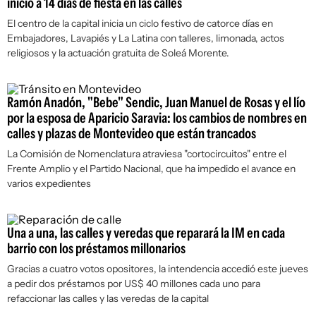
inicio a 14 días de fiesta en las calles
El centro de la capital inicia un ciclo festivo de catorce días en
Embajadores, Lavapiés y La Latina con talleres, limonada, actos
religiosos y la actuación gratuita de Soleá Morente.
Ramón Anadón, "Bebe" Sendic, Juan Manuel de Rosas y el lío
por la esposa de Aparicio Saravia: los cambios de nombres en
calles y plazas de Montevideo que están trancados
La Comisión de Nomenclatura atraviesa "cortocircuitos" entre el
Frente Amplio y el Partido Nacional, que ha impedido el avance en
varios expedientes
Una a una, las calles y veredas que reparará la IM en cada
barrio con los préstamos millonarios
Gracias a cuatro votos opositores, la intendencia accedió este jueves
a pedir dos préstamos por US$ 40 millones cada uno para
refaccionar las calles y las veredas de la capital