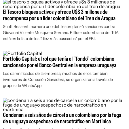
El Tesoro bloquea activos y ofrece U$S 3 millones de
recompensa por un líder colombiano del Tren de Aragua
Scott Bessent, número uno del Tesoro, lanzó sanciones contra
Giovanni Vicente Mosquera Serrano. El líder colombiano del TdA
está en la lista de los "diez más buscados" por el FBI.
Portfolio Capital: el rol que tenía el "fondo" colombiano
sancionado por el Banco Central en la empresa uruguaya
Los damnificados de la empresa, muchos de ellos también
inversores de Conexión Ganadera, se organizaron a través de
grupos de WhatsApp
Condenan a seis años de cárcel a un colombiano por la fuga
de uruguayo sospechoso de narcotráfico en Martinica