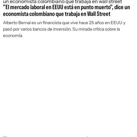
"El mercado laboral en EEUU está en punto muerto", dice un
economista colombiano que trabaja en Wall Street
Alberto Bernal es un financista que vive hace 25 años en EEUU y
pasó por varios bancos de inversión. Su mirada crítica sobre la
economía.