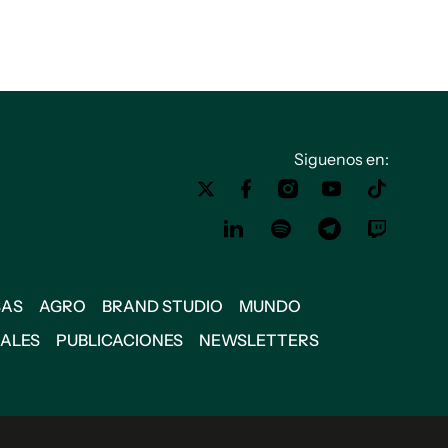
Siguenos en:
SAS
AGRO
BRAND STUDIO
MUNDO
IALES
PUBLICACIONES
NEWSLETTERS