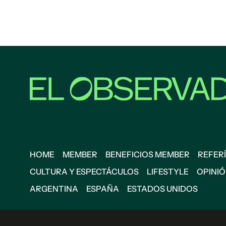
HOME
MEMBER
BENEFICIOS MEMBER
REFERÍ
CULTURA Y ESPECTÁCULOS
LIFESTYLE
OPINI
ARGENTINA
ESPAÑA
ESTADOS UNIDOS