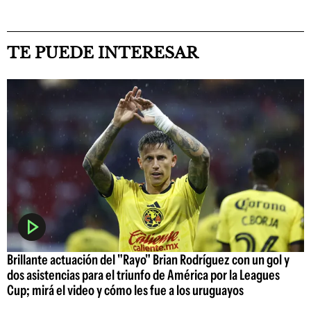
TE PUEDE INTERESAR
Brillante actuación del "Rayo" Brian Rodríguez con un gol y
dos asistencias para el triunfo de América por la Leagues
Cup; mirá el video y cómo les fue a los uruguayos