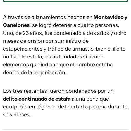
A través de allanamientos hechos en
Montevideo y
Canelones
, se logró detener a cuatro personas.
Uno, de 23 años, fue condenado a dos años y ocho
meses de prisión por suministro de
estupefacientes y tráfico de armas. Si bien el ilícito
no fue de estafa, las autoridades sí tienen
elementos que indican que el hombre estaba
dentro de la organización.
Los tres restantes fueron condenados por un
delito continuado de estafa
a una pena que
cumplirán en régimen de libertad a prueba durante
seis meses.