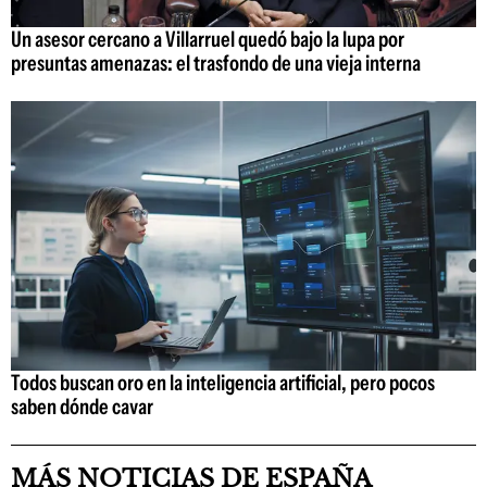
Un asesor cercano a Villarruel quedó bajo la lupa por
presuntas amenazas: el trasfondo de una vieja interna
Todos buscan oro en la inteligencia artificial, pero pocos
saben dónde cavar
MÁS NOTICIAS DE ESPAÑA