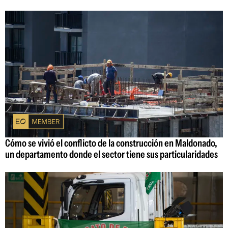
Cómo se vivió el conflicto de la construcción en Maldonado,
un departamento donde el sector tiene sus particularidades