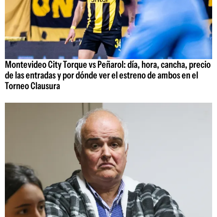
Montevideo City Torque vs Peñarol: día, hora, cancha, precio
de las entradas y por dónde ver el estreno de ambos en el
Torneo Clausura