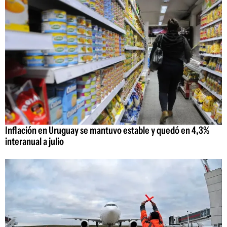
Inflación en Uruguay se mantuvo estable y quedó en 4,3%
interanual a julio