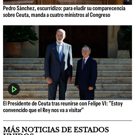
Pedro Sánchez, escurridizo: para eludir su comparecencia
sobre Ceuta, manda a cuatro ministros al Congreso
El Presidente de Ceuta tras reunirse con Felipe VI: "Estoy
convencido que el Rey nos va a visitar"
MÁS NOTICIAS DE ESTADOS