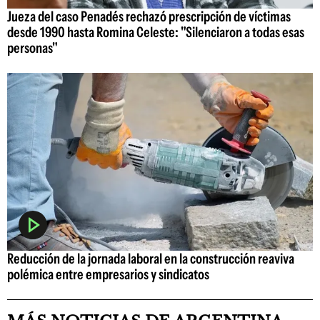
Jueza del caso Penadés rechazó prescripción de víctimas
desde 1990 hasta Romina Celeste: "Silenciaron a todas esas
personas"
Reducción de la jornada laboral en la construcción reaviva
polémica entre empresarios y sindicatos