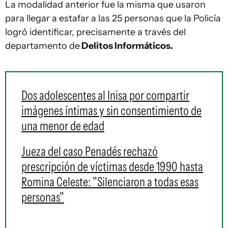
La modalidad anterior fue la misma que usaron
para llegar a estafar a las 25 personas que la Policía
logró identificar, precisamente a través del
departamento de
Delitos Informáticos.
Dos adolescentes al Inisa por compartir
imágenes íntimas y sin consentimiento de
una menor de edad
Jueza del caso Penadés rechazó
prescripción de víctimas desde 1990 hasta
Romina Celeste: "Silenciaron a todas esas
personas"