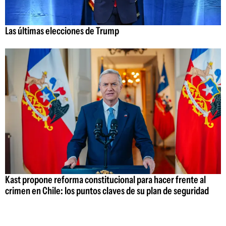
Las últimas elecciones de Trump
Kast propone reforma constitucional para hacer frente al
crimen en Chile: los puntos claves de su plan de seguridad