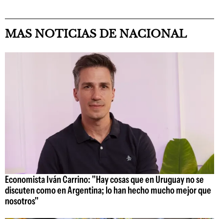
MAS NOTICIAS DE NACIONAL
Economista Iván Carrino: "Hay cosas que en Uruguay no se
discuten como en Argentina; lo han hecho mucho mejor que
nosotros"