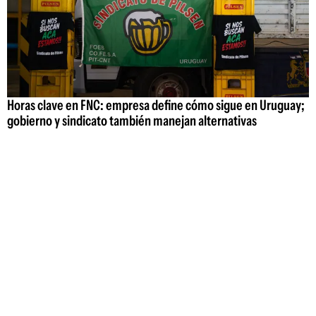
Horas clave en FNC: empresa define cómo sigue en Uruguay;
gobierno y sindicato también manejan alternativas