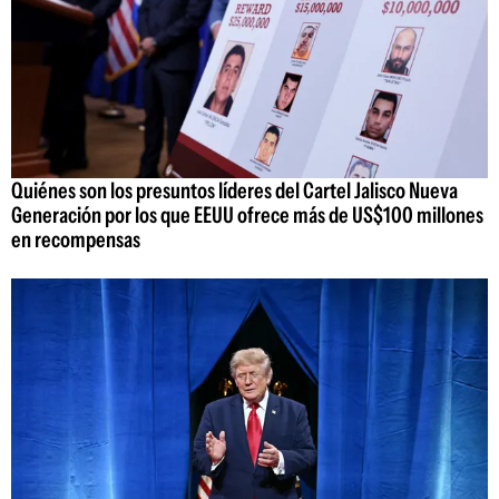
Quiénes son los presuntos líderes del Cartel Jalisco Nueva
Generación por los que EEUU ofrece más de US$100 millones
en recompensas