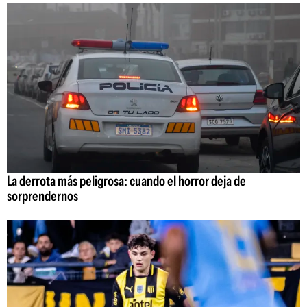
La derrota más peligrosa: cuando el horror deja de
sorprendernos