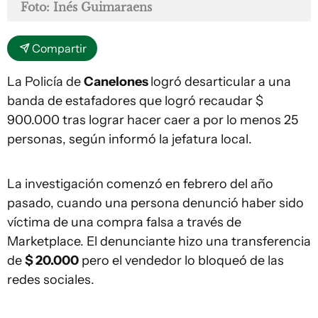
Foto: Inés Guimaraens
Compartir
La Policía de
Canelones
logró desarticular a una
banda de estafadores que logró recaudar $
900.000 tras lograr hacer caer a por lo menos 25
personas, según informó la jefatura local.
La investigación comenzó en febrero del año
pasado, cuando una persona denunció haber sido
víctima de una compra falsa a través de
Marketplace. El denunciante hizo una transferencia
de
$ 20.000
pero el vendedor lo bloqueó de las
redes sociales.