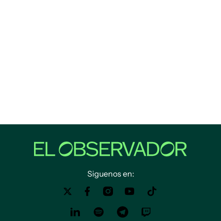
Siguenos en: