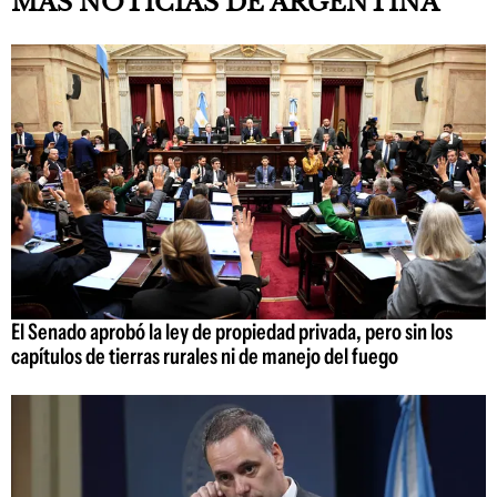
MÁS NOTICIAS DE ARGENTINA
El Senado aprobó la ley de propiedad privada, pero sin los
capítulos de tierras rurales ni de manejo del fuego