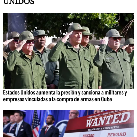
UNIDOS
Estados Unidos aumenta la presión y sanciona a militares y
empresas vinculadas a la compra de armas en Cuba