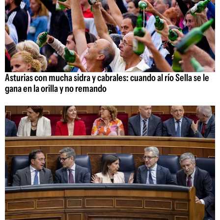
Asturias con mucha sidra y cabrales: cuando al río Sella se le
gana en la orilla y no remando