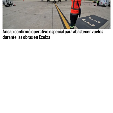
Ancap confirmó operativo especial para abastecer vuelos
durante las obras en Ezeiza