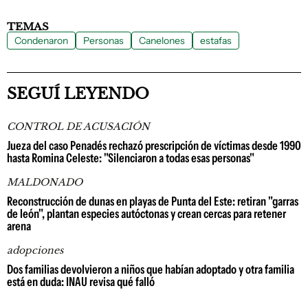
TEMAS
Condenaron
Personas
Canelones
estafas
SEGUÍ LEYENDO
CONTROL DE ACUSACIÓN
Jueza del caso Penadés rechazó prescripción de víctimas desde 1990
hasta Romina Celeste: "Silenciaron a todas esas personas"
MALDONADO
Reconstrucción de dunas en playas de Punta del Este: retiran "garras
de león", plantan especies autóctonas y crean cercas para retener
arena
adopciones
Dos familias devolvieron a niños que habían adoptado y otra familia
está en duda: INAU revisa qué falló