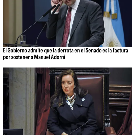
El Gobierno admite que la derrota en el Senado es la factura
por sostener a Manuel Adorni