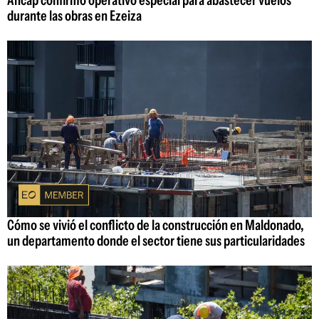
durante las obras en Ezeiza
Cómo se vivió el conflicto de la construcción en Maldonado,
un departamento donde el sector tiene sus particularidades