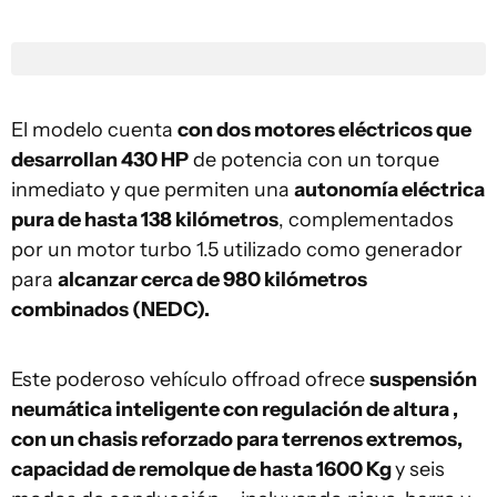
El modelo cuenta
con dos motores eléctricos que
desarrollan 430 HP
de potencia con un torque
inmediato y que permiten una
autonomía eléctrica
pura de hasta 138 kilómetros
, complementados
por un motor turbo 1.5 utilizado como generador
para
alcanzar cerca de 980 kilómetros
combinados
(NEDC).
Este poderoso vehículo offroad ofrece
suspensión
neumática inteligente con regulación de altura ,
con un chasis reforzado para terrenos extremos,
capacidad de remolque de hasta 1600 Kg
y seis