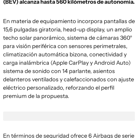
(BEV) alcanza hasta 560 kilómetros de autonomía.
En materia de equipamiento incorpora pantallas de
15,6 pulgadas giratoria, head-up display, un amplio
techo solar panorámico, sistema de cámaras 360°
para visión periférica con sensores perimetrales,
climatización automática bizona, conectividad y
carga inalámbrica (Apple CarPlay y Android Auto)
sistema de sonido con 14 parlante, asientos
delanteros ventilados y calefaccionados con ajuste
eléctrico personalizado, reforzando el perfil
premium de la propuesta.
En términos de seguridad ofrece 6 Airbags de serie