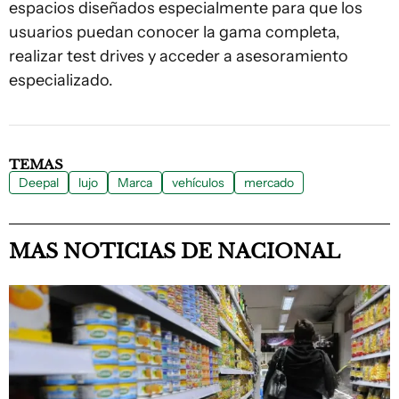
espacios diseñados especialmente para que los
usuarios puedan conocer la gama completa,
realizar test drives y acceder a asesoramiento
especializado.
TEMAS
Deepal
lujo
Marca
vehículos
mercado
MAS NOTICIAS DE NACIONAL