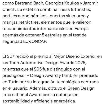
como Bertrand Bach, Georgios Koukos y Jaromir
Chech. La estética combina líneas futuristas,
perfiles aerodinámicos, puertas sin marco y
manijas retráctiles, elementos que le valieron
reconocimientos internacionales en Europa
además de obtener 5 estrellas en el test de
seguridad EURONCAP.
El S07 recibió el premio al Mejor Diseño Exterior en
los Turin Automotive Design Awards 2025,
mientras que el S05 fue distinguido con el
prestigioso iF Design Award y también premiado
en Turín por su integración tecnológica centrada
en el usuario. Además, obtuvo el Green Design
International Award por su enfoque en
sostenibilidad y eficiencia energética.