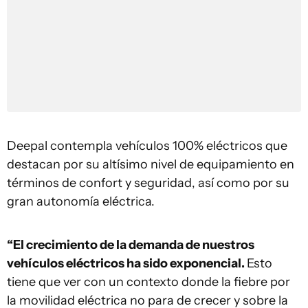
Deepal contempla vehículos 100% eléctricos que
destacan por su altísimo nivel de equipamiento en
términos de confort y seguridad, así como por su
gran autonomía eléctrica.
“El crecimiento de la demanda de nuestros
vehículos eléctricos ha sido exponencial.
Esto
tiene que ver con un contexto donde la fiebre por
la movilidad eléctrica no para de crecer y sobre la