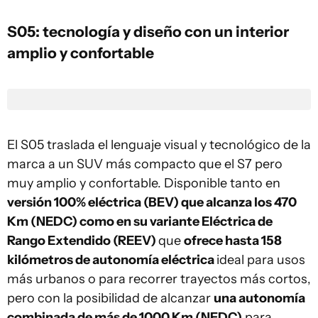
S05: tecnología y diseño con un interior
amplio y confortable
El S05 traslada el lenguaje visual y tecnológico de la
marca a un SUV más compacto que el S7 pero
muy amplio y confortable. Disponible tanto en
versión 100% eléctrica (BEV) que alcanza los 470
Km (NEDC) como en su variante Eléctrica de
Rango Extendido (REEV)
que
ofrece hasta 158
kilómetros de autonomía eléctrica
ideal para usos
más urbanos o para recorrer trayectos más cortos,
pero con la posibilidad de alcanzar
una autonomía
combinada de más de 1000 Km (NEDC)
para