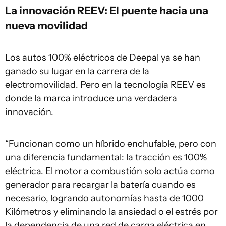
La innovación REEV: El puente hacia una
nueva movilidad
Los autos 100% eléctricos de Deepal ya se han
ganado su lugar en la carrera de la
electromovilidad. Pero en la tecnología REEV es
donde la marca introduce una verdadera
innovación.
“Funcionan como un híbrido enchufable, pero con
una diferencia fundamental: la tracción es 100%
eléctrica. El motor a combustión solo actúa como
generador para recargar la batería cuando es
necesario, logrando autonomías hasta de 1000
Kilómetros y eliminando la ansiedad o el estrés por
la dependencia de una red de carga eléctrica en