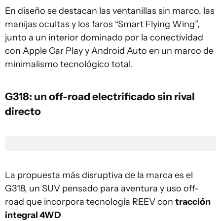
En diseño se destacan las ventanillas sin marco, las
manijas ocultas y los faros “Smart Flying Wing”,
junto a un interior dominado por la conectividad
con Apple Car Play y Android Auto en un marco de
minimalismo tecnológico total.
G318: un off-road electrificado sin rival
directo
La propuesta más disruptiva de la marca es el
G318, un SUV pensado para aventura y uso off-
road que incorpora tecnología REEV con
tracción
integral 4WD