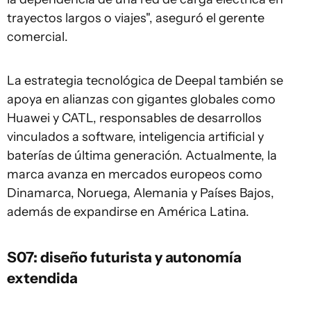
trayectos largos o viajes", aseguró el gerente
comercial.
La estrategia tecnológica de Deepal también se
apoya en alianzas con gigantes globales como
Huawei y CATL, responsables de desarrollos
vinculados a software, inteligencia artificial y
baterías de última generación. Actualmente, la
marca avanza en mercados europeos como
Dinamarca, Noruega, Alemania y Países Bajos,
además de expandirse en América Latina.
S07: diseño futurista y autonomía
extendida