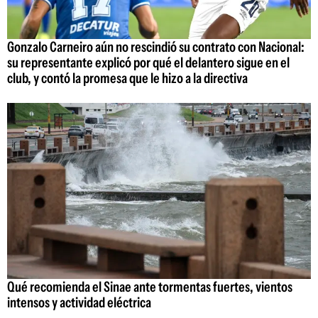
Gonzalo Carneiro aún no rescindió su contrato con Nacional:
su representante explicó por qué el delantero sigue en el
club, y contó la promesa que le hizo a la directiva
Qué recomienda el Sinae ante tormentas fuertes, vientos
intensos y actividad eléctrica