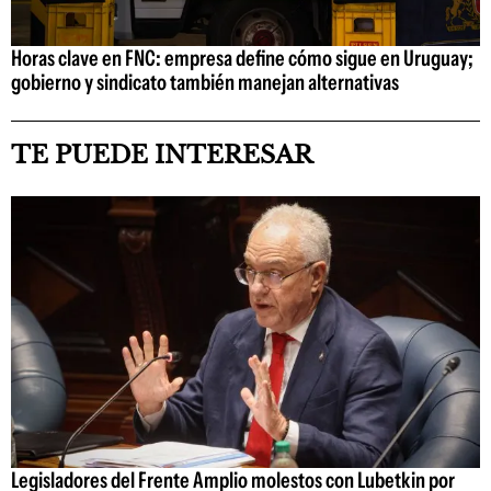
Horas clave en FNC: empresa define cómo sigue en Uruguay;
gobierno y sindicato también manejan alternativas
TE PUEDE INTERESAR
Legisladores del Frente Amplio molestos con Lubetkin por