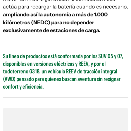
actúa para recargar la batería cuando es necesario,
ampliando así la autonomía a más de 1.000
kilómetros (NEDC) para no depender
exclusivamente de estaciones de carga
.
Su línea de productos está conformada por los SUV 05 y 07,
disponibles en versiones eléctricas y REEV, y por el
todoterreno G318, un vehículo REEV de tracción integral
(AWD) pensado para quienes buscan aventura sin resignar
confort y eficiencia.