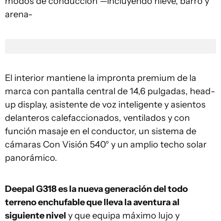
modos de conducción —incluyendo nieve, barro y
arena-
El interior mantiene la impronta premium de la
marca con pantalla central de 14,6 pulgadas, head-
up display, asistente de voz inteligente y asientos
delanteros calefaccionados, ventilados y con
función masaje en el conductor, un sistema de
cámaras Con Visión 540° y un amplio techo solar
panorámico.
Deepal G318 es la nueva generación del todo
terreno enchufable que lleva la aventura al
siguiente nivel
y que equipa máximo lujo y