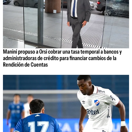
Manini propuso a Orsi cobrar una tasa temporal a bancos y
administradoras de crédito para financiar cambios de la
Rendición de Cuentas