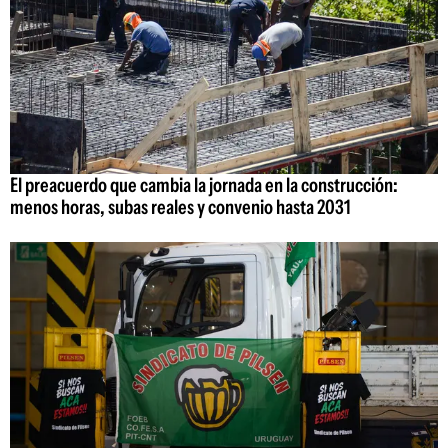
El preacuerdo que cambia la jornada en la construcción:
menos horas, subas reales y convenio hasta 2031