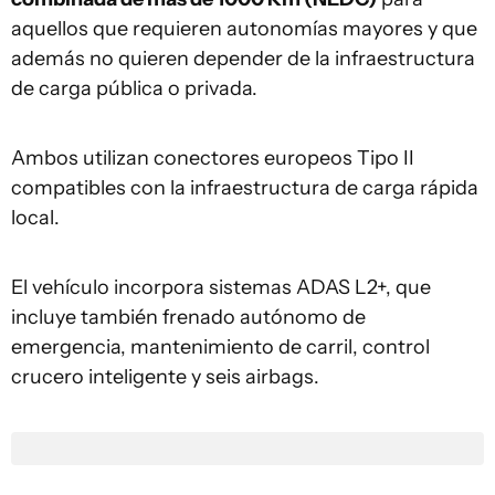
aquellos que requieren autonomías mayores y que
además no quieren depender de la infraestructura
de carga pública o privada.
Ambos utilizan conectores europeos Tipo II
compatibles con la infraestructura de carga rápida
local.
El vehículo incorpora sistemas ADAS L2+, que
incluye también frenado autónomo de
emergencia, mantenimiento de carril, control
crucero inteligente y seis airbags.