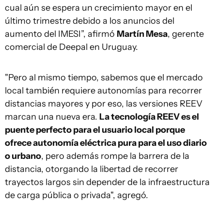
cual aún se espera un crecimiento mayor en el
último trimestre debido a los anuncios del
aumento del IMESI”, afirmó
Martín Mesa
, gerente
comercial de Deepal en Uruguay.
"Pero al mismo tiempo, sabemos que el mercado
local también requiere autonomías para recorrer
distancias mayores y por eso, las versiones REEV
marcan una nueva era.
La tecnología REEV es el
puente perfecto para el usuario local porque
ofrece autonomía eléctrica pura para el uso diario
o urbano
, pero además rompe la barrera de la
distancia, otorgando la libertad de recorrer
trayectos largos sin depender de la infraestructura
de carga pública o privada", agregó.