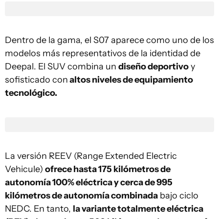
Dentro de la gama, el S07 aparece como uno de los
modelos más representativos de la identidad de
Deepal. El SUV combina un
diseño deportivo
y
sofisticado con
altos niveles de equipamiento
tecnológico.
La versión REEV (Range Extended Electric
Vehicule)
ofrece hasta 175 kilómetros de
autonomía 100% eléctrica y cerca de 995
kilómetros de autonomía combinada
bajo ciclo
NEDC. En tanto,
la variante totalmente eléctrica