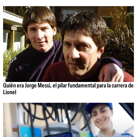
Quién era Jorge Messi, el pilar fundamental para la carrera de
Lionel