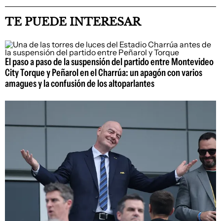
TE PUEDE INTERESAR
El paso a paso de la suspensión del partido entre Montevideo
City Torque y Peñarol en el Charrúa: un apagón con varios
amagues y la confusión de los altoparlantes