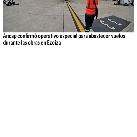
Ancap confirmó operativo especial para abastecer vuelos
durante las obras en Ezeiza