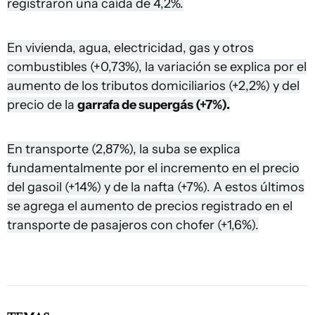
registraron una caída de 4,2%.
En vivienda, agua, electricidad, gas y otros
combustibles (+0,73%), la variación se explica por el
aumento de los tributos domiciliarios (+2,2%) y del
precio de la
garrafa de supergás (+7%).
En transporte (2,87%), la suba se explica
fundamentalmente por el incremento en el precio
del gasoil (+14%) y de la nafta (+7%). A estos últimos
se agrega el aumento de precios registrado en el
transporte de pasajeros con chofer (+1,6%).