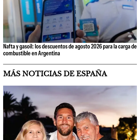
Nafta y gasoil: los descuentos de agosto 2026 para la carga de
combustible en Argentina
MÁS NOTICIAS DE ESPAÑA