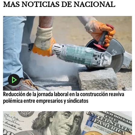
MAS NOTICIAS DE NACIONAL
Reducción de la jornada laboral en la construcción reaviva
polémica entre empresarios y sindicatos