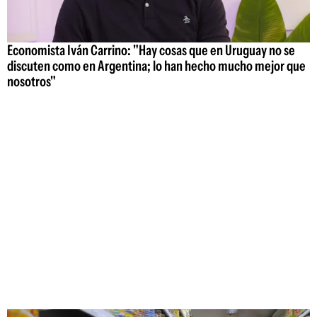
Economista Iván Carrino: "Hay cosas que en Uruguay no se
discuten como en Argentina; lo han hecho mucho mejor que
nosotros"