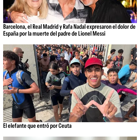
Barcelona, el Real Madrid y Rafa Nadal expresaron el dolor de
España por la muerte del padre de Lionel Messi
El elefante que entró por Ceuta