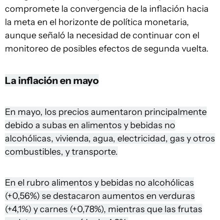
compromete la convergencia de la inflación hacia
la meta en el horizonte de política monetaria,
aunque señaló la necesidad de continuar con el
monitoreo de posibles efectos de segunda vuelta.
La inflación en mayo
En mayo, los precios aumentaron principalmente
debido a subas en alimentos y bebidas no
alcohólicas, vivienda, agua, electricidad, gas y otros
combustibles, y transporte.
En el rubro alimentos y bebidas no alcohólicas
(+0,56%) se destacaron aumentos en verduras
(+4,1%) y carnes (+0,78%), mientras que las frutas