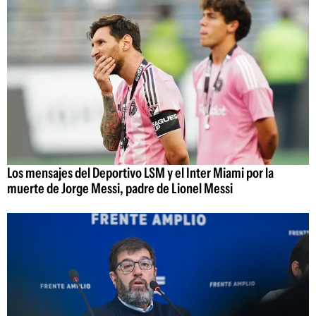
Los mensajes del Deportivo LSM y el Inter Miami por la
muerte de Jorge Messi, padre de Lionel Messi