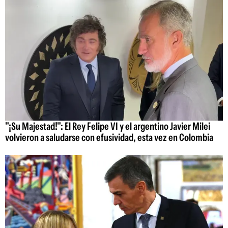
"¡Su Majestad!": El Rey Felipe VI y el argentino Javier Milei
volvieron a saludarse con efusividad, esta vez en Colombia