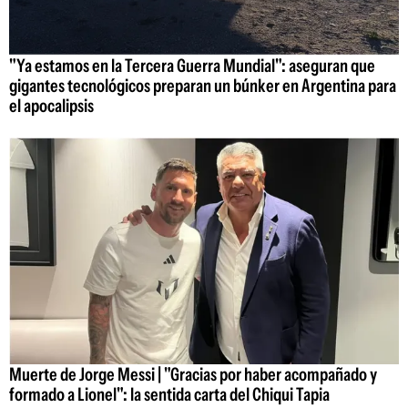
"Ya estamos en la Tercera Guerra Mundial": aseguran que
gigantes tecnológicos preparan un búnker en Argentina para
el apocalipsis
Muerte de Jorge Messi | "Gracias por haber acompañado y
formado a Lionel": la sentida carta del Chiqui Tapia