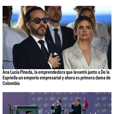
Ana Lucía Pineda, la emprendedora que levantó junto a De la
Espriella un emporio empresarial y ahora es primera dama de
Colombia