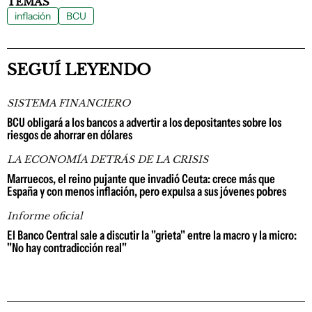
TEMAS
inflación
BCU
SEGUÍ LEYENDO
SISTEMA FINANCIERO
BCU obligará a los bancos a advertir a los depositantes sobre los
riesgos de ahorrar en dólares
LA ECONOMÍA DETRÁS DE LA CRISIS
Marruecos, el reino pujante que invadió Ceuta: crece más que
España y con menos inflación, pero expulsa a sus jóvenes pobres
Informe oficial
El Banco Central sale a discutir la "grieta" entre la macro y la micro:
"No hay contradicción real"