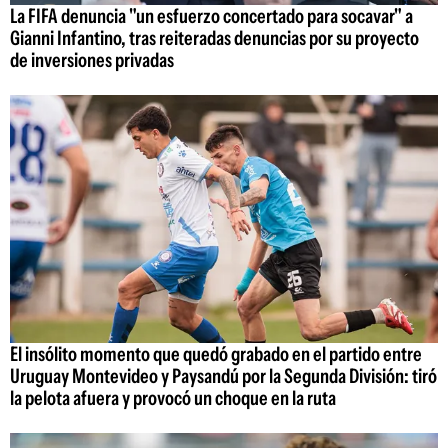
La FIFA denuncia "un esfuerzo concertado para socavar" a
Gianni Infantino, tras reiteradas denuncias por su proyecto
de inversiones privadas
El insólito momento que quedó grabado en el partido entre
Uruguay Montevideo y Paysandú por la Segunda División: tiró
la pelota afuera y provocó un choque en la ruta