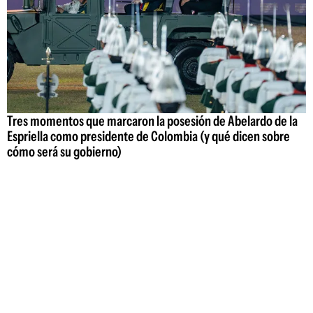
Tres momentos que marcaron la posesión de Abelardo de la
Espriella como presidente de Colombia (y qué dicen sobre
cómo será su gobierno)