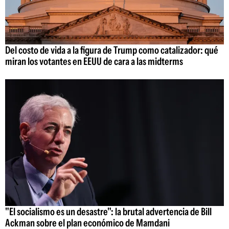
Del costo de vida a la figura de Trump como catalizador: qué
miran los votantes en EEUU de cara a las midterms
"El socialismo es un desastre": la brutal advertencia de Bill
Ackman sobre el plan económico de Mamdani