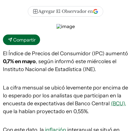
Agregar El Observador en
Compartir
El Índice de Precios del Consumidor (IPC) aumentó
0,7% en mayo
, según informó este miércoles el
Instituto Nacional de Estadística (INE).
La cifra mensual se ubicó levemente por encima de
lo esperado por los analistas que participan en la
encuesta de expectativas del Banco Central
(BCU),
que la habían proyectado en 0,55%.
Con este dato, la
inflación
interanual se situó en