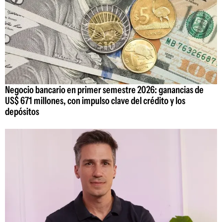
Negocio bancario en primer semestre 2026: ganancias de
US$ 671 millones, con impulso clave del crédito y los
depósitos