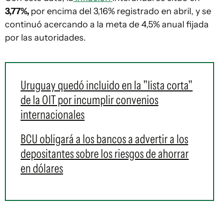
3,77%,
por encima del 3,16% registrado en abril, y se
continuó acercando a la meta de 4,5% anual fijada
por las autoridades.
Uruguay quedó incluido en la "lista corta"
de la OIT por incumplir convenios
internacionales
BCU obligará a los bancos a advertir a los
depositantes sobre los riesgos de ahorrar
en dólares