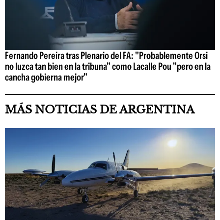
Fernando Pereira tras Plenario del FA: "Probablemente Orsi
no luzca tan bien en la tribuna" como Lacalle Pou "pero en la
cancha gobierna mejor"
MÁS NOTICIAS DE ARGENTINA