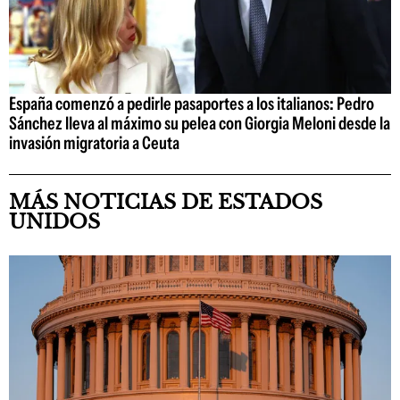
España comenzó a pedirle pasaportes a los italianos: Pedro
Sánchez lleva al máximo su pelea con Giorgia Meloni desde la
invasión migratoria a Ceuta
MÁS NOTICIAS DE ESTADOS
UNIDOS