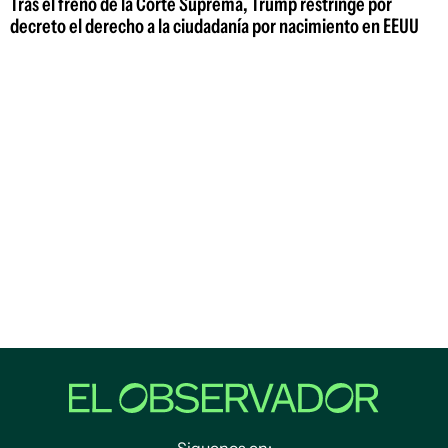
Tras el freno de la Corte Suprema, Trump restringe por
decreto el derecho a la ciudadanía por nacimiento en EEUU