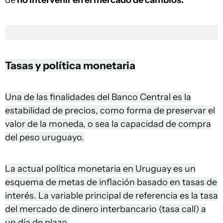
de
no intervenir en el mercado de cambios.
Tasas y política monetaria
Una de las finalidades del Banco Central es la
estabilidad de precios, como forma de preservar el
valor de la moneda, o sea la capacidad de compra
del peso uruguayo.
La actual política monetaria en Uruguay es un
esquema de metas de inflación basado en tasas de
interés. La variable principal de referencia es la tasa
del mercado de dinero interbancario (tasa call) a
un día de plazo.