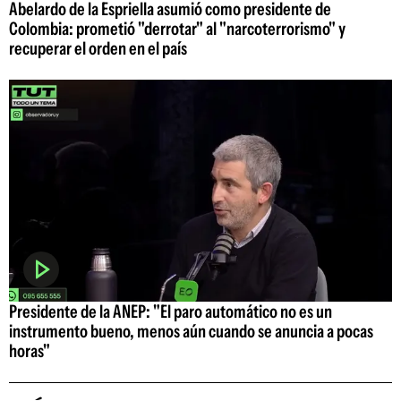
Abelardo de la Espriella asumió como presidente de
Colombia: prometió "derrotar" al "narcoterrorismo" y
recuperar el orden en el país
Presidente de la ANEP: "El paro automático no es un
instrumento bueno, menos aún cuando se anuncia a pocas
horas"