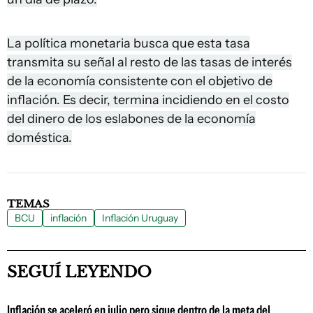
La política monetaria busca que esta tasa
transmita su señal al resto de las tasas de interés
de la economía consistente con el objetivo de
inflación. Es decir, termina incidiendo en el costo
del dinero de los eslabones de la economía
doméstica.
TEMAS
BCU
inflación
Inflación Uruguay
SEGUÍ LEYENDO
Inflación se aceleró en julio pero sigue dentro de la meta del