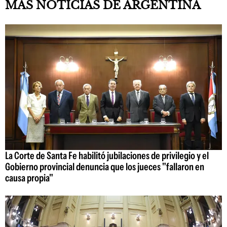
MÁS NOTICIAS DE ARGENTINA
La Corte de Santa Fe habilitó jubilaciones de privilegio y el
Gobierno provincial denuncia que los jueces "fallaron en
causa propia"