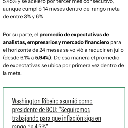
5,45% y se aceleró por tercer mes consecutivo,
aunque cumplió 14 meses dentro del rango meta
de entre 3% y 6%.
Por su parte, el
promedio de expectativas de
analistas, empresarios y mercado financiero
para
el horizonte de 24 meses se volvió a reducir en julio
(desde 6,1% a
5,94%)
. De esa manera el promedio
de expectativas se ubica por primera vez dentro de
la meta.
Washington Ribeiro asumió como
presidente de BCU: "Seguiremos
trabajando para que inflación siga en
rango de 4,5%"