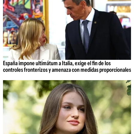
España impone ultimátum a Italia, exige el fin de los
controles fronterizos y amenaza con medidas proporcionales