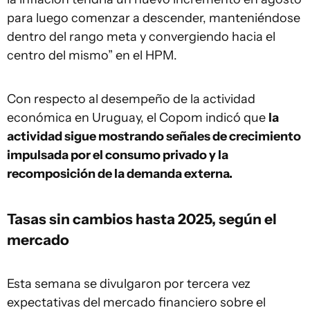
para luego comenzar a descender, manteniéndose
dentro del rango meta y convergiendo hacia el
centro del mismo” en el HPM.
Con respecto al desempeño de la actividad
económica en Uruguay, el Copom indicó que
la
actividad sigue mostrando señales de crecimiento
impulsada por el consumo privado y la
recomposición de la demanda externa.
Tasas sin cambios hasta 2025, según el
mercado
Esta semana se divulgaron por tercera vez
expectativas del mercado financiero sobre el