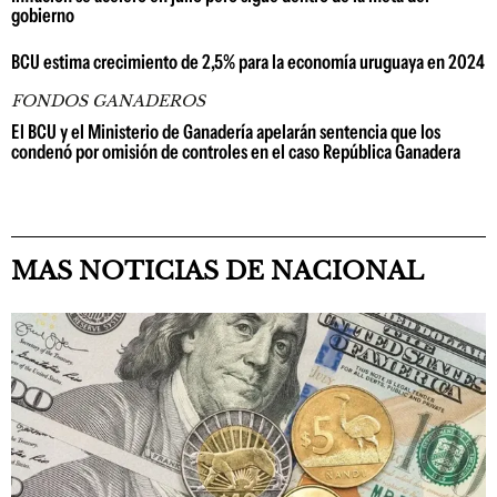
gobierno
BCU estima crecimiento de 2,5% para la economía uruguaya en 2024
FONDOS GANADEROS
El BCU y el Ministerio de Ganadería apelarán sentencia que los
condenó por omisión de controles en el caso República Ganadera
MAS NOTICIAS DE NACIONAL