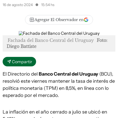
16 de agosto 2024
15:54 hs
Agregar El Observador en
Fachada del Banco Central del Uruguay
Foto:
Diego Battiste
Compartir
El Directorio del
Banco Central del Uruguay
(BCU),
resolvió este viernes mantener la tasa de interés de
política monetaria (TPM) en 8,5%, en línea con lo
esperado por el mercado.
La inflación en el año cerrado a julio se ubicó en