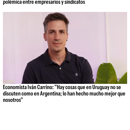
polémica entre empresarios y sindicatos
Economista Iván Carrino: "Hay cosas que en Uruguay no se
discuten como en Argentina; lo han hecho mucho mejor que
nosotros"