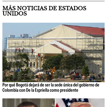
MÁS NOTICIAS DE ESTADOS
UNIDOS
Por qué Bogotá dejará de ser la sede única del gobierno de
Colombia con De la Espriella como presidente