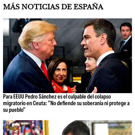
MÁS NOTICIAS DE ESPAÑA
Para EEUU Pedro Sánchez es el culpable del colapso
migratorio en Ceuta: "No defiende su soberanía ni protege a
su pueblo"