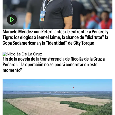
Marcelo Méndez con Referí, antes de enfrentar a Peñarol y
Tigre: los elogios a Leonel Jaime, la chance de "disfrutar" la
Copa Sudamericana y la "identidad" de City Torque
Fin de la novela de la transferencia de Nicolás de la Cruz a
Peñarol: "La operación no se podrá concretar en este
momento"