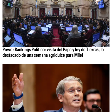
Power Rankings Político: visita del Papa y ley de Tierras, lo
destacado de una semana agridulce para Milei