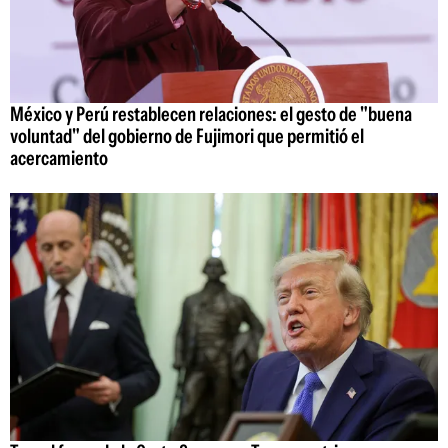
México y Perú restablecen relaciones: el gesto de "buena
voluntad" del gobierno de Fujimori que permitió el
acercamiento