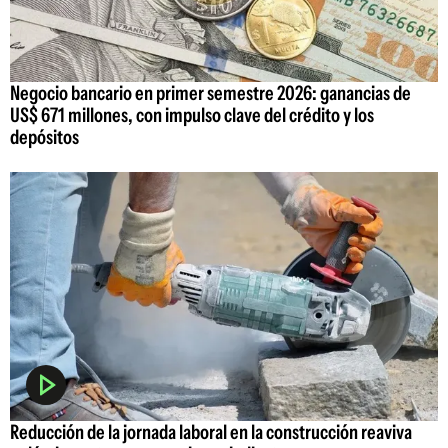
Negocio bancario en primer semestre 2026: ganancias de
US$ 671 millones, con impulso clave del crédito y los
depósitos
Reducción de la jornada laboral en la construcción reaviva