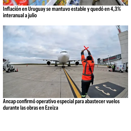
Inflación en Uruguay se mantuvo estable y quedó en 4,3%
interanual a julio
Ancap confirmó operativo especial para abastecer vuelos
durante las obras en Ezeiza