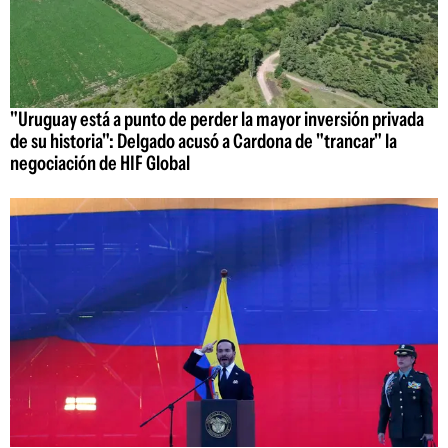
"Uruguay está a punto de perder la mayor inversión privada
de su historia": Delgado acusó a Cardona de "trancar" la
negociación de HIF Global