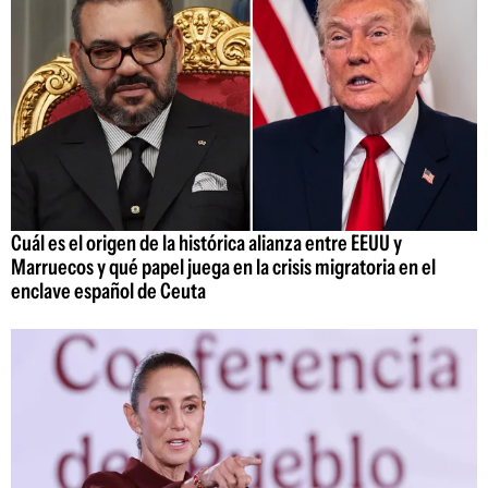
Cuál es el origen de la histórica alianza entre EEUU y
Marruecos y qué papel juega en la crisis migratoria en el
enclave español de Ceuta