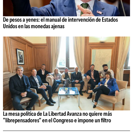
De pesos a yenes: el manual de intervención de Estados
Unidos en las monedas ajenas
La mesa política de La Libertad Avanza no quiere más
"librepensadores" en el Congreso e impone un filtro