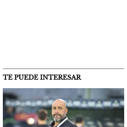
TE PUEDE INTERESAR