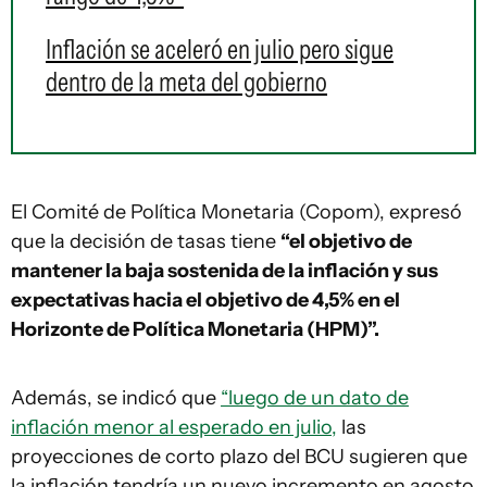
Inflación se aceleró en julio pero sigue
dentro de la meta del gobierno
El Comité de Política Monetaria (Copom), expresó
que la decisión de tasas tiene
“el objetivo de
mantener la baja sostenida de la inflación y sus
expectativas hacia el objetivo de 4,5% en el
Horizonte de Política Monetaria (HPM)”.
Además, se indicó que
“luego de un dato de
inflación menor al esperado en julio,
las
proyecciones de corto plazo del BCU sugieren que
la inflación tendría un nuevo incremento en agosto