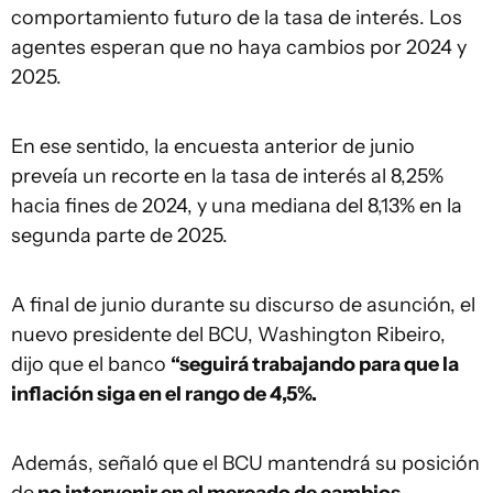
comportamiento futuro de la tasa de interés. Los
agentes esperan que no haya cambios por 2024 y
2025.
En ese sentido, la encuesta anterior de junio
preveía un recorte en la tasa de interés al 8,25%
hacia fines de 2024, y una mediana del 8,13% en la
segunda parte de 2025.
A final de junio durante su discurso de asunción, el
nuevo presidente del BCU, Washington Ribeiro,
dijo que el banco
“seguirá trabajando para que la
inflación siga en el rango de 4,5%.
Además, señaló que el BCU mantendrá su posición