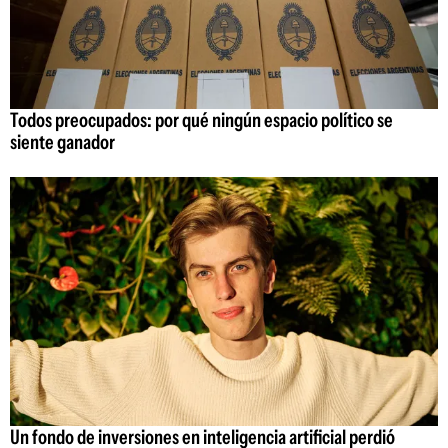
Todos preocupados: por qué ningún espacio político se
siente ganador
Un fondo de inversiones en inteligencia artificial perdió