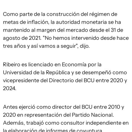
Como parte de la construcción del régimen de
metas de inflación, la autoridad monetaria se ha
mantenido al margen del mercado desde el 31 de
agosto de 2021. "No hemos intervenido desde hace
tres años y así vamos a seguir", dijo.
Ribeiro es licenciado en Economía por la
Universidad de la República y se desempeñó como
vicepresidente del Directorio del BCU entre 2020 y
2024.
Antes ejerció como director del BCU entre 2010 y
2020 en representación del Partido Nacional.
Además, trabajó como consultor independiente en
la elaboración de informes de coyuntura