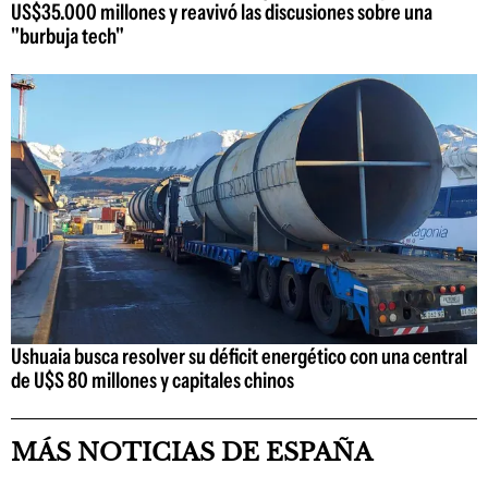
US$35.000 millones y reavivó las discusiones sobre una
"burbuja tech"
Ushuaia busca resolver su déficit energético con una central
de U$S 80 millones y capitales chinos
MÁS NOTICIAS DE ESPAÑA