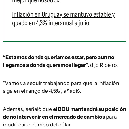
Inflación en Uruguay se mantuvo estable y
quedó en 4,3% interanual a julio
“Estamos donde queríamos estar, pero aun no
llegamos a donde queremos llegar”,
dijo Ribeiro.
"Vamos a seguir trabajando para que la inflación
siga en el rango de 4,5%", añadió.
Además, señaló que
el BCU mantendrá su posición
de no intervenir en el mercado de cambios
para
modificar el rumbo del dólar.