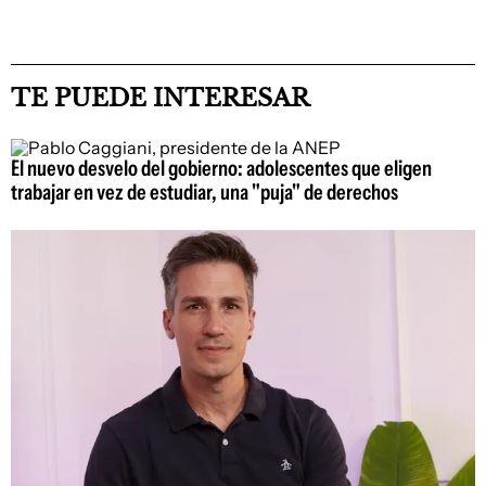
TE PUEDE INTERESAR
El nuevo desvelo del gobierno: adolescentes que eligen
trabajar en vez de estudiar, una "puja" de derechos