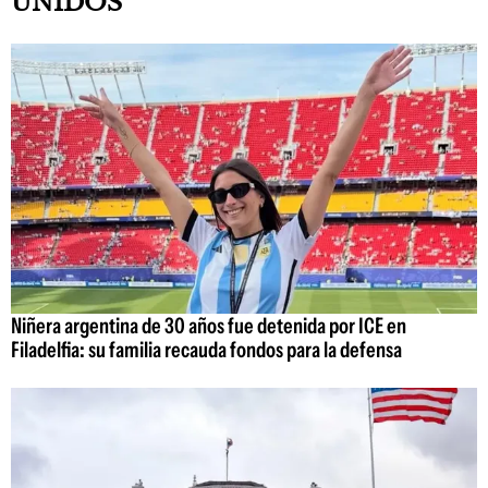
UNIDOS
Niñera argentina de 30 años fue detenida por ICE en
Filadelfia: su familia recauda fondos para la defensa