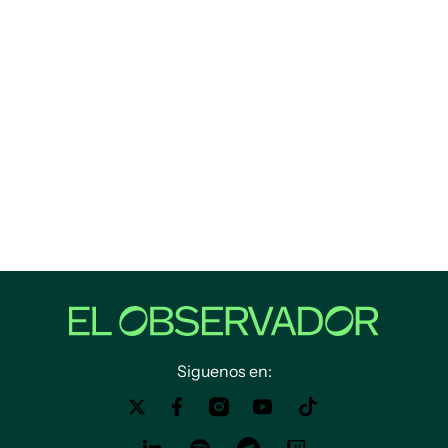
Siguenos en: