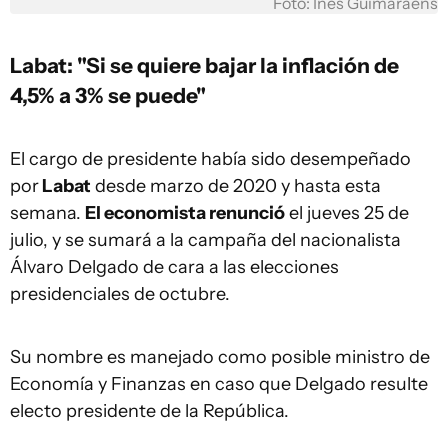
Foto: Inés Guimaraens
Labat: "Si se quiere bajar la inflación de
4,5% a 3% se puede"
El cargo de presidente había sido desempeñado
por
Labat
desde marzo de 2020 y hasta esta
semana.
El economista renunció
el jueves 25 de
julio, y se sumará a la campaña del nacionalista
Álvaro Delgado de cara a las elecciones
presidenciales de octubre.
Su nombre es manejado como posible ministro de
Economía y Finanzas en caso que Delgado resulte
electo presidente de la República.