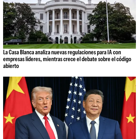
La Casa Blanca analiza nuevas regulaciones para IA con
empresas líderes, mientras crece el debate sobre el código
abierto