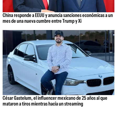
China responde a EEUU y anuncia sanciones económicas a un
mes de una nueva cumbre entre Trump y Xi
César Gastelum, el influencer mexicano de 25 años al que
mataron a tiros mientras hacía un streaming