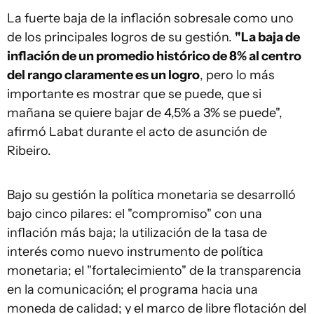
La fuerte baja de la inflación sobresale como uno
de los principales logros de su gestión.
"La baja de
inflación de un promedio histórico de 8% al centro
del rango claramente es un logro
, pero lo más
importante es mostrar que se puede, que si
mañana se quiere bajar de 4,5% a 3% se puede",
afirmó Labat durante el acto de asunción de
Ribeiro.
Bajo su gestión la política monetaria se desarrolló
bajo cinco pilares: el "compromiso" con una
inflación más baja; la utilización de la tasa de
interés como nuevo instrumento de política
monetaria; el "fortalecimiento" de la transparencia
en la comunicación; el programa hacia una
moneda de calidad; y el marco de libre flotación del