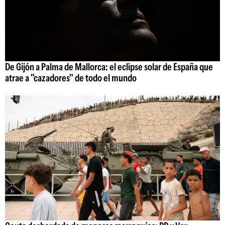
De Gijón a Palma de Mallorca: el eclipse solar de España que
atrae a "cazadores" de todo el mundo