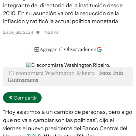
integrante del directorio de la institución desde
2010. En su asunción valoró la reducción de la
inflación y ratificó la actual política monetaria
26 de julio 2024
14:28 hs
Agregar El Observador en
El economista Washington Ribeiro.
Foto: Inés
Guimaraens
Compartir
“Hoy asistimos a un cambio de personas, pero algo
que no va a cambiar son las políticas”, dijo el
viernes el nuevo presidente del Banco Central del