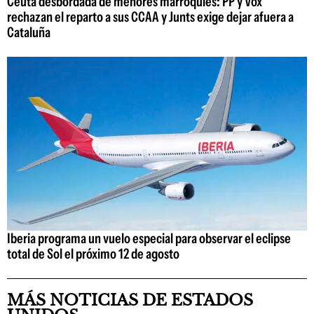
Ceuta desbordada de menores marroquíes: PP y Vox
rechazan el reparto a sus CCAA y Junts exige dejar afuera a
Cataluña
Iberia programa un vuelo especial para observar el eclipse
total de Sol el próximo 12 de agosto
MÁS NOTICIAS DE ESTADOS