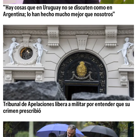
"Hay cosas que en Uruguay no se discuten como en
Argentina; lo han hecho mucho mejor que nosotros"
Tribunal de Apelaciones libera a militar por entender que su
crimen prescribió