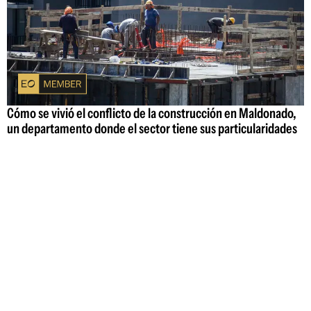
Cómo se vivió el conflicto de la construcción en Maldonado,
un departamento donde el sector tiene sus particularidades