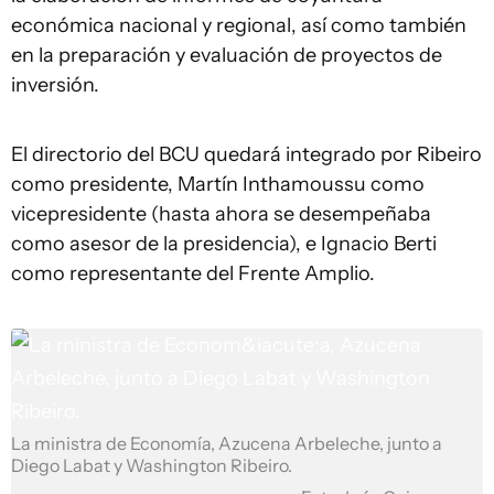
económica nacional y regional, así como también
en la preparación y evaluación de proyectos de
inversión.
El directorio del BCU quedará integrado por Ribeiro
como presidente, Martín Inthamoussu como
vicepresidente (hasta ahora se desempeñaba
como asesor de la presidencia), e Ignacio Berti
como representante del Frente Amplio.
La ministra de Economía, Azucena Arbeleche, junto a
Diego Labat y Washington Ribeiro.