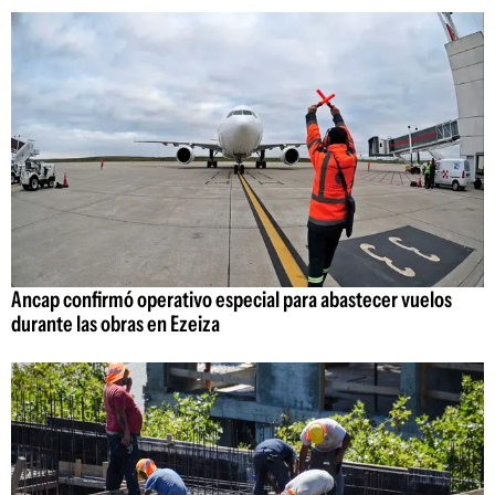
Ancap confirmó operativo especial para abastecer vuelos
durante las obras en Ezeiza