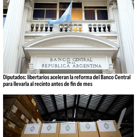
Diputados: libertarios aceleran la reforma del Banco Central
para llevarla al recinto antes de fin de mes