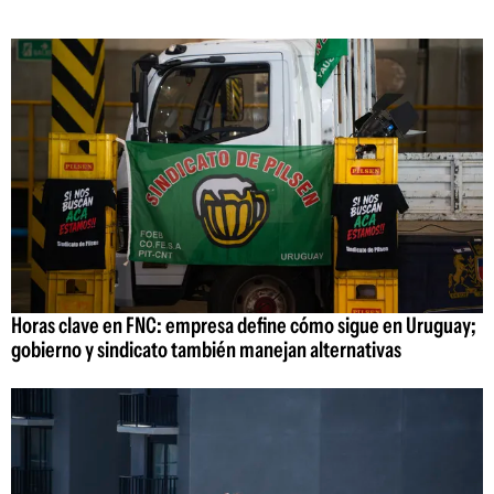
Horas clave en FNC: empresa define cómo sigue en Uruguay;
gobierno y sindicato también manejan alternativas