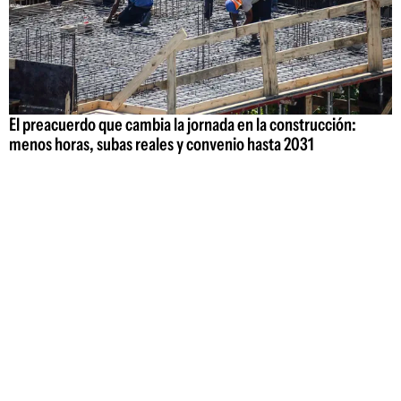
El preacuerdo que cambia la jornada en la construcción:
menos horas, subas reales y convenio hasta 2031