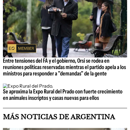
Entre tensiones del FA y el gobierno, Orsi se rodea en
reuniones políticas reservadas mientras el partido apela a los
ministros para responder a "demandas" de la gente
Se aproxima la Expo Rural del Prado con fuerte crecimiento
en animales inscriptos y casas nuevas para ellos
MÁS NOTICIAS DE ARGENTINA