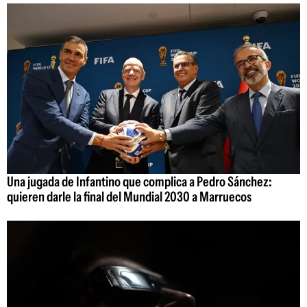
Una jugada de Infantino que complica a Pedro Sánchez:
quieren darle la final del Mundial 2030 a Marruecos