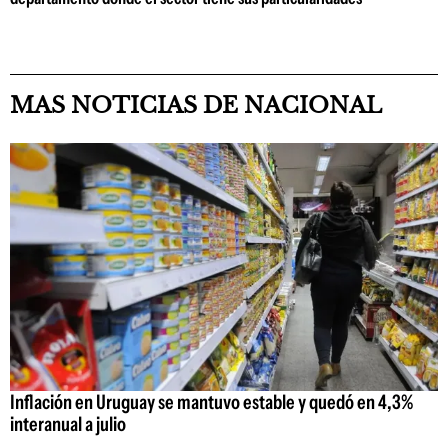
MAS NOTICIAS DE NACIONAL
Inflación en Uruguay se mantuvo estable y quedó en 4,3%
interanual a julio