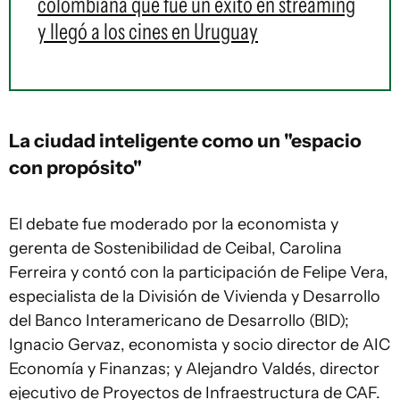
colombiana que fue un éxito en streaming
y llegó a los cines en Uruguay
La ciudad inteligente como un "espacio
con propósito"
El debate fue moderado por la economista y
gerenta de Sostenibilidad de Ceibal, Carolina
Ferreira y contó con la participación de Felipe Vera,
especialista de la División de Vivienda y Desarrollo
del Banco Interamericano de Desarrollo (BID);
Ignacio Gervaz, economista y socio director de AIC
Economía y Finanzas; y Alejandro Valdés, director
ejecutivo de Proyectos de Infraestructura de CAF.