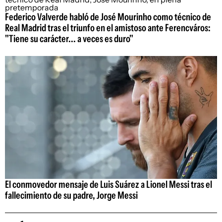
Federico Valverde habló de José Mourinho como técnico de
Real Madrid tras el triunfo en el amistoso ante Ferencváros:
"Tiene su carácter... a veces es duro"
El conmovedor mensaje de Luis Suárez a Lionel Messi tras el
fallecimiento de su padre, Jorge Messi