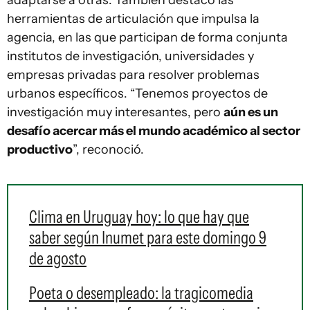
adaptarse a otras. También destacó las
herramientas de articulación que impulsa la
agencia, en las que participan de forma conjunta
institutos de investigación, universidades y
empresas privadas para resolver problemas
urbanos específicos. “Tenemos proyectos de
investigación muy interesantes, pero
aún es un
desafío acercar más el mundo académico al sector
productivo
”, reconoció.
Clima en Uruguay hoy: lo que hay que
saber según Inumet para este domingo 9
de agosto
Poeta o desempleado: la tragicomedia