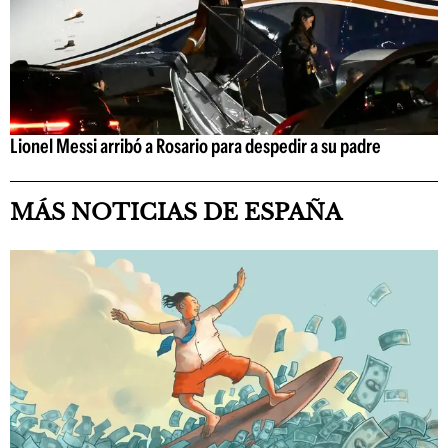
Lionel Messi arribó a Rosario para despedir a su padre
MÁS NOTICIAS DE ESPAÑA