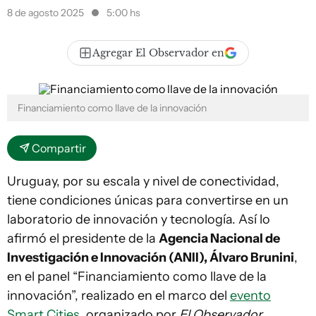
8 de agosto 2025
5:00 hs
Agregar El Observador en
Financiamiento como llave de la innovación
Compartir
Uruguay, por su escala y nivel de conectividad,
tiene condiciones únicas para convertirse en un
laboratorio de innovación y tecnología. Así lo
afirmó el presidente de la
Agencia Nacional de
Investigación e Innovación (ANII), Álvaro Brunini
,
en el panel “Financiamiento como llave de la
innovación”, realizado en el marco del
evento
Smart Cities
, organizado por
El Observador.