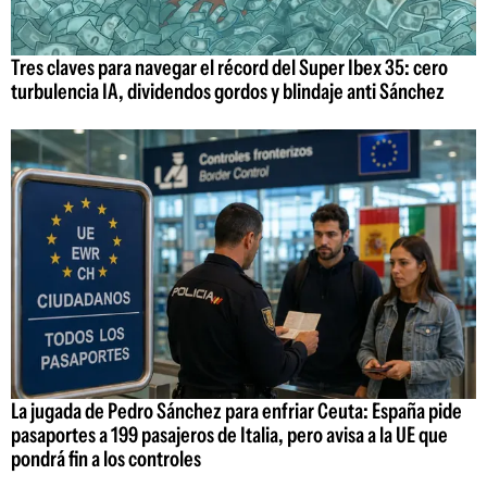
Tres claves para navegar el récord del Super Ibex 35: cero
turbulencia IA, dividendos gordos y blindaje anti Sánchez
La jugada de Pedro Sánchez para enfriar Ceuta: España pide
pasaportes a 199 pasajeros de Italia, pero avisa a la UE que
pondrá fin a los controles