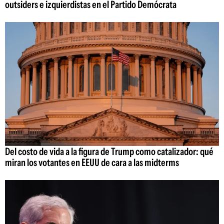
outsiders e izquierdistas en el Partido Demócrata
Del costo de vida a la figura de Trump como catalizador: qué
miran los votantes en EEUU de cara a las midterms