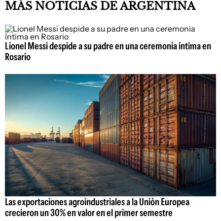
MÁS NOTICIAS DE ARGENTINA
Lionel Messi despide a su padre en una ceremonia íntima en
Rosario
Las exportaciones agroindustriales a la Unión Europea
crecieron un 30% en valor en el primer semestre