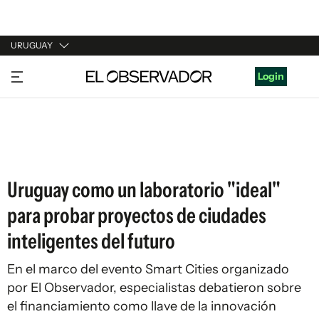
URUGUAY
URUGUAY
Login
ARGENTINA
ESPAÑA
ESTADOS UNIDOS
Uruguay como un laboratorio "ideal"
para probar proyectos de ciudades
inteligentes del futuro
En el marco del evento Smart Cities organizado
por El Observador, especialistas debatieron sobre
el financiamiento como llave de la innovación