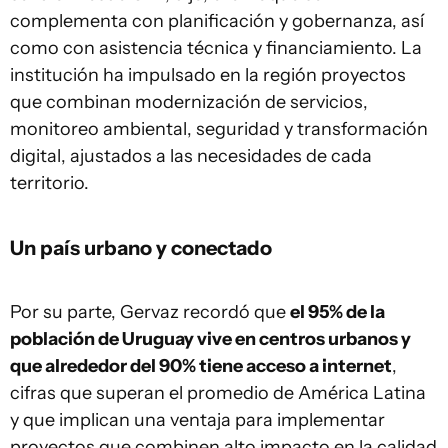
complementa con planificación y gobernanza, así
como con asistencia técnica y financiamiento. La
institución ha impulsado en la región proyectos
que combinan modernización de servicios,
monitoreo ambiental, seguridad y transformación
digital, ajustados a las necesidades de cada
territorio.
Un país urbano y conectado
Por su parte, Gervaz recordó que
el 95% de la
población de Uruguay vive en centros urbanos y
que alrededor del 90% tiene acceso a internet
,
cifras que superan el promedio de América Latina
y que implican una ventaja para implementar
proyectos que combinen alto impacto en la calidad