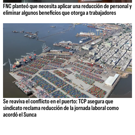
FNC planteó que necesita aplicar una reducción de personal y
eliminar algunos beneficios que otorga a trabajadores
Se reaviva el conflicto en el puerto: TCP asegura que
sindicato reclama reducción de la jornada laboral como
acordó el Sunca