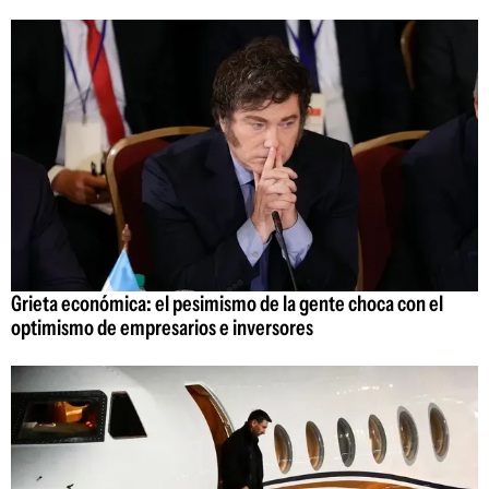
Grieta económica: el pesimismo de la gente choca con el
optimismo de empresarios e inversores