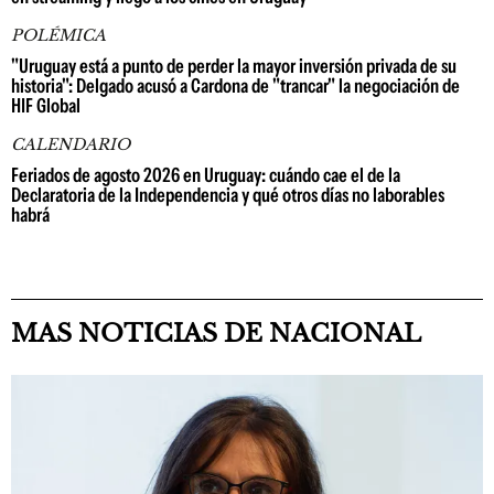
POLÉMICA
"Uruguay está a punto de perder la mayor inversión privada de su
historia": Delgado acusó a Cardona de "trancar" la negociación de
HIF Global
CALENDARIO
Feriados de agosto 2026 en Uruguay: cuándo cae el de la
Declaratoria de la Independencia y qué otros días no laborables
habrá
MAS NOTICIAS DE NACIONAL