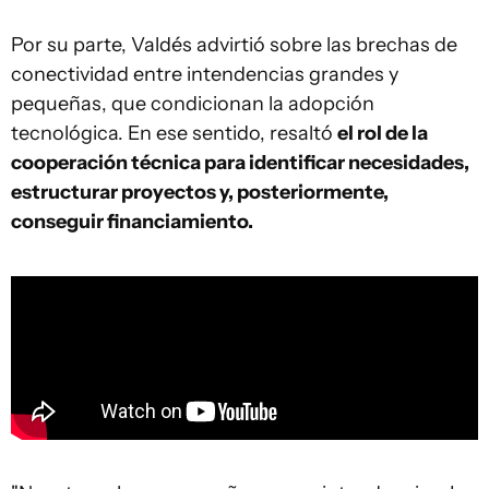
Por su parte, Valdés advirtió sobre las brechas de
conectividad entre intendencias grandes y
pequeñas, que condicionan la adopción
tecnológica. En ese sentido, resaltó
el rol de la
cooperación técnica para identificar necesidades,
estructurar proyectos y, posteriormente,
conseguir financiamiento.