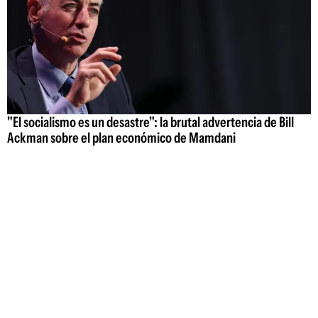
"El socialismo es un desastre": la brutal advertencia de Bill
Ackman sobre el plan económico de Mamdani