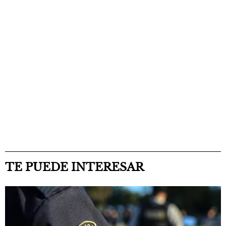
TE PUEDE INTERESAR