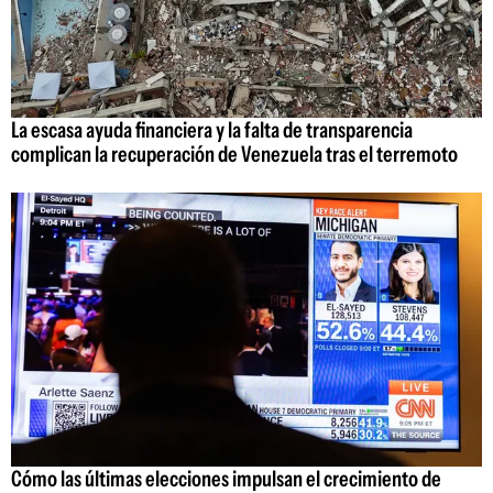
La escasa ayuda financiera y la falta de transparencia
complican la recuperación de Venezuela tras el terremoto
Cómo las últimas elecciones impulsan el crecimiento de