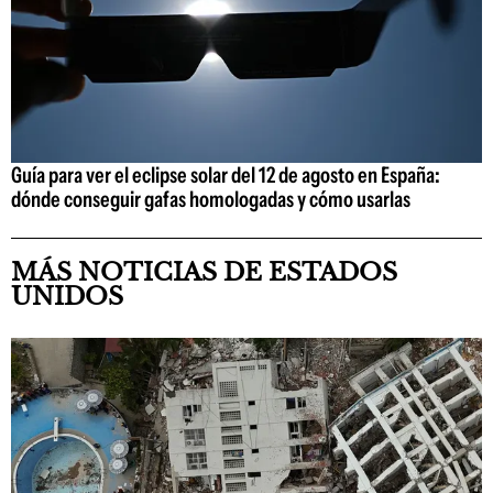
Guía para ver el eclipse solar del 12 de agosto en España:
dónde conseguir gafas homologadas y cómo usarlas
MÁS NOTICIAS DE ESTADOS
UNIDOS