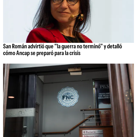
San Román advirtió que "la guerra no terminó" y detalló
cómo Ancap se preparó para la crisis