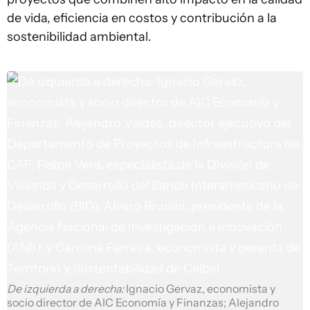
de vida, eficiencia en costos y contribución a la
sostenibilidad ambiental.
De izquierda a derecha:
Ignacio Gervaz, economista y
socio director de AIC Economía y Finanzas; Alejandro