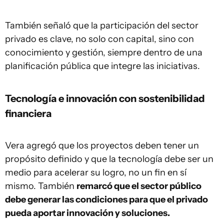
También señaló que la participación del sector
privado es clave, no solo con capital, sino con
conocimiento y gestión, siempre dentro de una
planificación pública que integre las iniciativas.
Tecnología e innovación con sostenibilidad
financiera
Vera agregó que los proyectos deben tener un
propósito definido y que la tecnología debe ser un
medio para acelerar su logro, no un fin en sí
mismo. También
remarcó que el sector público
debe generar las condiciones para que el privado
pueda aportar innovación y soluciones.