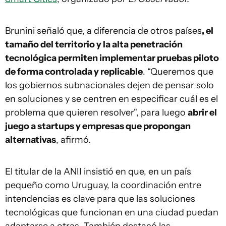
Brunini señaló que, a diferencia de otros países
, el
tamaño del territorio y la alta penetración
tecnológica permiten implementar pruebas piloto
de forma controlada y replicable
. “Queremos que
los gobiernos subnacionales dejen de pensar solo
en soluciones y se centren en especificar cuál es el
problema que quieren resolver", para luego
abrir el
juego a startups y empresas que propongan
alternativas
, afirmó.
El titular de la ANII insistió en que, en un país
pequeño como Uruguay, la coordinación entre
intendencias es clave para que las soluciones
tecnológicas que funcionan en una ciudad puedan