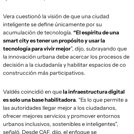
Vera cuestionó la visión de que una ciudad
inteligente se define únicamente por su
acumulación de tecnología.
“El espíritu de una
smart city es tener un propósito y usar la
tecnología para vivir mejor
”, dijo, subrayando que
la innovación urbana debe acercar los procesos de
decisión a la ciudadanía y habilitar espacios de co
construcción más participativos.
Valdés coincidió en que
la infraestructura digital
es solo una base habilitadora
. “Es lo que permite a
las autoridades llegar mejor a los ciudadanos,
ofrecer mejores servicios y promover entornos
urbanos inclusivos, sostenibles e inteligentes”,
señaló. Desde CAF, dijo, el enfoque se