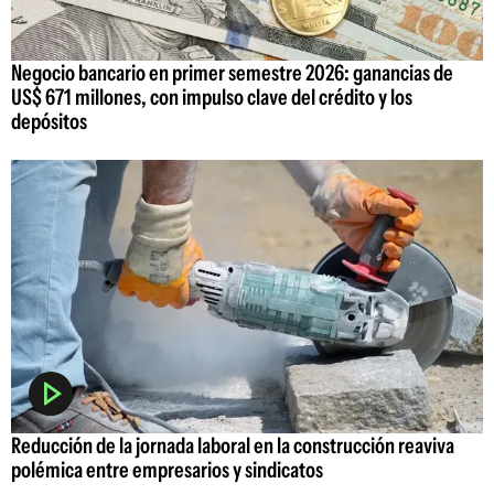
Negocio bancario en primer semestre 2026: ganancias de
US$ 671 millones, con impulso clave del crédito y los
depósitos
Reducción de la jornada laboral en la construcción reaviva
polémica entre empresarios y sindicatos