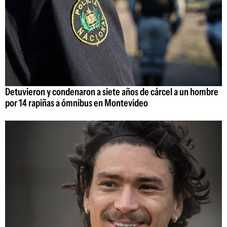
Detuvieron y condenaron a siete años de cárcel a un hombre
por 14 rapiñas a ómnibus en Montevideo