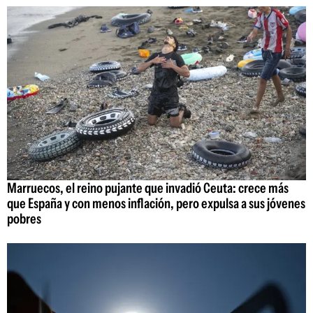
Marruecos, el reino pujante que invadió Ceuta: crece más
que España y con menos inflación, pero expulsa a sus jóvenes
pobres