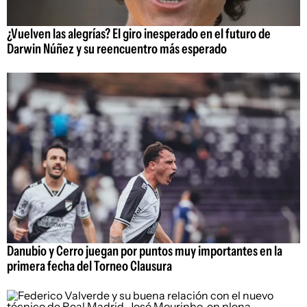
¿Vuelven las alegrías? El giro inesperado en el futuro de
Darwin Núñez y su reencuentro más esperado
Danubio y Cerro juegan por puntos muy importantes en la
primera fecha del Torneo Clausura