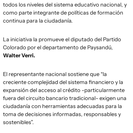
todos los niveles del sistema educativo nacional, y
como parte integrante de políticas de formación
continua para la ciudadanía.
La iniciativa la promueve el diputado del Partido
Colorado por el departamento de Paysandú,
Walter Verri.
El representante nacional sostiene que “la
creciente complejidad del sistema financiero y la
expansión del acceso al crédito -particularmente
fuera del circuito bancario tradicional- exigen una
ciudadanía con herramientas adecuadas para la
toma de decisiones informadas, responsables y
sostenibles”.