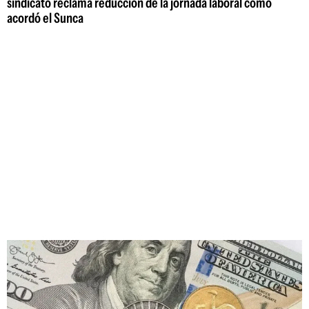
sindicato reclama reducción de la jornada laboral como
acordó el Sunca