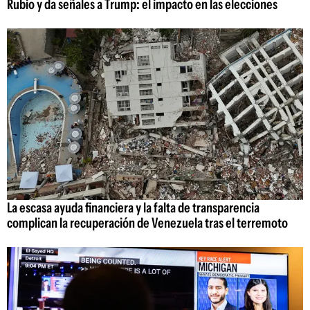
Rubio y da señales a Trump: el impacto en las elecciones
La escasa ayuda financiera y la falta de transparencia
complican la recuperación de Venezuela tras el terremoto