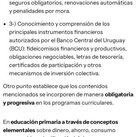
seguros obligatorios, renovaciones automáticas
y penalidades por mora.
3-) Conocimiento y comprensión de los
principales instrumentos financieros
autorizados por el Banco Central del Uruguay
(BCU): fideicomisos financieros y productivos,
obligaciones negociables, letras de tesorería,
certificados de participación y otros
mecanismos de inversión colectiva.
Otro punto establece que los contenidos
mencionados se incorporen de manera
obligatoria
y progresiva
en los programas curriculares.
En
educación primaria a través de conceptos
elementales
sobre dinero, ahorro, consumo