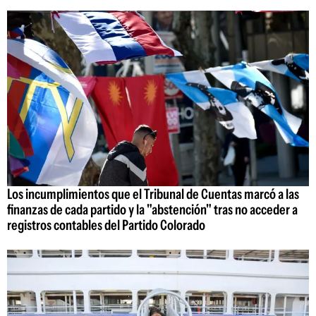
Los incumplimientos que el Tribunal de Cuentas marcó a las
finanzas de cada partido y la "abstención" tras no acceder a
registros contables del Partido Colorado