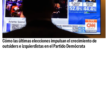
Cómo las últimas elecciones impulsan el crecimiento de
outsiders e izquierdistas en el Partido Demócrata