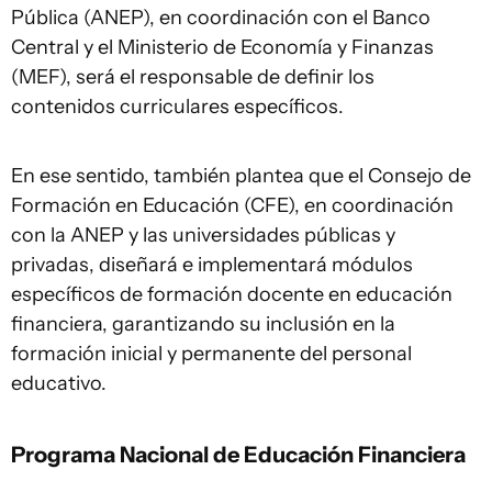
Pública (ANEP), en coordinación con el Banco
Central y el Ministerio de Economía y Finanzas
(MEF), será el responsable de definir los
contenidos curriculares específicos.
En ese sentido, también plantea que el Consejo de
Formación en Educación (CFE), en coordinación
con la ANEP y las universidades públicas y
privadas, diseñará e implementará módulos
específicos de formación docente en educación
financiera, garantizando su inclusión en la
formación inicial y permanente del personal
educativo.
Programa Nacional de Educación Financiera