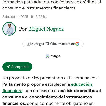
formación para adultos, con énfasis en créditos al
consumo e instrumentos financieros
8 de agosto 2025
5:25 hs
Por
Miguel Noguez
Agregar El Observador en
Compartir
Un proyecto de ley presentado esta semana en el
Parlamento
propone establecer la
educación
financiera
, con énfasis en el
análisis de créditos al
consumo y el conocimiento de instrumentos
financieros
, como componente obligatorio en