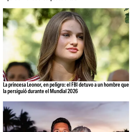
La princesa Leonor, en peligro: el FBI detuvo a un hombre que
la persiguió durante el Mundial 2026