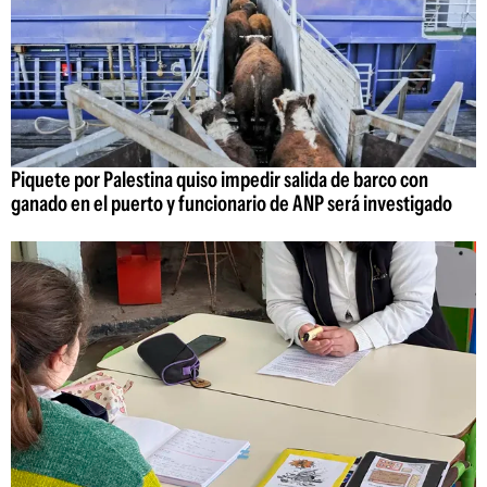
Piquete por Palestina quiso impedir salida de barco con
ganado en el puerto y funcionario de ANP será investigado