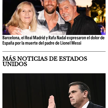
Barcelona, el Real Madrid y Rafa Nadal expresaron el dolor de
España por la muerte del padre de Lionel Messi
MÁS NOTICIAS DE ESTADOS
UNIDOS