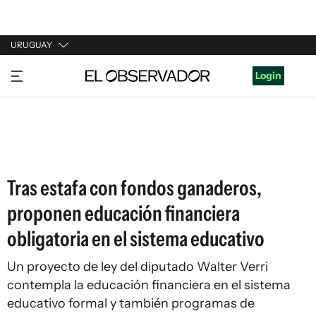
URUGUAY
URUGUAY
Login
ARGENTINA
ESPAÑA
ESTADOS UNIDOS
Tras estafa con fondos ganaderos,
proponen educación financiera
obligatoria en el sistema educativo
Un proyecto de ley del diputado Walter Verri
contempla la educación financiera en el sistema
educativo formal y también programas de