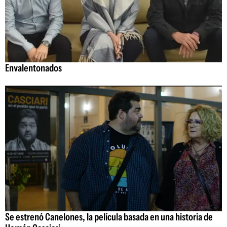
Envalentonados
Se estrenó Canelones, la película basada en una historia de