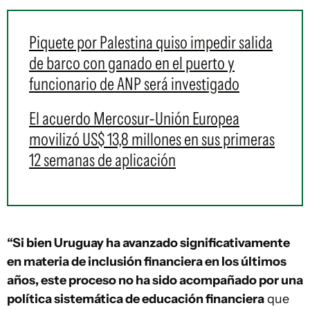
Piquete por Palestina quiso impedir salida
de barco con ganado en el puerto y
funcionario de ANP será investigado
El acuerdo Mercosur-Unión Europea
movilizó US$ 13,8 millones en sus primeras
12 semanas de aplicación
“Si bien Uruguay ha avanzado significativamente
en materia de inclusión financiera en los últimos
años, este proceso no ha sido acompañado por una
política sistemática de educación financiera
que