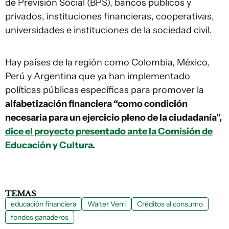
de Previsión Social (BPS), bancos públicos y
privados, instituciones financieras, cooperativas,
universidades e instituciones de la sociedad civil.
Hay países de la región como Colombia, México,
Perú y Argentina que ya han implementado
políticas públicas específicas para promover la
alfabetización financiera “como condición
necesaria para un ejercicio pleno de la ciudadanía”,
dice el proyecto presentado ante la Comisión de
Educación y Cultura
.
TEMAS
educación financiera
Walter Verri
Créditos al consumo
fondos ganaderos