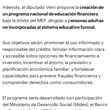
Además, el diputado Verri propone la
creación de
un programa nacional de educación financiera
,
bajo la órbita del MEF, dirigido a p
ersonas adultas
no incorporadas al sistema educativo formal.
Sus objetivos serán: promover el uso informado y
responsable del crédito; brindar información clara
y accesible sobre opciones de financiamiento e
inversión; incentivar el ahorro, la previsión y
planificación económica familiar; y fortalecer
capacidades para prevenir fraudes financieros y
comprender derechos como consumidores.
El programa sería desarrollado con participación
del Ministerio de Desarrollo Social (Mides), el Banco