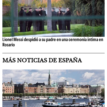
Lionel Messi despidió a su padre en una ceremonia íntima en
Rosario
MÁS NOTICIAS DE ESPAÑA