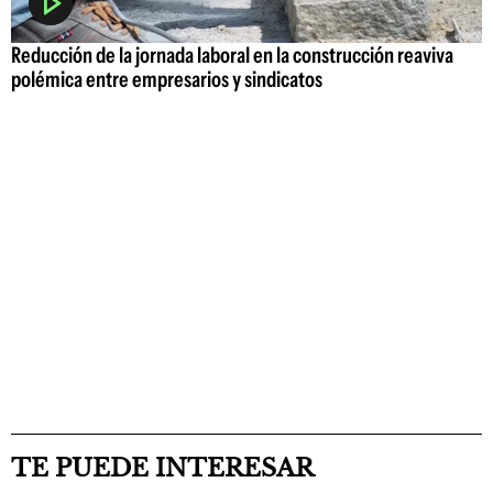
Reducción de la jornada laboral en la construcción reaviva
polémica entre empresarios y sindicatos
TE PUEDE INTERESAR