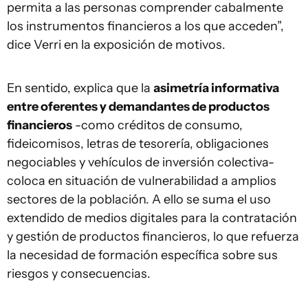
permita a las personas comprender cabalmente
los instrumentos financieros a los que acceden”,
dice Verri en la exposición de motivos.
En sentido, explica que la
asimetría informativa
entre oferentes y demandantes de productos
financieros
-como créditos de consumo,
fideicomisos, letras de tesorería, obligaciones
negociables y vehículos de inversión colectiva-
coloca en situación de vulnerabilidad a amplios
sectores de la población. A ello se suma el uso
extendido de medios digitales para la contratación
y gestión de productos financieros, lo que refuerza
la necesidad de formación específica sobre sus
riesgos y consecuencias.