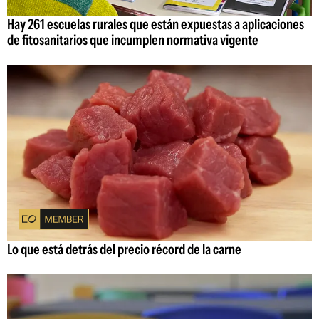
Hay 261 escuelas rurales que están expuestas a aplicaciones
de fitosanitarios que incumplen normativa vigente
Lo que está detrás del precio récord de la carne