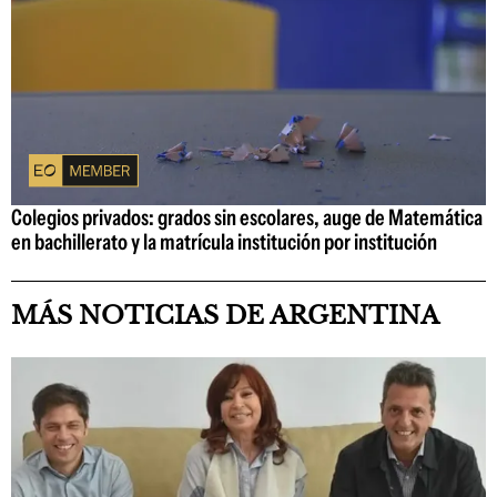
Colegios privados: grados sin escolares, auge de Matemática
en bachillerato y la matrícula institución por institución
MÁS NOTICIAS DE ARGENTINA