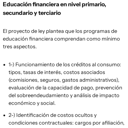
Educación financiera en nivel primario,
secundario y terciario
El proyecto de ley plantea que los programas de
educación financiera comprendan como mínimo
tres aspectos.
1-) Funcionamiento de los créditos al consumo:
tipos, tasas de interés, costos asociados
(comisiones, seguros, gastos administrativos),
evaluación de la capacidad de pago, prevención
del sobreendeudamiento y análisis de impacto
económico y social.
2-) Identificación de costos ocultos y
condiciones contractuales: cargos por afiliación,