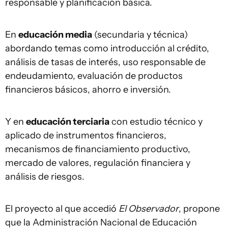
responsable y planificación básica.
En
educación media
(secundaria y técnica)
abordando temas como introducción al crédito,
análisis de tasas de interés, uso responsable de
endeudamiento, evaluación de productos
financieros básicos, ahorro e inversión.
Y en
educación terciaria
con estudio técnico y
aplicado de instrumentos financieros,
mecanismos de financiamiento productivo,
mercado de valores, regulación financiera y
análisis de riesgos.
El proyecto al que accedió
El Observador
, propone
que la Administración Nacional de Educación