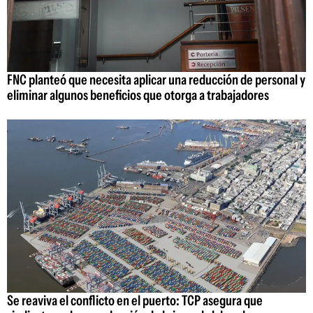
FNC planteó que necesita aplicar una reducción de personal y
eliminar algunos beneficios que otorga a trabajadores
Se reaviva el conflicto en el puerto: TCP asegura que