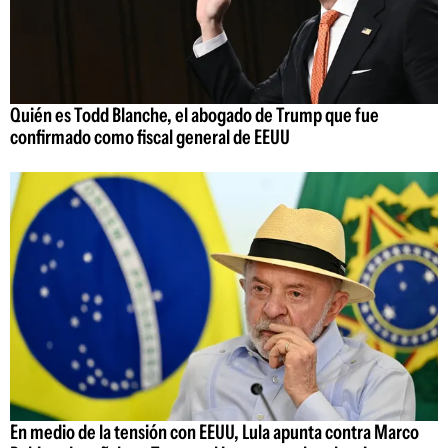
Quién es Todd Blanche, el abogado de Trump que fue
confirmado como fiscal general de EEUU
En medio de la tensión con EEUU, Lula apunta contra Marco