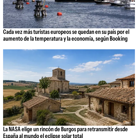
Cada vez más turistas europeos se quedan en su país por el
aumento de la temperatura y la economía, según Booking
La NASA elige un rincón de Burgos para retransmitir desde
España al mundo el eclipse solar total