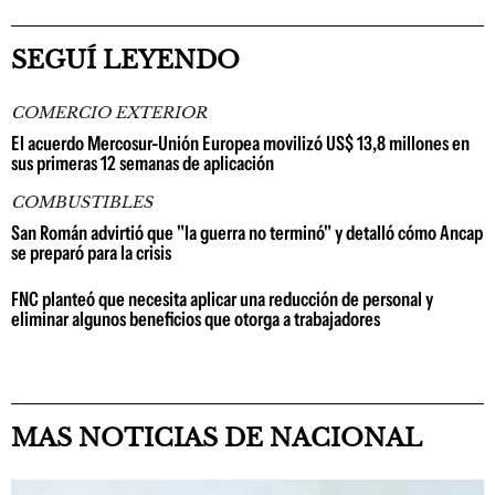
SEGUÍ LEYENDO
COMERCIO EXTERIOR
El acuerdo Mercosur-Unión Europea movilizó US$ 13,8 millones en
sus primeras 12 semanas de aplicación
COMBUSTIBLES
San Román advirtió que "la guerra no terminó" y detalló cómo Ancap
se preparó para la crisis
FNC planteó que necesita aplicar una reducción de personal y
eliminar algunos beneficios que otorga a trabajadores
MAS NOTICIAS DE NACIONAL