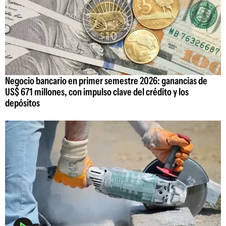
Negocio bancario en primer semestre 2026: ganancias de
US$ 671 millones, con impulso clave del crédito y los
depósitos