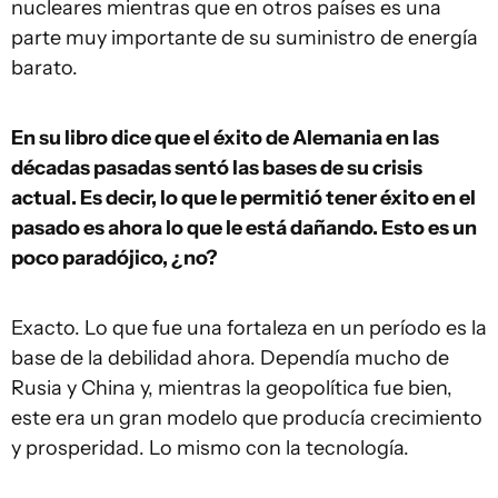
nucleares mientras que en otros países es una
parte muy importante de su suministro de energía
barato.
En su libro dice que el éxito de Alemania en las
décadas pasadas sentó las bases de su crisis
actual. Es decir, lo que le permitió tener éxito en el
pasado es ahora lo que le está dañando. Esto es un
poco paradójico, ¿no?
Exacto. Lo que fue una fortaleza en un período es la
base de la debilidad ahora. Dependía mucho de
Rusia y China y, mientras la geopolítica fue bien,
este era un gran modelo que producía crecimiento
y prosperidad. Lo mismo con la tecnología.