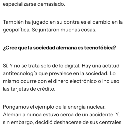
especializarse demasiado.
También ha jugado en su contra es el cambio en la
geopolítica. Se juntaron muchas cosas.
¿Cree que la sociedad alemana es tecnofóbica?
Sí. Y no se trata solo de lo digital. Hay una actitud
antitecnología que prevalece en la sociedad. Lo
mismo ocurre con el dinero electrónico o incluso
las tarjetas de crédito.
Pongamos el ejemplo de la energía nuclear.
Alemania nunca estuvo cerca de un accidente. Y,
sin embargo, decidió deshacerse de sus centrales