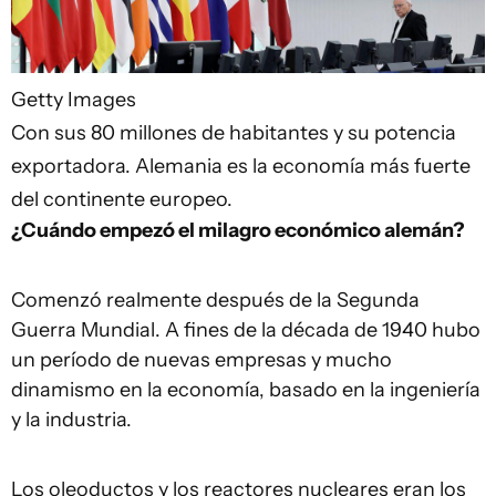
Getty Images
Con sus 80 millones de habitantes y su potencia
exportadora. Alemania es la economía más fuerte
del continente europeo.
¿Cuándo empezó el milagro económico alemán?
Comenzó realmente después de la Segunda
Guerra Mundial. A fines de la década de 1940 hubo
un período de nuevas empresas y mucho
dinamismo en la economía, basado en la ingeniería
y la industria.
Los oleoductos y los reactores nucleares eran los