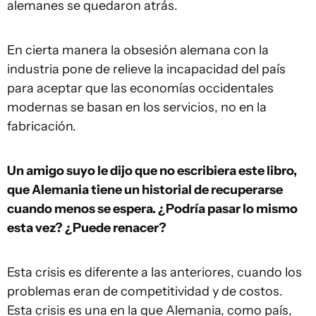
alemanes se quedaron atrás.
En cierta manera la obsesión alemana con la
industria pone de relieve la incapacidad del país
para aceptar que las economías occidentales
modernas se basan en los servicios, no en la
fabricación.
Un amigo suyo le dijo que no escribiera este libro,
que Alemania tiene un historial de recuperarse
cuando menos se espera. ¿Podría pasar lo mismo
esta vez? ¿Puede renacer?
Esta crisis es diferente a las anteriores, cuando los
problemas eran de competitividad y de costos.
Esta crisis es una en la que Alemania, como país,