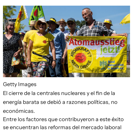
Getty Images
El cierre de la centrales nucleares y el fin de la
energía barata se debió a razones políticas, no
económicas.
Entre los factores que contribuyeron a este éxito
se encuentran las reformas del mercado laboral