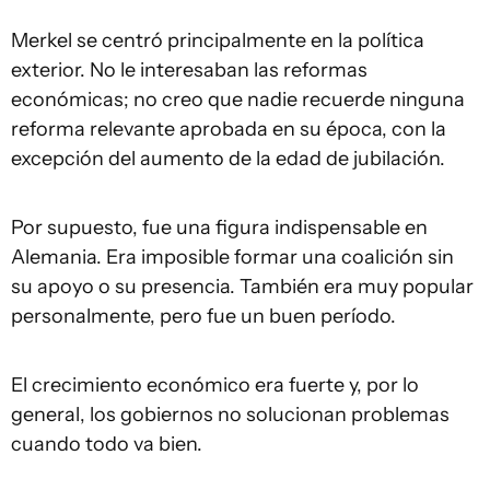
Merkel se centró principalmente en la política
exterior. No le interesaban las reformas
económicas; no creo que nadie recuerde ninguna
reforma relevante aprobada en su época, con la
excepción del aumento de la edad de jubilación.
Por supuesto, fue una figura indispensable en
Alemania. Era imposible formar una coalición sin
su apoyo o su presencia. También era muy popular
personalmente, pero fue un buen período.
El crecimiento económico era fuerte y, por lo
general, los gobiernos no solucionan problemas
cuando todo va bien.