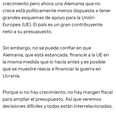
crecimiento pero ahora una Alemania que no
crece está políticamente menos dispuesta a tener
grandes esquemas de apoyo para la Unión
Europea (UE). El país es un gran contribuyente
neto a su presupuesto.
Sin embargo, no se puede confiar en que
Alemania, que está estancada, financie a la UE en
la misma medida que lo hacía antes y es posible
que se muestre reacia a financiar la guerra en
Ucrania.
Porque si no hay crecimiento, no hay margen fiscal
para ampliar el presupuesto. Así que veremos
decisiones difíciles y todas están interrelacionadas.