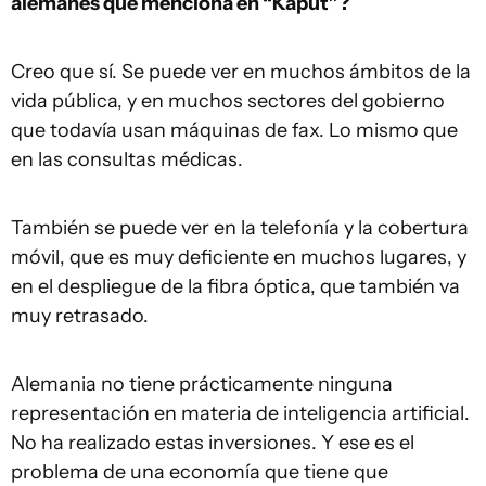
alemanes que menciona en “Kaput”?
Creo que sí. Se puede ver en muchos ámbitos de la
vida pública, y en muchos sectores del gobierno
que todavía usan máquinas de fax. Lo mismo que
en las consultas médicas.
También se puede ver en la telefonía y la cobertura
móvil, que es muy deficiente en muchos lugares, y
en el despliegue de la fibra óptica, que también va
muy retrasado.
Alemania no tiene prácticamente ninguna
representación en materia de inteligencia artificial.
No ha realizado estas inversiones. Y ese es el
problema de una economía que tiene que