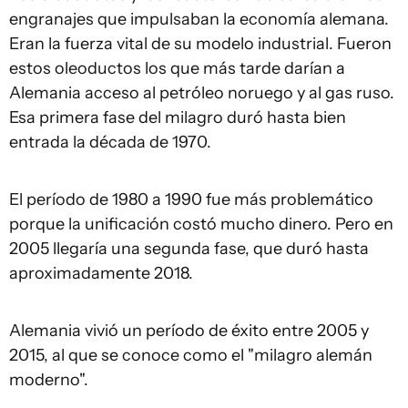
engranajes que impulsaban la economía alemana.
Eran la fuerza vital de su modelo industrial. Fueron
estos oleoductos los que más tarde darían a
Alemania acceso al petróleo noruego y al gas ruso.
Esa primera fase del milagro duró hasta bien
entrada la década de 1970.
El período de 1980 a 1990 fue más problemático
porque la unificación costó mucho dinero. Pero en
2005 llegaría una segunda fase, que duró hasta
aproximadamente 2018.
Alemania vivió un período de éxito entre 2005 y
2015, al que se conoce como el "milagro alemán
moderno".