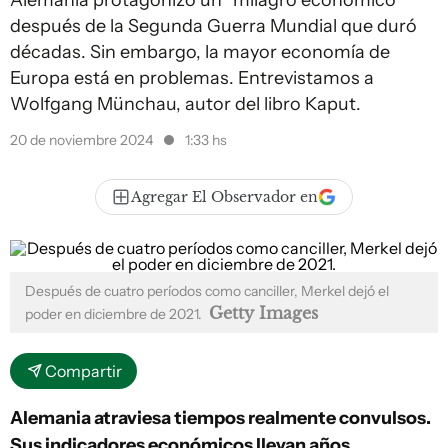
Alemania protagonizó un “milagro económico”
después de la Segunda Guerra Mundial que duró
décadas. Sin embargo, la mayor economía de
Europa está en problemas. Entrevistamos a
Wolfgang Münchau, autor del libro Kaput.
20 de noviembre 2024
1:33 hs
Agregar El Observador en
Después de cuatro períodos como canciller, Merkel dejó el
Getty Images
poder en diciembre de 2021.
Compartir
Alemania atraviesa tiempos realmente convulsos.
Sus indicadores económicos llevan años