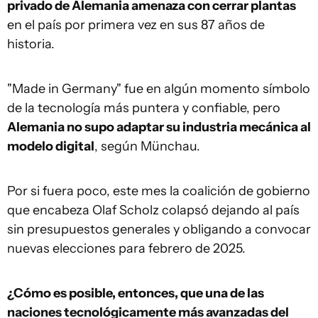
privado de Alemania amenaza con cerrar plantas
en el país por primera vez en sus 87 años de
historia.
"Made in Germany" fue en algún momento símbolo
de la tecnología más puntera y confiable, pero
Alemania no supo adaptar su industria mecánica al
modelo digital
,
según Münchau.
Por si fuera poco, este mes la coalición de gobierno
que encabeza Olaf Scholz colapsó dejando al país
sin presupuestos generales y obligando a convocar
nuevas elecciones para febrero de 2025.
¿Cómo es posible, entonces, que una de las
naciones tecnológicamente más avanzadas del