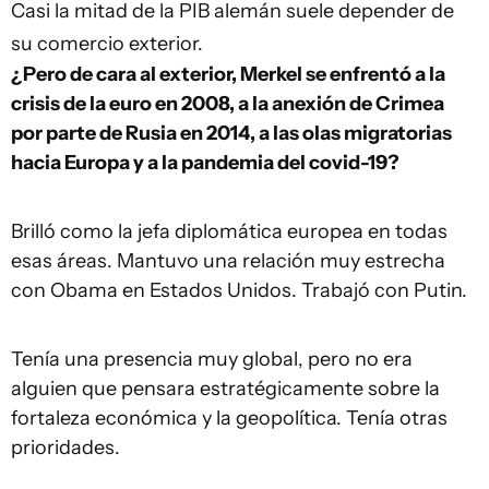
Casi la mitad de la PIB alemán suele depender de
su comercio exterior.
¿Pero de cara al exterior, Merkel se enfrentó a la
crisis de la euro en 2008, a la anexión de Crimea
por parte de Rusia en 2014, a las olas migratorias
hacia Europa y a la pandemia del covid-19?
Brilló como la jefa diplomática europea en todas
esas áreas. Mantuvo una relación muy estrecha
con Obama en Estados Unidos. Trabajó con Putin.
Tenía una presencia muy global, pero no era
alguien que pensara estratégicamente sobre la
fortaleza económica y la geopolítica. Tenía otras
prioridades.