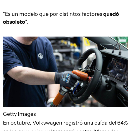
"Es un modelo que por distintos factores
quedó
obsoleto
".
Getty Images
En octubre, Volkswagen registró una caída del 64%