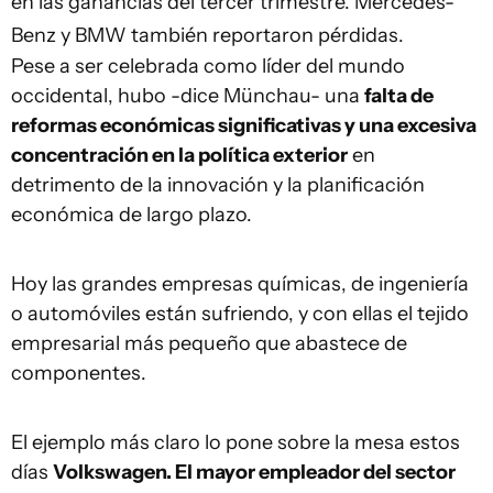
en las ganancias del tercer trimestre. Mercedes-
Benz y BMW también reportaron pérdidas.
Pese a ser celebrada como líder del mundo
occidental, hubo -dice Münchau- una
falta de
reformas económicas significativas y una excesiva
concentración en la política exterior
en
detrimento de la innovación y la planificación
económica de largo plazo.
Hoy las grandes empresas químicas, de ingeniería
o automóviles están sufriendo, y con ellas el tejido
empresarial más pequeño que abastece de
componentes.
El ejemplo más claro lo pone sobre la mesa estos
días
Volkswagen. El mayor empleador del sector