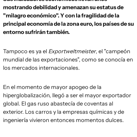
mostrando debilidad y amenazan su estatus de
"milagro económico". Y con la fragilidad de la
principal economía de la zona euro, los países de su
entorno sufrirán también.
Tampoco es ya el
Exportweltmeister
, el "campeón
mundial de las exportaciones", como se conocía en
los mercados internacionales.
En el momento de mayor apogeo de la
hiperglobalización, llegó a ser el mayor exportador
global. El gas ruso abastecía de coventas al
exterior. Los carros y la empresas químicas y de
ingeniería vivieron entonces momentos dulces.