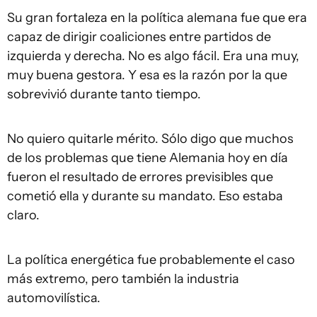
Su gran fortaleza en la política alemana fue que era
capaz de dirigir coaliciones entre partidos de
izquierda y derecha. No es algo fácil. Era una muy,
muy buena gestora. Y esa es la razón por la que
sobrevivió durante tanto tiempo.
No quiero quitarle mérito. Sólo digo que muchos
de los problemas que tiene Alemania hoy en día
fueron el resultado de errores previsibles que
cometió ella y durante su mandato. Eso estaba
claro.
La política energética fue probablemente el caso
más extremo, pero también la industria
automovilística.