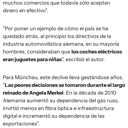
muchos comercios que todavía sólo aceptan
dinero en efectivo".
"Por poner un ejemplo de cómo el país se ha
quedado atrás, al principio los directivos de la
industria automovilística alemana, en su mayoría
hombres, consideraban que
los coches eléctricos
eran juguetes para niñas
", escribió el autor.
Para Münchau, este declive lleva gestándose años.
"
Las peores decisiones se tomaron durante el largo
reinado de Angela Merkel
. En la década de 2010
Alemania aumentó su dependencia del gas ruso,
invirtió menos en fibra óptica e infraestructura
digital e incrementó su dependencia de las
exportaciones".