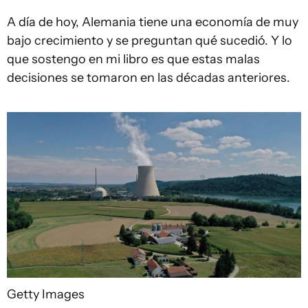
A día de hoy, Alemania tiene una economía de muy
bajo crecimiento y se preguntan qué sucedió. Y lo
que sostengo en mi libro es que estas malas
decisiones se tomaron en las décadas anteriores.
Getty Images