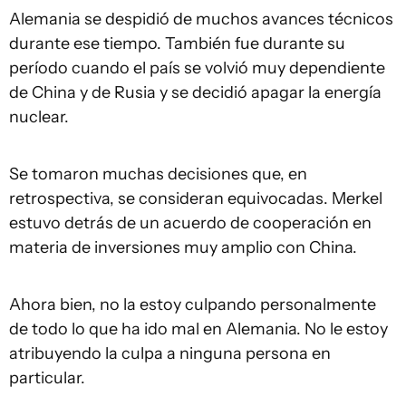
Alemania se despidió de muchos avances técnicos
durante ese tiempo. También fue durante su
período cuando el país se volvió muy dependiente
de China y de Rusia y se decidió apagar la energía
nuclear.
Se tomaron muchas decisiones que, en
retrospectiva, se consideran equivocadas. Merkel
estuvo detrás de un acuerdo de cooperación en
materia de inversiones muy amplio con China.
Ahora bien, no la estoy culpando personalmente
de todo lo que ha ido mal en Alemania. No le estoy
atribuyendo la culpa a ninguna persona en
particular.