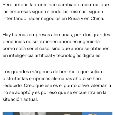
Pero ambos factores han cambiado mientras que
las empresas siguen siendo las mismas, siguen
intentando hacer negocios en Rusia y en China.
Hay buenas empresas alemanas, pero los grandes
beneficios no se obtienen ahora en ingeniería,
como solía ser el caso, sino que ahora se obtienen
en inteligencia artificial y tecnologías digitales.
Los grandes márgenes de beneficio que solían
disfrutar las empresas alemanas ahora se han
reducido. Creo que ese es el punto clave. Alemania
no se adaptó y es por eso que se encuentra en la
situación actual.