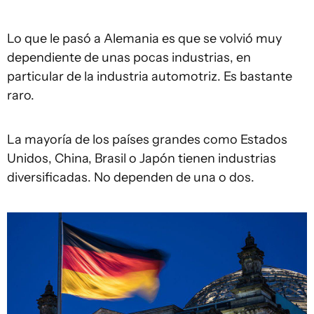
Lo que le pasó a Alemania es que se volvió muy
dependiente de unas pocas industrias, en
particular de la industria automotriz. Es bastante
raro.
La mayoría de los países grandes como Estados
Unidos, China, Brasil o Japón tienen industrias
diversificadas. No dependen de una o dos.