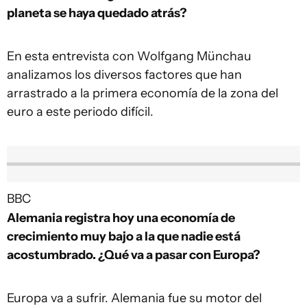
planeta se haya quedado atrás?
En esta entrevista con Wolfgang Münchau
analizamos los diversos factores que han
arrastrado a la primera economía de la zona del
euro a este periodo difícil.
BBC
Alemania registra hoy una economía de
crecimiento muy bajo a la que nadie está
acostumbrado. ¿Qué va a pasar con Europa?
Europa va a sufrir. Alemania fue su motor del