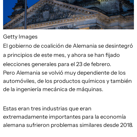
Getty Images
El gobierno de coalición de Alemania se desintegró
a principios de este mes, y ahora se han fijado
elecciones generales para el 23 de febrero.
Pero Alemania se volvió muy dependiente de los
automóviles, de los productos químicos y también
de la ingeniería mecánica de máquinas.
Estas eran tres industrias que eran
extremadamente importantes para la economía
alemana sufrieron problemas similares desde 2018.