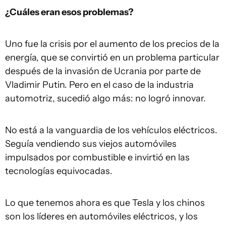
¿Cuáles eran esos problemas?
Uno fue la crisis por el aumento de los precios de la
energía, que se convirtió en un problema particular
después de la invasión de Ucrania por parte de
Vladimir Putin. Pero en el caso de la industria
automotriz, sucedió algo más: no logró innovar.
No está a la vanguardia de los vehículos eléctricos.
Seguía vendiendo sus viejos automóviles
impulsados por combustible e invirtió en las
tecnologías equivocadas.
Lo que tenemos ahora es que Tesla y los chinos
son los líderes en automóviles eléctricos, y los