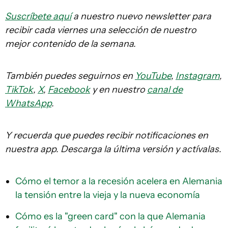
Suscríbete aquí
a nuestro nuevo newsletter para
recibir cada viernes una selección de nuestro
mejor contenido de la semana.
También puedes seguirnos en
YouTube
,
Instagram
,
TikTok
,
X
,
Facebook
y en nuestro
canal de
WhatsApp
.
Y recuerda que puedes recibir notificaciones en
nuestra app. Descarga la última versión y actívalas.
Cómo el temor a la recesión acelera en Alemania
la tensión entre la vieja y la nueva economía
Cómo es la "green card" con la que Alemania