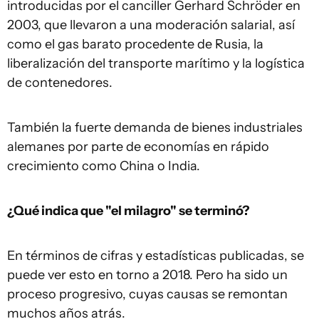
introducidas por el canciller Gerhard Schröder en
2003, que llevaron a una moderación salarial, así
como el gas barato procedente de Rusia, la
liberalización del transporte marítimo y la logística
de contenedores.
También la fuerte demanda de bienes industriales
alemanes por parte de economías en rápido
crecimiento como China o India.
¿Qué indica que "el milagro" se terminó?
En términos de cifras y estadísticas publicadas, se
puede ver esto en torno a 2018. Pero ha sido un
proceso progresivo, cuyas causas se remontan
muchos años atrás.