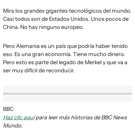
Mira los grandes gigantes tecnológicos del mundo.
Casi todos son de Estados Unidos. Unos pocos de
China. No hay ninguno europeo.
Pero Alemania es un país que podría haber tenido
eso. Es una gran economía. Tiene mucho dinero.
Pero esto es parte del legado de Merkel y que va a
ser muy difícil de reconducir.
BBC
Haz clic aquí
para leer más historias de BBC News
Mundo.