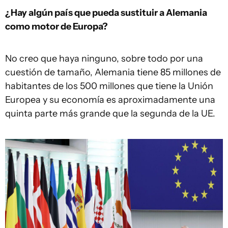
¿Hay algún país que pueda sustituir a Alemania
como motor de Europa?
No creo que haya ninguno, sobre todo por una
cuestión de tamaño, Alemania tiene 85 millones de
habitantes de los 500 millones que tiene la Unión
Europea y su economía es aproximadamente una
quinta parte más grande que la segunda de la UE.