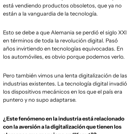
está vendiendo productos obsoletos, que ya no
están a la vanguardia de la tecnología.
Esto se debe a que Alemania se perdió el siglo XXI
en términos de toda la revolución digital. Pasó
años invirtiendo en tecnologías equivocadas. En
los automóviles, es obvio porque podemos verlo.
Pero también vimos una lenta digitalización de las
industrias existentes. La tecnología digital invadió
los dispositivos mecánicos en los que el país era
puntero y no supo adaptarse.
¿Este fenómeno en la industria está relacionado
con la aversión a la digitalización que tienen los