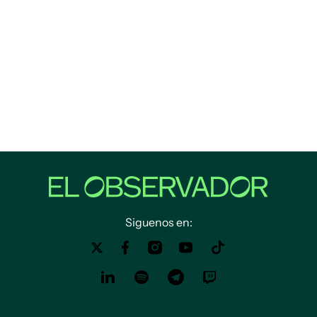
Siguenos en: