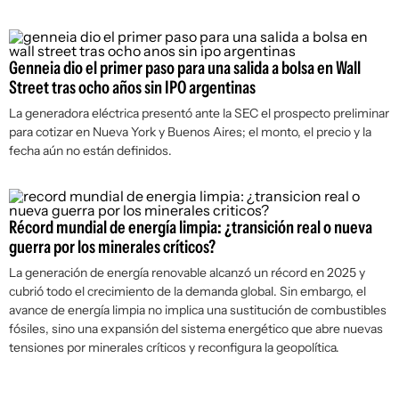
Genneia dio el primer paso para una salida a bolsa en Wall
Street tras ocho años sin IPO argentinas
La generadora eléctrica presentó ante la SEC el prospecto preliminar
para cotizar en Nueva York y Buenos Aires; el monto, el precio y la
fecha aún no están definidos.
Récord mundial de energía limpia: ¿transición real o nueva
guerra por los minerales críticos?
La generación de energía renovable alcanzó un récord en 2025 y
cubrió todo el crecimiento de la demanda global. Sin embargo, el
avance de energía limpia no implica una sustitución de combustibles
fósiles, sino una expansión del sistema energético que abre nuevas
tensiones por minerales críticos y reconfigura la geopolítica.