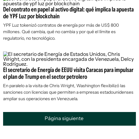
Del contrato en papel al activo digital: qué implica la apuesta
de YPF Luz por blockchain
YPF Luz tokenizó contratos de energía por más de US$ 800
millones. Qué cambia, qué no cambia y por qué el límite es
regulatorio, no tecnológico.
El secretario de Energía de EEUU visita Caracas para impulsar
el plan de Trump en el sector petrolero
En paralelo a la visita de Chris Wright, Washington flexibilizó las
sanciones con licencias que permiten a empresas estadounidenses
ampliar sus operaciones en Venezuela.
Página siguiente