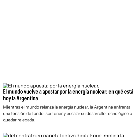
El mundo vuelve a apostar por la energía nuclear: en qué está
hoy la Argentina
Mientras el mundo relanza la energía nuclear, la Argentina enfrenta
una tensión de fondo: sostener y escalar su desarrollo tecnológico o
quedar relegada.