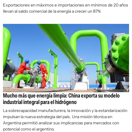
Exportaciones en máximos e importaciones en mínimos de 20 años
llevan al saldo comercial de la energía a crecer un 87%
Mucho más que energía limpia: China exporta su modelo
industrial integral para el hidrógeno
La sobrecapacidad manufacturera, la innovación y la estandarización
impulsan la nueva estrategia del país. Una misión técnica en
Argentina permitió analizar sus implicancias para mercados con
potencial como el argentino.